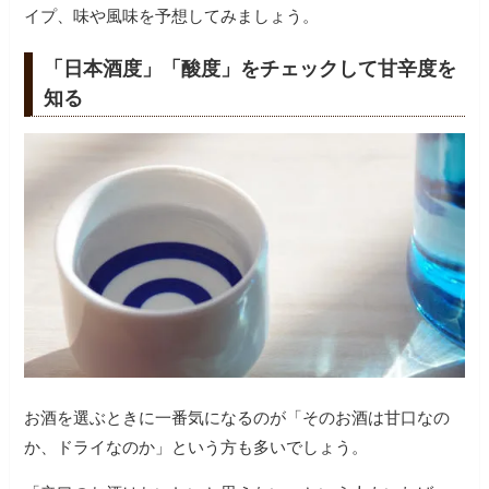
イプ、味や風味を予想してみましょう。
「日本酒度」「酸度」をチェックして甘辛度を
知る
お酒を選ぶときに一番気になるのが「そのお酒は甘口なの
か、ドライなのか」という方も多いでしょう。