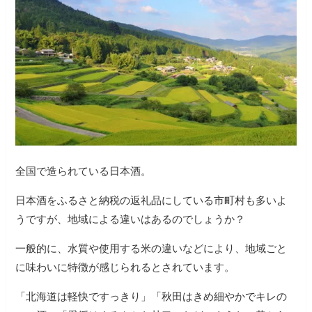
全国で造られている日本酒。
日本酒をふるさと納税の返礼品にしている市町村も多いよ
うですが、地域による違いはあるのでしょうか？
一般的に、水質や使用する米の違いなどにより、地域ごと
に味わいに特徴が感じられるとされています。
「北海道は軽快ですっきり」「秋田はきめ細やかでキレの