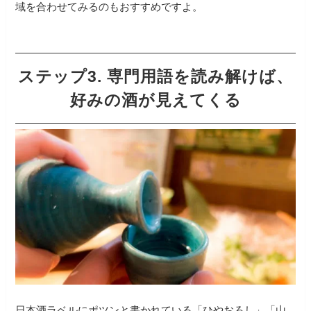
域を合わせてみるのもおすすめですよ。
ステップ3. 専門用語を読み解けば、
好みの酒が見えてくる
日本酒ラベルにポツンと書かれている「ひやおろし」「山