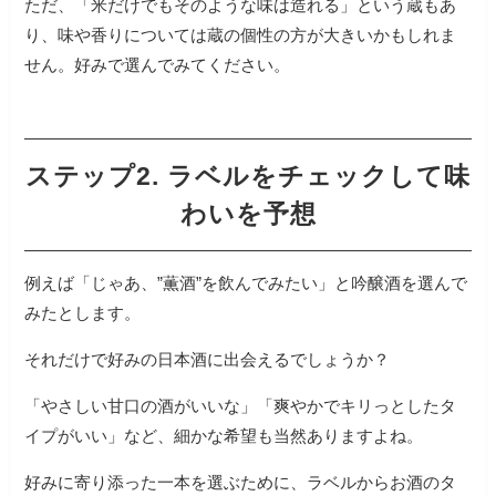
ただ、「米だけでもそのような味は造れる」という蔵もあ
り、味や香りについては蔵の個性の方が大きいかもしれま
せん。好みで選んでみてください。
ステップ2. ラベルをチェックして味
わいを予想
例えば「じゃあ、”薫酒”を飲んでみたい」と吟醸酒を選んで
みたとします。
それだけで好みの日本酒に出会えるでしょうか？
「やさしい甘口の酒がいいな」「爽やかでキリっとしたタ
イプがいい」など、細かな希望も当然ありますよね。
好みに寄り添った一本を選ぶために、ラベルからお酒のタ