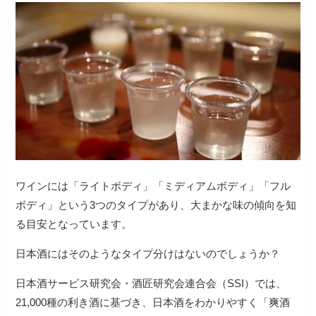
ワインには「ライトボディ」「ミディアムボディ」「フル
ボディ」という3つのタイプがあり、大まかな味の傾向を知
る目安となっています。
日本酒にはそのようなタイプ分けはないのでしょうか？
日本酒サービス研究会・酒匠研究会連合会（SSI）では、
21,000種の利き酒に基づき、日本酒をわかりやすく「爽酒