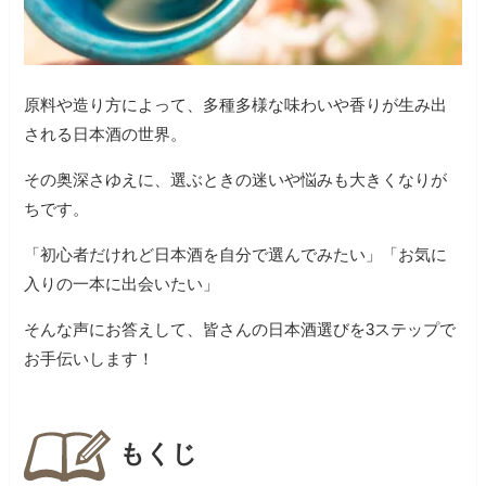
原料や造り方によって、多種多様な味わいや香りが生み出
される日本酒の世界。
その奥深さゆえに、選ぶときの迷いや悩みも大きくなりが
ちです。
「初心者だけれど日本酒を自分で選んでみたい」「お気に
入りの一本に出会いたい」
そんな声にお答えして、皆さんの日本酒選びを3ステップで
お手伝いします！
もくじ