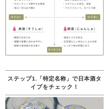
ステップ1.「特定名称」で日本酒タ
イプをチェック！