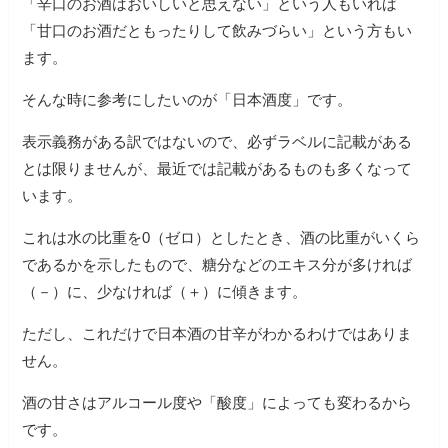
「辛口のお酒はおいしいと思えない」という人もいれば
「甘口のお酒だともったりして飲みづらい」という方もい
ます。
そんな時に参考にしたいのが「日本酒度」です。
表示義務がある訳ではないので、必ずラベルに記載がある
とは限りませんが、最近では記載があるものも多くなって
います。
これは水の比重を0（ゼロ）としたとき、酒の比重がいくら
であるかを示したもので、糖分などのエキス分が多ければ
（－）に、少なければ（＋）に傾きます。
ただし、これだけで日本酒の甘辛がわかるわけではありま
せん。
酒の甘さはアルコール度や「酸度」によっても変わるから
です。