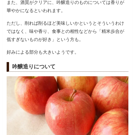
また、酒質がクリアに、吟醸造りのものについては香りが
華やかになるといわれます。
ただし、削れば削るほど美味しいかというとそういうわけ
ではなく、味や香り、食事との相性などから「精米歩合が
低すぎないものが好き」という方も。
好みによる部分も大きいようです。
吟醸造りについて