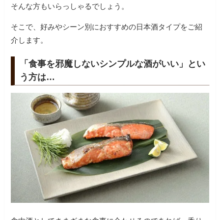
そんな方もいらっしゃるでしょう。
そこで、好みやシーン別におすすめの日本酒タイプをご紹
介します。
「食事を邪魔しないシンプルな酒がいい」とい
う方は…