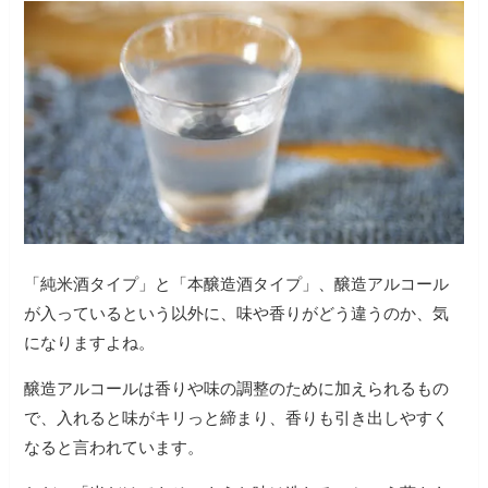
「純米酒タイプ」と「本醸造酒タイプ」、醸造アルコール
が入っているという以外に、味や香りがどう違うのか、気
になりますよね。
醸造アルコールは香りや味の調整のために加えられるもの
で、入れると味がキリっと締まり、香りも引き出しやすく
なると言われています。