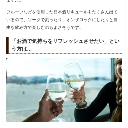
フルーツなどを使用した日本酒リキュールもたくさん出て
いるので、ソーダで割ったり、オンザロックにしたりと自
由な飲み方で楽しむのもよさそうです。
「お酒で気持ちをリフレッシュさせたい」とい
う方は…