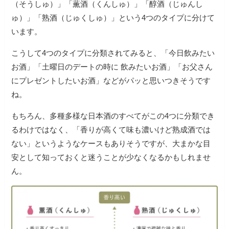
（そうしゅ）」「薫酒（くんしゅ）」「醇酒（じゅんし
ゅ）」「熟酒（じゅくしゅ）」という4つのタイプに分けて
います。
こうして4つのタイプに分類されてみると、「今日飲みたい
お酒」「土曜日のデートの時に 飲みたいお酒」「お父さん
にプレゼントしたいお酒」などがパッと思いつきそうです
ね。
もちろん、多種多様な日本酒のすべてがこの4つに分類でき
るわけではなく、「香りが高くて味も濃いけど熟成酒では
ない」というようなケースもありそうですが、大まかな目
安として知っておくと迷うことが少なくなるかもしれませ
ん。