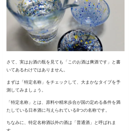
さて、実はお酒の瓶を見ても「このお酒は爽酒です」と書
いてあるわけではありません。
まずは「特定名称」をチェックして、大まかなタイプを予
測してみましょう。
「特定名称」とは、原料や精米歩合が国の定める条件を満
たしている日本酒に与えられている8つの名称です。
ちなみに、特定名称酒以外の酒は「普通酒」と呼ばれま
す。