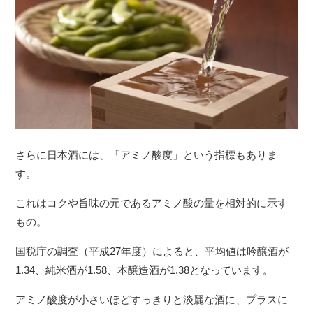
さらに日本酒には、「アミノ酸度」という指標もありま
す。
これはコクや旨味の元であるアミノ酸の量を相対的に示す
もの。
国税庁の調査（平成27年度）によると、平均値は吟醸酒が
1.34、純米酒が1.58、本醸造酒が1.38となっています。
アミノ酸度が小さいほどすっきりと淡麗な酒に、プラスに