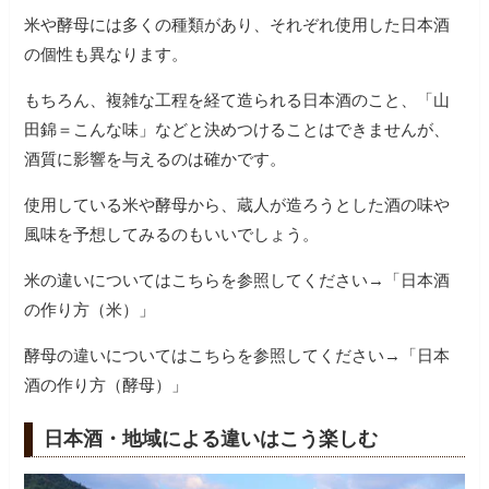
米や酵母には多くの種類があり、それぞれ使用した日本酒
の個性も異なります。
もちろん、複雑な工程を経て造られる日本酒のこと、「山
田錦＝こんな味」などと決めつけることはできませんが、
酒質に影響を与えるのは確かです。
使用している米や酵母から、蔵人が造ろうとした酒の味や
風味を予想してみるのもいいでしょう。
米の違いについてはこちらを参照してください→「日本酒
の作り方（米）」
酵母の違いについてはこちらを参照してください→「日本
酒の作り方（酵母）」
日本酒・地域による違いはこう楽しむ