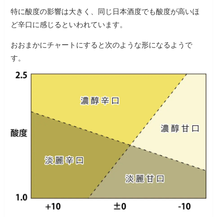
特に酸度の影響は大きく、同じ日本酒度でも酸度が高いほ
ど辛口に感じるといわれています。
おおまかにチャートにすると次のような形になるようで
す。