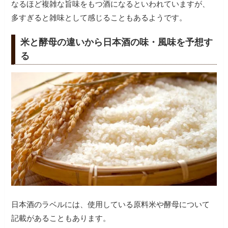
なるほど複雑な旨味をもつ酒になるといわれていますが、
多すぎると雑味として感じることもあるようです。
米と酵母の違いから日本酒の味・風味を予想す
る
日本酒のラベルには、使用している原料米や酵母について
記載があることもあります。