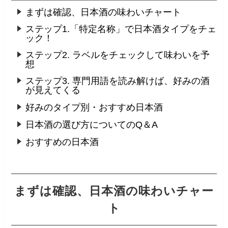
まずは確認、日本酒の味わいチャート
ステップ1.「特定名称」で日本酒タイプをチェ
ック！
ステップ2. ラベルをチェックして味わいを予
想
ステップ3. 専門用語を読み解けば、好みの酒
が見えてくる
好みのタイプ別・おすすめ日本酒
日本酒の選び方についてのQ＆A
おすすめの日本酒
まずは確認、日本酒の味わいチャー
ト