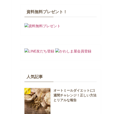
資料無料プレゼント！
人気記事
オートミールダイエットに1
週間チャレンジ！正しい方法
とリアルな報告