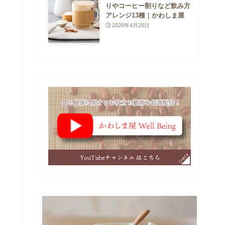
りやコーヒー割りなど飲み方
アレンジ13種｜かわしま屋
2026年4月28日