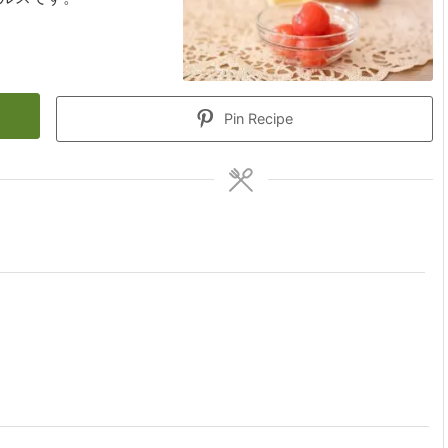
Pin Recipe