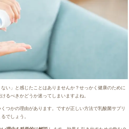
きない」と感じたことはありませんか？せっかく健康のために
続けるべきかどうか迷ってしまいますよね。
いくつかの理由があります。ですが正しい方法で乳酸菌サプリ
まるでしょう。