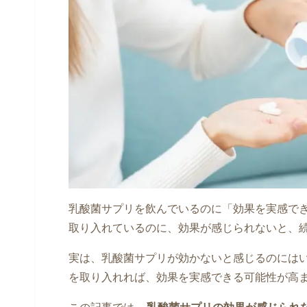
乳酸菌サプリを飲んでいるのに「効果を実感で
取り入れているのに、効果が感じられないと、
実は、乳酸菌サプリが効かないと感じるのには
を取り入れれば、効果を実感できる可能性が高