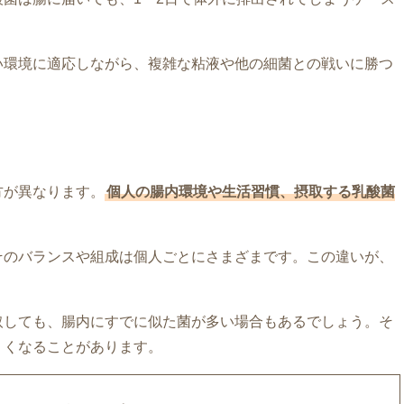
い環境に適応しながら、複雑な粘液や他の細菌との戦いに勝つ
方が異なります。
個人の腸内環境や生活習慣、摂取する乳酸菌
そのバランスや組成は個人ごとにさまざまです。この違いが、
取しても、腸内にすでに似た菌が多い場合もあるでしょう。そ
くくなることがあります。