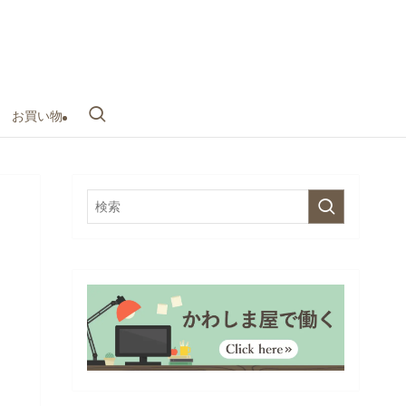
お買い物
わ