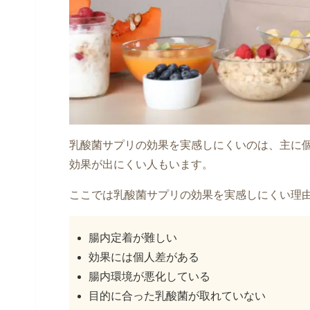
乳酸菌サプリの効果を実感しにくいのは、主に
効果が出にくい人もいます。
ここでは乳酸菌サプリの効果を実感しにくい理
腸内定着が難しい
効果には個人差がある
腸内環境が悪化している
目的に合った乳酸菌が取れていない