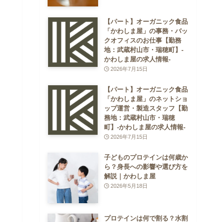
【パート】オーガニック食品
「かわしま屋」の事務・バッ
クオフィスのお仕事【勤務
地：武蔵村山市・瑞穂町】-
かわしま屋の求人情報-
2026年7月15日
【パート】オーガニック食品
「かわしま屋」のネットショ
ップ運営・製造スタッフ【勤
務地：武蔵村山市・瑞穂
町】-かわしま屋の求人情報-
2026年7月15日
子どものプロテインは何歳か
ら？身長への影響や選び方を
解説｜かわしま屋
2026年5月18日
プロテインは何で割る？水割