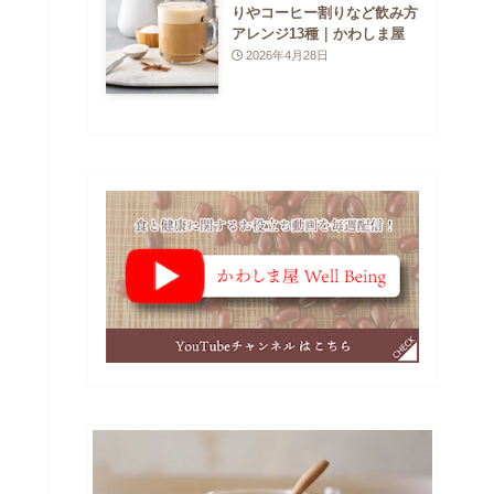
りやコーヒー割りなど飲み方
アレンジ13種｜かわしま屋
2026年4月28日