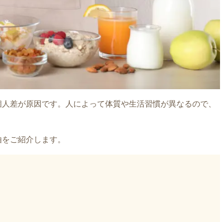
個人差が原因です。人によって体質や生活習慣が異なるので、
由をご紹介します。