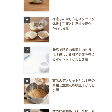
梅流しのやり方をスタッフが
体験｜手順と注意点を紹介｜
かわしま屋
腸活で話題の梅流しの効果
は？優しい食材で身体を整え
るポイント｜かわしま屋
玄米のデメリットとは？噂の
真相と注意点を検証｜かわし
ま屋
酢の効果効能とは｜米酢・り