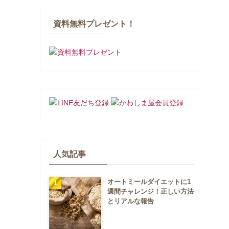
資料無料プレゼント！
人気記事
オートミールダイエットに1
週間チャレンジ！正しい方法
とリアルな報告