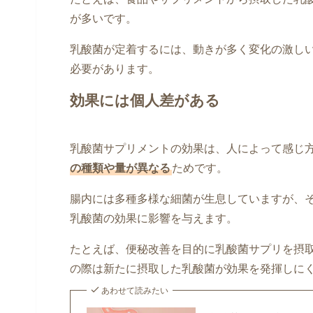
が多いです。
乳酸菌が定着するには、動きが多く変化の激し
必要があります。
効果には個人差がある
乳酸菌サプリメントの効果は、人によって感じ
の種類や量が異なる
ためです。
腸内には多種多様な細菌が生息していますが、
乳酸菌の効果に影響を与えます。
たとえば、便秘改善を目的に乳酸菌サプリを摂
の際は新たに摂取した乳酸菌が効果を発揮しに
あわせて読みたい