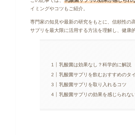
この記事では、
乳酸菌サプリの効果が感じられ
イミングやコツもご紹介。
専門家の知見や最新の研究をもとに、信頼性の
サプリを最大限に活用する方法を理解し、健康
乳酸菌は効果なし？科学的に解説
乳酸菌サプリを飲むおすすめのタ
乳酸菌サプリを取り入れるコツ
乳酸菌サプリの効果を感じられない