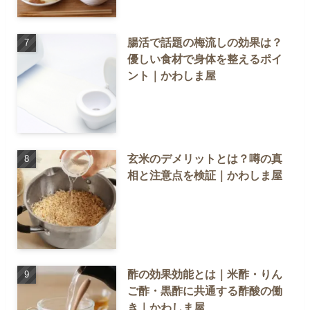
腸活で話題の梅流しの効果は？
優しい食材で身体を整えるポイ
ント｜かわしま屋
玄米のデメリットとは？噂の真
相と注意点を検証｜かわしま屋
酢の効果効能とは｜米酢・りん
ご酢・黒酢に共通する酢酸の働
き｜かわしま屋