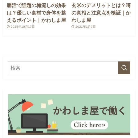
腸活で話題の梅流しの効果
玄米のデメリットとは？噂
は？優しい食材で身体を整
の真相と注意点を検証｜か
えるポイント｜かわしま屋
わしま屋
2025年10月17日
2021年1月7日