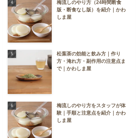
梅流しのやり方（24時間断食
版・断食なし版）を紹介｜かわ
しま屋
松葉茶の効能と飲み方｜作り
方・淹れ方・副作用の注意点ま
で｜かわしま屋
梅流しのやり方をスタッフが体
験｜手順と注意点を紹介｜かわ
しま屋