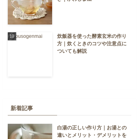
炊飯器を使った酵素玄米の作り
方｜炊くときのコツや注意点に
ついても解説
新着記事
白湯の正しい作り方｜お湯との
違いとメリット・デメリットを