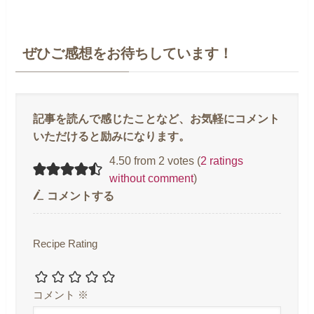
ぜひご感想をお待ちしています！
4.50 from 2 votes (
2 ratings
without comment
)
コメントする
Recipe Rating
コメント
※