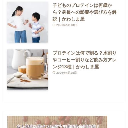
子どものプロテインは何歳か
ら？身長への影響や選び方を解
説｜かわしま屋
2026年5月18日
プロテインは何で割る？水割り
やコーヒー割りなど飲み方アレ
ンジ13種｜かわしま屋
2026年4月28日