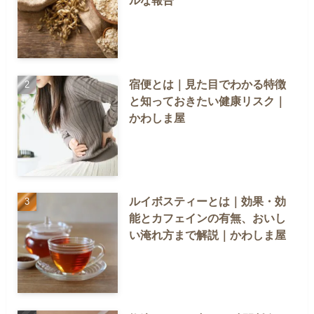
ルな報告
宿便とは｜見た目でわかる特徴
と知っておきたい健康リスク｜
かわしま屋
ルイボスティーとは｜効果・効
能とカフェインの有無、おいし
い淹れ方まで解説｜かわしま屋