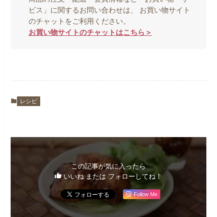
ビス」に関するお問い合わせは、 お買い物サイト
のチャットをご利用ください。
お買い物サイトのチャットはこちら＞
レシピ
この記事が気に入ったら
いいね または フォローしてね！
Follow Me