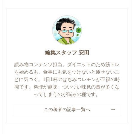
編集スタッフ 安田
読み物コンテンツ担当。ダイエットのため筋トレ
を始めるも、食事にも気をつけないと痩せないこ
とに気づく。1日1杯のはちみつレモンが至福の時
間です。料理が趣味。ついつい味見の量が多くな
ってしまうのが悩みの種です。
この著者の記事一覧へ