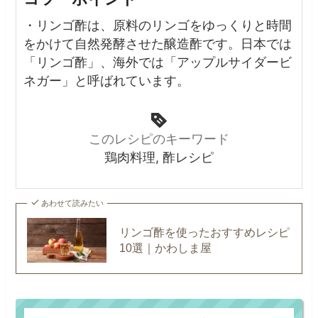
・リンゴ酢は、原料のリンゴをゆっくりと時間
をかけて自然発酵させた醸造酢です。日本では
「リンゴ酢」、海外では「アップルサイダービ
ネガー」と呼ばれています。
このレシピのキーワード
鶏肉料理, 酢レシピ
あわせて読みたい
リンゴ酢を使ったおすすめレシピ
10選｜かわしま屋