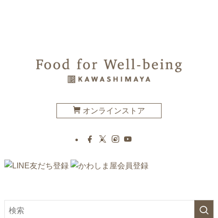
オンラインストア