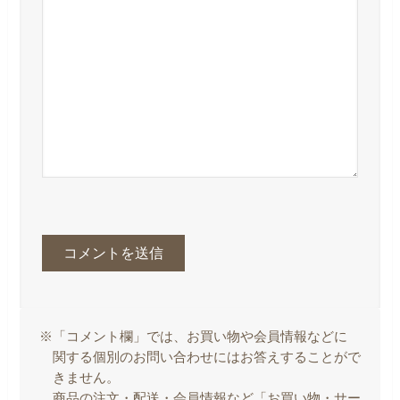
※「コメント欄」では、お買い物や会員情報などに
関する個別のお問い合わせにはお答えすることがで
きません。
商品の注文・配送・会員情報など「お買い物・サー