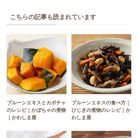
こちらの記事も読まれています
プルーンエキスとカボチャ
プルーンエキスの食べ方｜
のレシピ｜かぼちゃの煮物
ひじきの煮物のレシピ｜か
｜かわしま屋
わしま屋