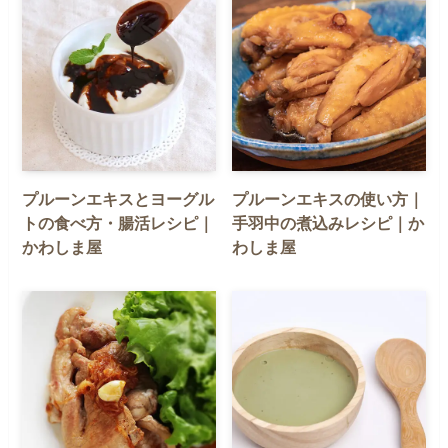
プルーンエキスとヨーグル
プルーンエキスの使い方｜
トの食べ方・腸活レシピ｜
手羽中の煮込みレシピ｜か
かわしま屋
わしま屋