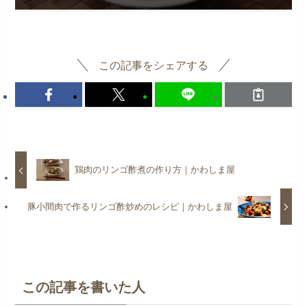
この記事をシェアする
鶏肉のリンゴ酢煮の作り方｜かわしま屋
豚小間肉で作るリンゴ酢炒めのレシピ｜かわしま屋
この記事を書いた人