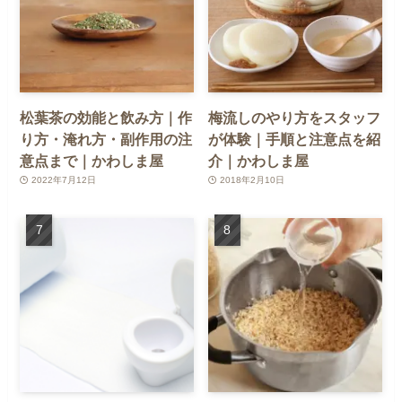
松葉茶の効能と飲み方｜作
梅流しのやり方をスタッフ
り方・淹れ方・副作用の注
が体験｜手順と注意点を紹
意点まで｜かわしま屋
介｜かわしま屋
2022年7月12日
2018年2月10日