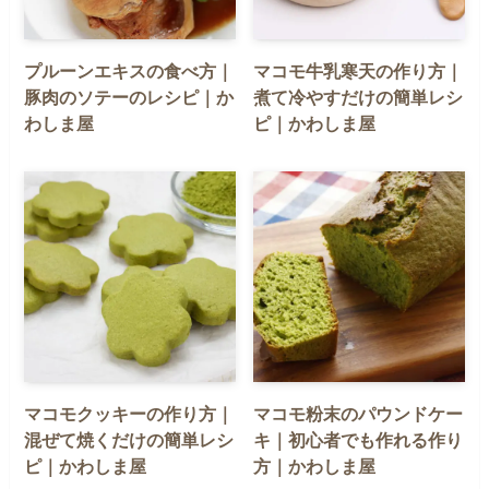
プルーンエキスの食べ方｜
マコモ牛乳寒天の作り方｜
豚肉のソテーのレシピ｜か
煮て冷やすだけの簡単レシ
わしま屋
ピ｜かわしま屋
マコモクッキーの作り方｜
マコモ粉末のパウンドケー
混ぜて焼くだけの簡単レシ
キ｜初心者でも作れる作り
ピ｜かわしま屋
方｜かわしま屋