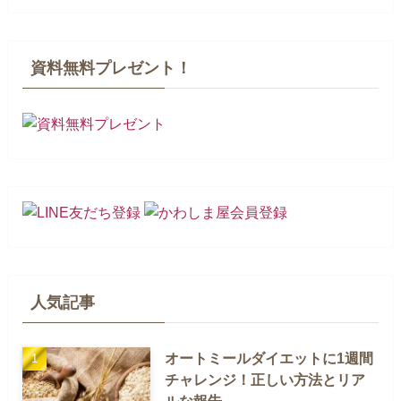
資料無料プレゼント！
人気記事
オートミールダイエットに1週間
チャレンジ！正しい方法とリア