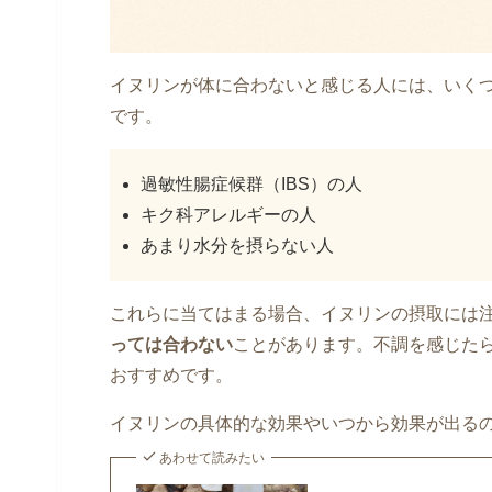
イヌリンが体に合わないと感じる人には、いく
です。
過敏性腸症候群（IBS）の人
キク科アレルギーの人
あまり水分を摂らない人
これらに当てはまる場合、イヌリンの摂取には
っては合わない
ことがあります。不調を感じた
おすすめです。
イヌリンの具体的な効果やいつから効果が出る
あわせて読みたい