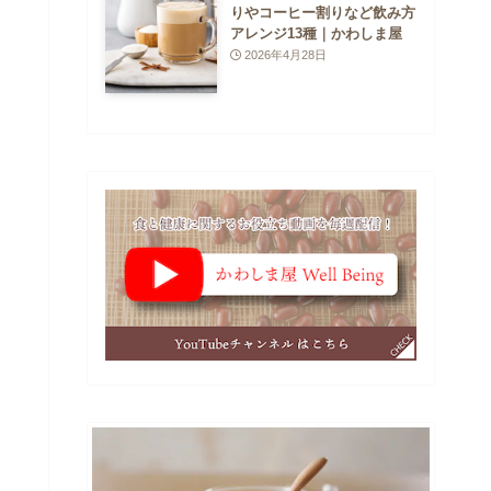
りやコーヒー割りなど飲み方
アレンジ13種｜かわしま屋
2026年4月28日