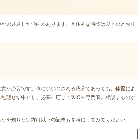
つかの共通した傾向があります。具体的な特徴は以下のとおり
注意が必要です。体にいいとされる成分であっても、
体質によ
ら無理せず中止し、必要に応じて医師や専門家に相談するのが
のかを知りたい方は以下の記事も参考にしてみてください。