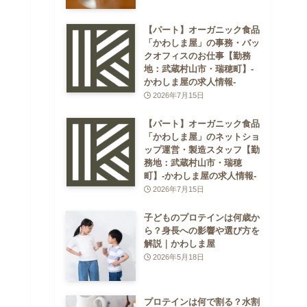
【パート】オーガニック食品
「かわしま屋」の事務・バッ
クオフィスのお仕事【勤務
地：武蔵村山市・瑞穂町】-
かわしま屋の求人情報-
2026年7月15日
【パート】オーガニック食品
「かわしま屋」のネットショ
ップ運営・製造スタッフ【勤
務地：武蔵村山市・瑞穂
町】-かわしま屋の求人情報-
2026年7月15日
子どものプロテインは何歳か
ら？身長への影響や選び方を
解説｜かわしま屋
2026年5月18日
プロテインは何で割る？水割