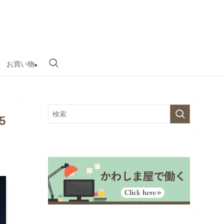
お買い物
5