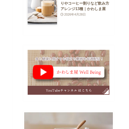
りやコーヒー割りなど飲み方
アレンジ13種｜かわしま屋
2026年4月28日