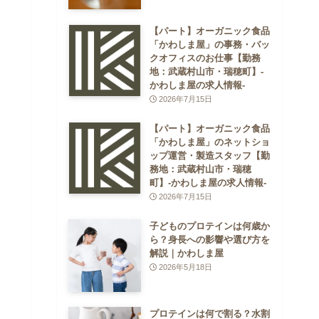
【パート】オーガニック食品
「かわしま屋」の事務・バッ
クオフィスのお仕事【勤務
地：武蔵村山市・瑞穂町】-
かわしま屋の求人情報-
2026年7月15日
【パート】オーガニック食品
「かわしま屋」のネットショ
ップ運営・製造スタッフ【勤
務地：武蔵村山市・瑞穂
町】-かわしま屋の求人情報-
2026年7月15日
子どものプロテインは何歳か
ら？身長への影響や選び方を
解説｜かわしま屋
2026年5月18日
プロテインは何で割る？水割