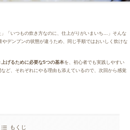
た」「いつもの炊き方なのに、仕上がりがいまいち…」そんな
量やデンプンの状態が違うため、同じ手順ではおいしく炊けな
き上げるために必要な5つの基本
を、初心者でも実践しやすい
間など、それぞれにやる理由も添えているので、次回から感覚
もくじ