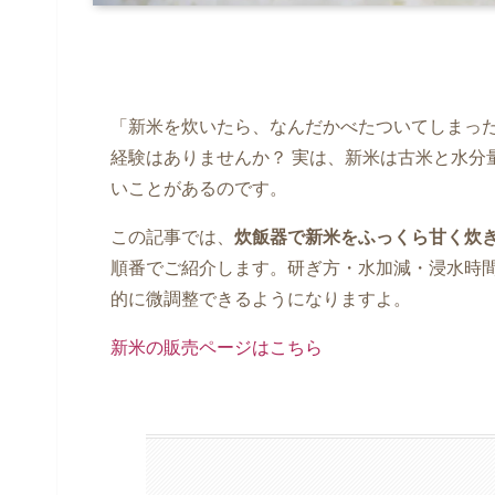
「新米を炊いたら、なんだかべたついてしまっ
経験はありませんか？ 実は、新米は古米と水分
いことがあるのです。
この記事では、
炊飯器で新米をふっくら甘く炊
順番でご紹介します。研ぎ方・水加減・浸水時
的に微調整できるようになりますよ。
新米の販売ページはこちら