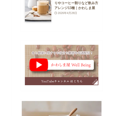
りやコーヒー割りなど飲み方
アレンジ13種｜かわしま屋
2026年4月28日