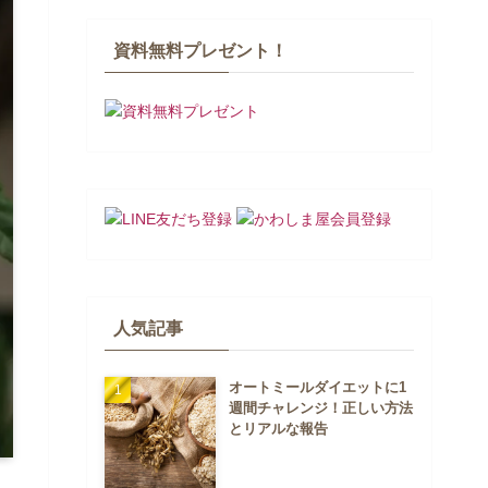
資料無料プレゼント！
人気記事
オートミールダイエットに1
週間チャレンジ！正しい方法
とリアルな報告