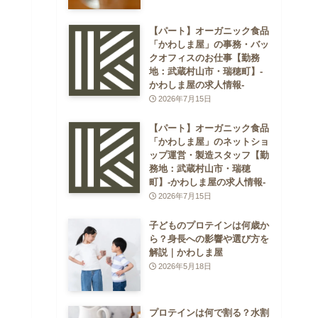
【パート】オーガニック食品
「かわしま屋」の事務・バッ
クオフィスのお仕事【勤務
地：武蔵村山市・瑞穂町】-
かわしま屋の求人情報-
2026年7月15日
【パート】オーガニック食品
「かわしま屋」のネットショ
ップ運営・製造スタッフ【勤
務地：武蔵村山市・瑞穂
町】-かわしま屋の求人情報-
2026年7月15日
子どものプロテインは何歳か
ら？身長への影響や選び方を
解説｜かわしま屋
2026年5月18日
プロテインは何で割る？水割