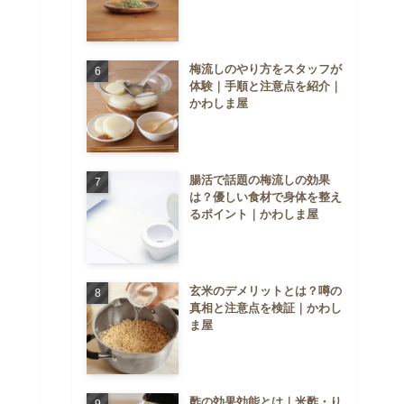
梅流しのやり方をスタッフが
体験｜手順と注意点を紹介｜
かわしま屋
腸活で話題の梅流しの効果
は？優しい食材で身体を整え
るポイント｜かわしま屋
玄米のデメリットとは？噂の
真相と注意点を検証｜かわし
ま屋
酢の効果効能とは｜米酢・り