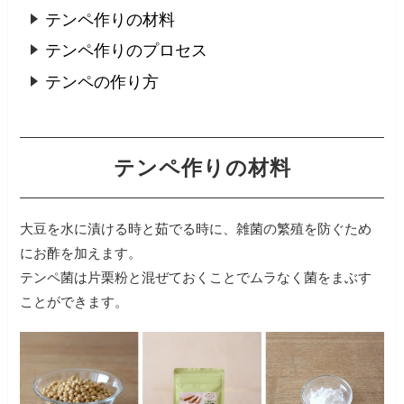
テンペ作りの材料
テンペ作りのプロセス
テンペの作り方
テンペ作りの材料
大豆を水に漬ける時と茹でる時に、雑菌の繁殖を防ぐため
にお酢を加えます。
テンペ菌は片栗粉と混ぜておくことでムラなく菌をまぶす
ことができます。