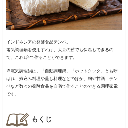
インドネシアの発酵食品テンペ。
電気調理鍋を使用すれば、大豆の茹でも保温もできるの
で、これ1台で作ることができます。
※電気調理鍋は、「自動調理鍋」「ホットクック」とも呼
ばれ、煮込み料理や蒸し料理などのほか、麹や甘酒、テン
ペなど数々の発酵食品を自宅で作ることのできる調理家電
です。
もくじ