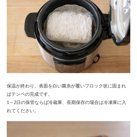
保温が終わり、表面を白い菌糸が覆いブロック状に固まれ
ばテンペの完成です。
1～2日の保管ならば冷蔵庫、長期保存の場合は冷凍庫に入
れてください。