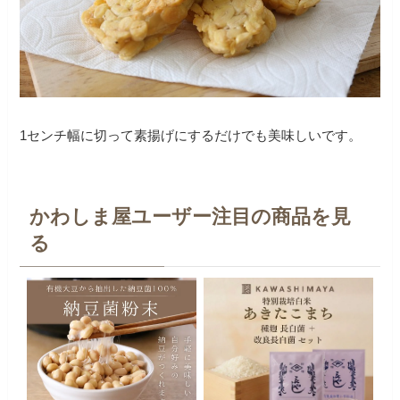
1センチ幅に切って素揚げにするだけでも美味しいです。
かわしま屋ユーザー注目の商品を見
る