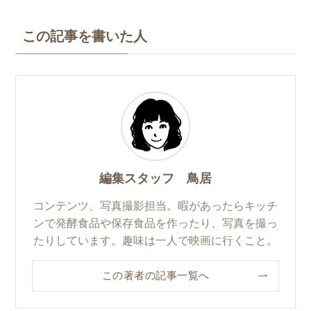
この記事を書いた人
編集スタッフ 鳥居
コンテンツ、写真撮影担当。暇があったらキッチ
ンで発酵食品や保存食品を作ったり、写真を撮っ
たりしています。趣味は一人で映画に行くこと。
この著者の記事一覧へ