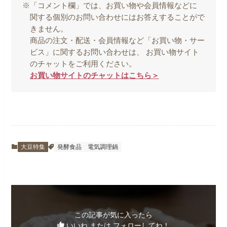
※「コメント欄」では、お買い物や会員情報などに
関する個別のお問い合わせにはお答えすることがで
きません。
商品の注文・配送・会員情報など「お買い物・サー
ビス」に関するお問い合わせは、 お買い物サイト
のチャットをご利用ください。
お買い物サイトのチャットはこちら＞
大豆特集
発酵食品
電気調理鍋
この記事が気に入ったら
いいね または フォローしてね！