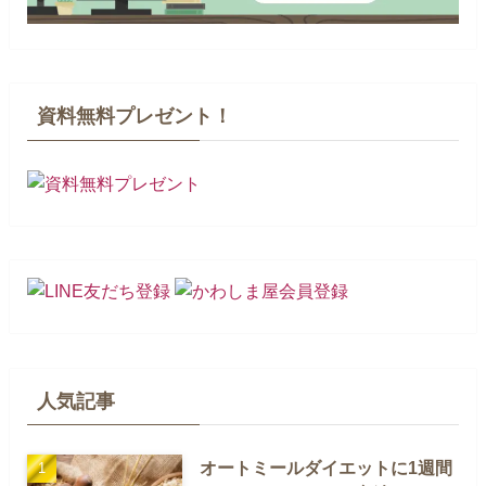
資料無料プレゼント！
人気記事
オートミールダイエットに1週間