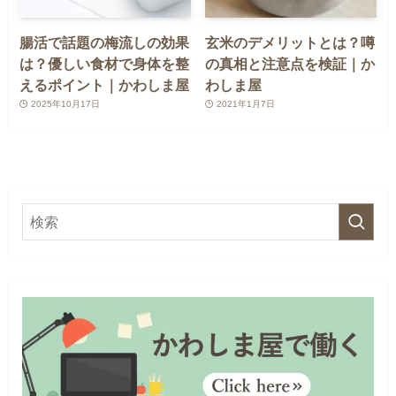
腸活で話題の梅流しの効果
玄米のデメリットとは？噂
は？優しい食材で身体を整
の真相と注意点を検証｜か
えるポイント｜かわしま屋
わしま屋
2025年10月17日
2021年1月7日