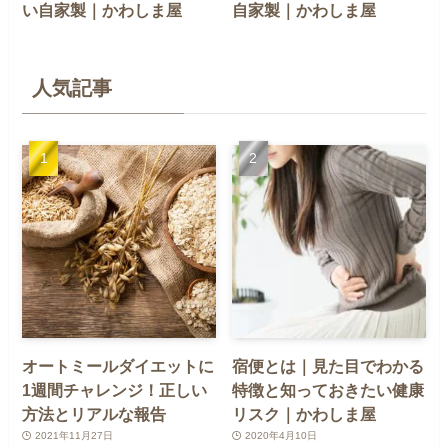
い自家製｜かわしま屋
自家製｜かわしま屋
人気記事
オートミールダイエットに
宿便とは｜見た目でわかる
1週間チャレンジ！正しい
特徴と知っておきたい健康
方法とリアルな報告
リスク｜かわしま屋
2021年11月27日
2020年4月10日