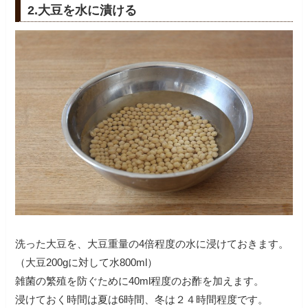
2.大豆を水に漬ける
洗った大豆を、大豆重量の4倍程度の水に浸けておきます。
（大豆200gに対して水800ml）
雑菌の繁殖を防ぐために40ml程度のお酢を加えます。
浸けておく時間は夏は6時間、冬は２４時間程度です。