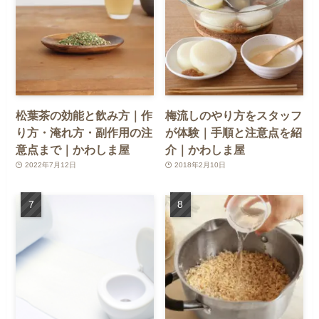
松葉茶の効能と飲み方｜作
梅流しのやり方をスタッフ
り方・淹れ方・副作用の注
が体験｜手順と注意点を紹
意点まで｜かわしま屋
介｜かわしま屋
2022年7月12日
2018年2月10日