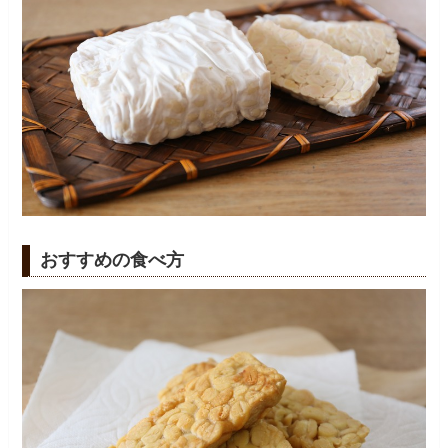
おすすめの食べ方