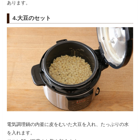
あります。
4.大豆のセット
電気調理鍋の内釜に皮をむいた大豆を入れ、たっぷりの水
を入れます。