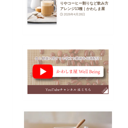
りやコーヒー割りなど飲み方
アレンジ13種｜かわしま屋
2026年4月28日