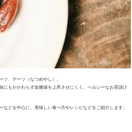
ーツ、デーツ（なつめやし）。
味にもかかわらず血糖値を上昇させにくく、ヘルシーなお茶請け
ーなどを中心に、美味しい食べ方やレシピなどをご紹介します。