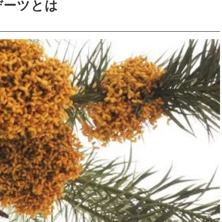
デーツとは