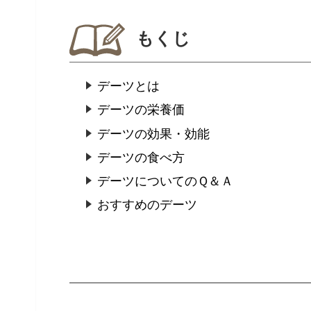
もくじ
デーツとは
デーツの栄養価
デーツの効果・効能
デーツの食べ方
デーツについてのＱ＆Ａ
おすすめのデーツ