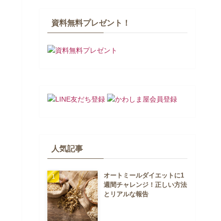
資料無料プレゼント！
人気記事
オートミールダイエットに1
週間チャレンジ！正しい方法
とリアルな報告