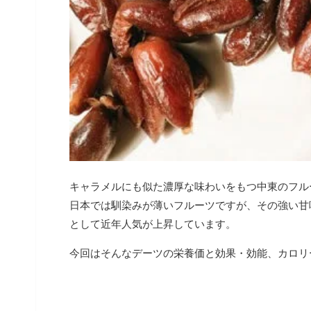
キャラメルにも似た濃厚な味わいをもつ中東のフル
日本では馴染みが薄いフルーツですが、その強い甘
として近年人気が上昇しています。
今回はそんなデーツの栄養価と効果・効能、カロリ