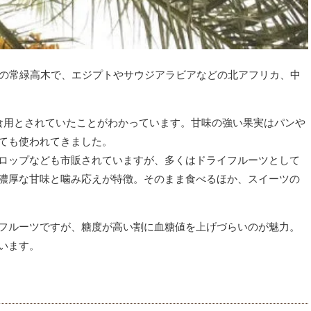
科の常緑高木で、エジプトやサウジアラビアなどの北アフリカ、中
食用とされていたことがわかっています。
甘味の強い果実はパンや
ても使われてきました。
ロップなども市販されていますが、多くはドライフルーツとして
濃厚な甘味と噛み応えが特徴。
そのまま食べるほか、スイーツの
フルーツですが、糖度が高い割に血糖値を上げづらいのが魅力。
います。