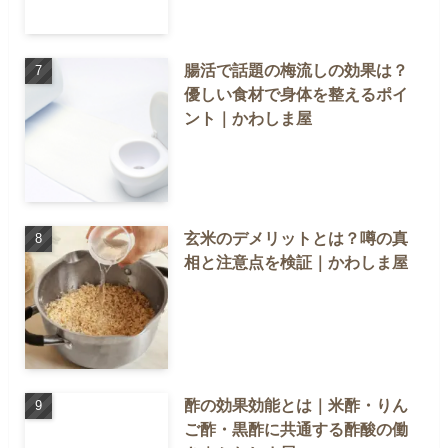
腸活で話題の梅流しの効果は？
優しい食材で身体を整えるポイ
ント｜かわしま屋
玄米のデメリットとは？噂の真
相と注意点を検証｜かわしま屋
酢の効果効能とは｜米酢・りん
ご酢・黒酢に共通する酢酸の働