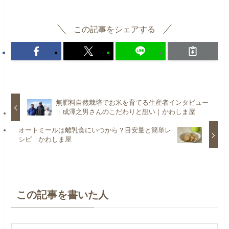
この記事をシェアする
無肥料自然栽培でお米を育てる生産者インタビュー
｜成澤之男さんのこだわりと想い｜かわしま屋
オートミールは離乳食にいつから？目安量と簡単レ
シピ｜かわしま屋
この記事を書いた人