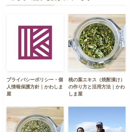
プライバシーポリシー・個
桃の葉エキス（焼酎漬け）
人情報保護方針｜かわしま
の作り方と活用方法｜かわ
屋
しま屋