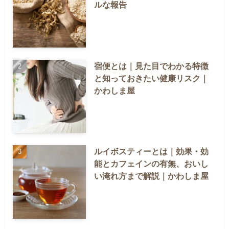
ルな報告
宿便とは｜見た目でわかる特徴
と知っておきたい健康リスク｜
かわしま屋
ルイボスティーとは｜効果・効
能とカフェインの有無、おいし
い淹れ方まで解説｜かわしま屋