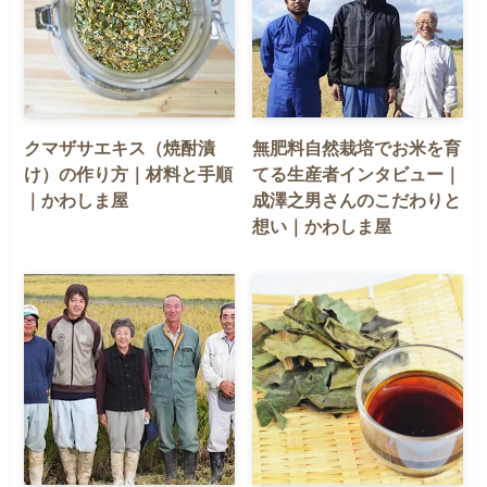
クマザサエキス（焼酎漬
無肥料自然栽培でお米を育
け）の作り方｜材料と手順
てる生産者インタビュー｜
｜かわしま屋
成澤之男さんのこだわりと
想い｜かわしま屋