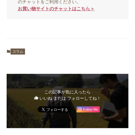
のチャットをご利用ください。
お買い物サイトのチャットはこちら＞
コラム
この記事が気に入ったら
いいね または フォローしてね！
Follow Me