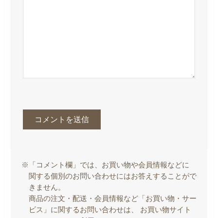
※「コメント欄」では、お買い物や会員情報などに
関する個別のお問い合わせにはお答えすることがで
きません。
商品の注文・配送・会員情報など「お買い物・サー
ビス」に関するお問い合わせは、 お買い物サイト