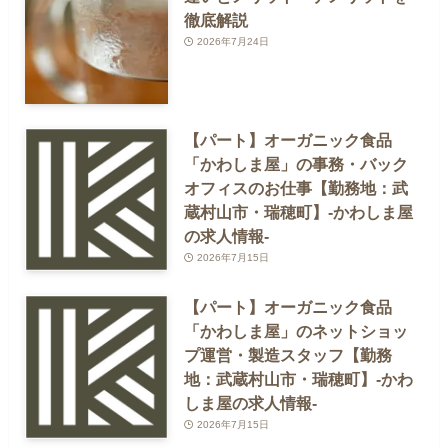
徹底解説
2026年7月24日
【パート】オーガニック食品
「かわしま屋」の事務・バック
オフィスのお仕事【勤務地：武
蔵村山市・瑞穂町】-かわしま屋
の求人情報-
2026年7月15日
【パート】オーガニック食品
「かわしま屋」のネットショッ
プ運営・製造スタッフ【勤務
地：武蔵村山市・瑞穂町】-かわ
しま屋の求人情報-
2026年7月15日