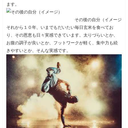
ます。
その後の自分（イメージ
それから１０年、いまでもだいたい毎日玄米を食べてお
り、その恩恵も日々実感できています。太りづらいとか、
お腹の調子が良いとか、フットワークが軽く、集中力も続
きやすいとか、そんな実感です。