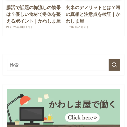
腸活で話題の梅流しの効果
玄米のデメリットとは？噂
は？優しい食材で身体を整
の真相と注意点を検証｜か
えるポイント｜かわしま屋
わしま屋
2025年10月17日
2021年1月7日