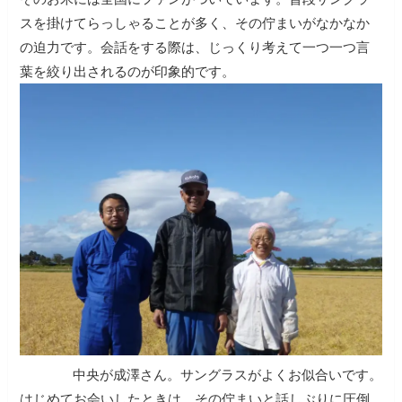
スを掛けてらっしゃることが多く、その佇まいがなかなか
の迫力です。会話をする際は、じっくり考えて一つ一つ言
葉を絞り出されるのが印象的です。
中央が成澤さん。サングラスがよくお似合いです。
はじめてお会いしたときは、その佇まいと話しぶりに圧倒