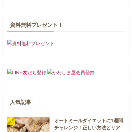
資料無料プレゼント！
人気記事
オートミールダイエットに1週間
チャレンジ！正しい方法とリア