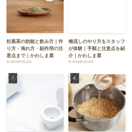
松葉茶の効能と飲み方｜作
梅流しのやり方をスタッフ
り方・淹れ方・副作用の注
が体験｜手順と注意点を紹
意点まで｜かわしま屋
介｜かわしま屋
2022年7月12日
2018年2月10日