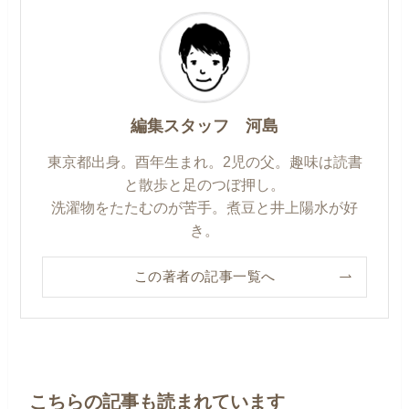
編集スタッフ 河島
東京都出身。酉年生まれ。2児の父。趣味は読書
と散歩と足のつぼ押し。
洗濯物をたたむのが苦手。煮豆と井上陽水が好
き。
この著者の記事一覧へ
こちらの記事も読まれています