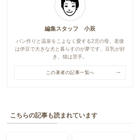
編集スタッフ 小辰
パン作りと温泉をこよなく愛する2児の母。老後
は伊豆で大きな犬と暮らすのが夢です。豆乳が好
き、猫は苦手。
この著者の記事一覧へ
こちらの記事も読まれています