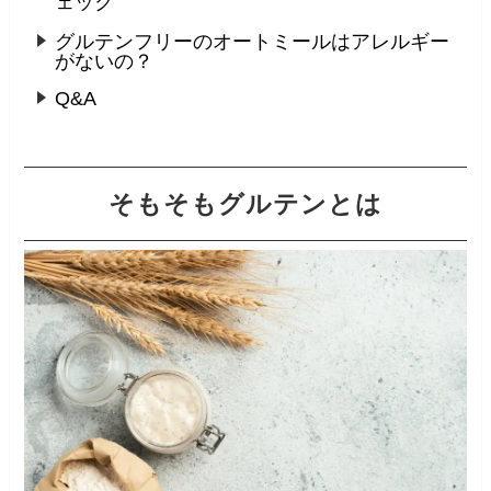
ェック
グルテンフリーのオートミールはアレルギー
がないの？
Q&A
そもそもグルテンとは