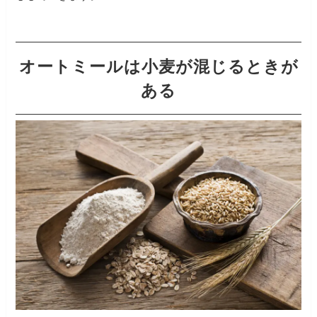
オートミールは小麦が混じるときが
ある