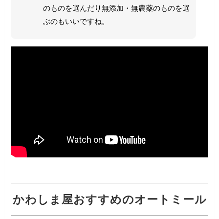
のものを選んだり無添加・無農薬のものを選
ぶのもいいですね。
かわしま屋おすすめのオートミール