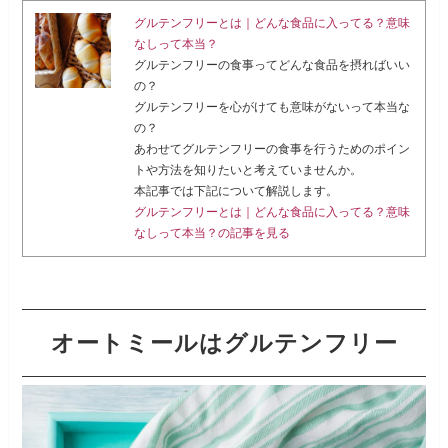
グルテンフリーとは｜どんな食品に入ってる？意味
なしって本当？
グルテンフリーの食事ってどんな食品を摂ればいい
の？
グルテンフリーを心がけても意味がないって本当な
の？
あわせてグルテンフリーの食事を行うためのポイン
トや方法を知りたいと考えていませんか。
本記事では下記について解説します。
グルテンフリーとは｜どんな食品に入ってる？意味
なしって本当？の記事を見る
オートミールはグルテンフリー