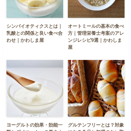
シンバイオティクスとは｜
オートミールの基本の食べ
乳酸との関係と良い食べ合
方｜管理栄養士考案のアレ
わせ｜かわしま屋
ンジレシピ9選｜かわしま
屋
ヨーグルトの効果・効能一
グルテンフリーとは？対象