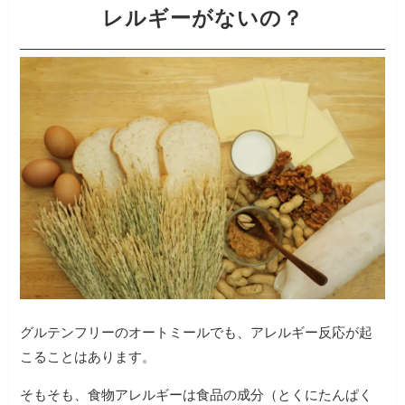
レルギーがないの？
グルテンフリーのオートミールでも、アレルギー反応が起
こることはあります。
そもそも、食物アレルギーは食品の成分（とくにたんぱく