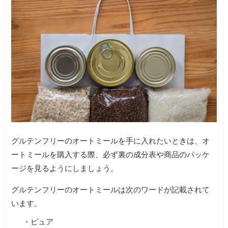
グルテンフリーのオートミールを手に入れたいときは、オ
ートミールを購入する際、必ず裏の成分表や商品のパッケ
ージを見るようにしましょう。
グルテンフリーのオートミールは次のワードが記載されて
います。
・ピュア