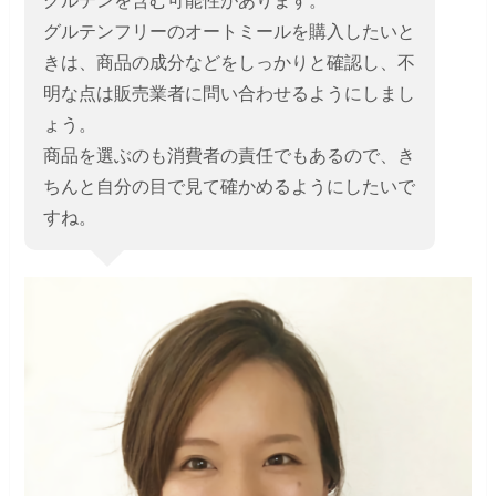
グルテンを含む可能性があります。
グルテンフリーのオートミールを購入したいと
きは、商品の成分などをしっかりと確認し、不
明な点は販売業者に問い合わせるようにしまし
ょう。
商品を選ぶのも消費者の責任でもあるので、き
ちんと自分の目で見て確かめるようにしたいで
すね。