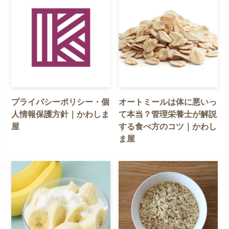
プライバシーポリシー・個
オートミールは体に悪いっ
人情報保護方針｜かわしま
て本当？管理栄養士が解説
屋
する食べ方のコツ｜かわし
ま屋