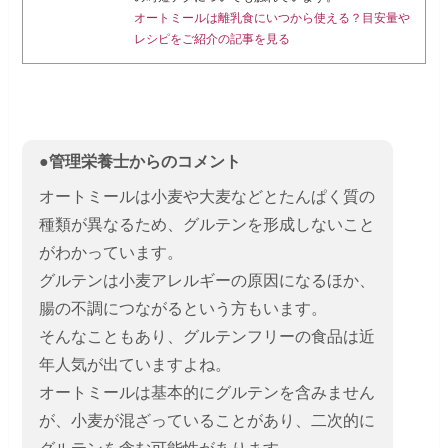
オートミールは離乳食にいつから使える？目安量や
レシピをご紹介の記事を見る
●管理栄養士からのコメント
オートミールは小麦や大麦などとたんぱく質の
種類が異なるため、グルテンを形成しないこと
がわかっています。
グルテンは小麦アレルギーの原因になるほか、
腸の不調につながるという方もいます。
そんなこともあり、グルテンフリーの食品は近
年人気が出ていますよね。
オートミールは基本的にグルテンを含みません
が、小麦が混ざっていることがあり、二次的に