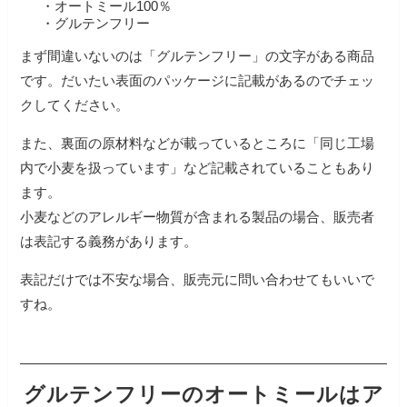
・オートミール100％
・グルテンフリー
まず間違いないのは「グルテンフリー」の文字がある商品
です。だいたい表面のパッケージに記載があるのでチェッ
クしてください。
また、裏面の原材料などが載っているところに「同じ工場
内で小麦を扱っています」など記載されていることもあり
ます。
小麦などのアレルギー物質が含まれる製品の場合、販売者
は表記する義務があります。
表記だけでは不安な場合、販売元に問い合わせてもいいで
すね。
グルテンフリーのオートミールはア