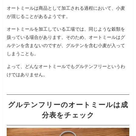
オートミールは商品として加工される過程において、小麦
が混じることがあるようです。
オートミールを加工している工場では、同じような穀類を
扱っている場合があります。そのため、オートミールはグ
ルテンを含まないのですが、グルテンを含む小麦が入って
しまうことも。
よって、どんなオートミールでもグルテンフリーというわ
けではありません。
グルテンフリーのオートミールは成
分表をチェック