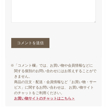
※「コメント欄」では、お買い物や会員情報などに
関する個別のお問い合わせにはお答えすることがで
きません。
商品の注文・配送・会員情報など「お買い物・サー
ビス」に関するお問い合わせは、 お買い物サイト
のチャットをご利用ください。
お買い物サイトのチャットはこちら＞