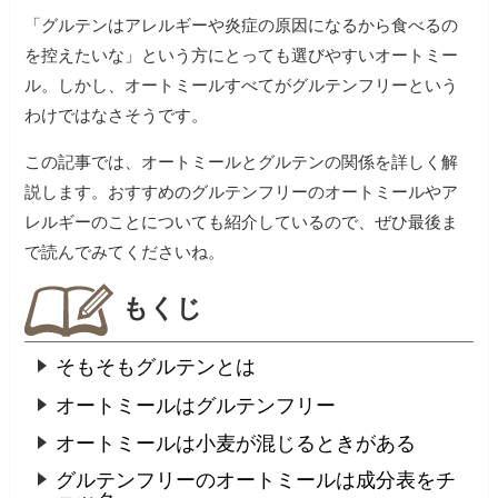
「グルテンはアレルギーや炎症の原因になるから食べるの
を控えたいな」という方にとっても選びやすいオートミー
ル。しかし、オートミールすべてがグルテンフリーという
わけではなさそうです。
この記事では、オートミールとグルテンの関係を詳しく解
説します。おすすめのグルテンフリーのオートミールやア
レルギーのことについても紹介しているので、ぜひ最後ま
で読んでみてくださいね。
もくじ
そもそもグルテンとは
オートミールはグルテンフリー
オートミールは小麦が混じるときがある
グルテンフリーのオートミールは成分表をチ