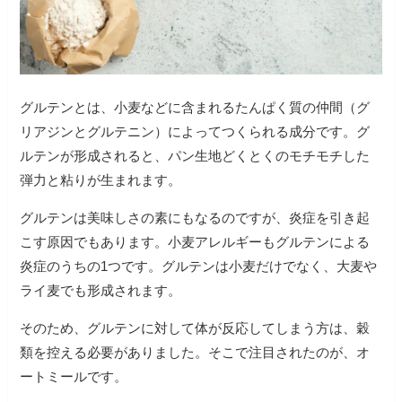
グルテンとは、小麦などに含まれるたんぱく質の仲間（グ
リアジンとグルテニン）によってつくられる成分です。グ
ルテンが形成されると、パン生地どくとくのモチモチした
弾力と粘りが生まれます。
グルテンは美味しさの素にもなるのですが、炎症を引き起
こす原因でもあります。小麦アレルギーもグルテンによる
炎症のうちの1つです。グルテンは小麦だけでなく、大麦や
ライ麦でも形成されます。
そのため、グルテンに対して体が反応してしまう方は、穀
類を控える必要がありました。そこで注目されたのが、オ
ートミールです。