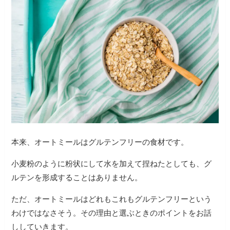
本来、オートミールはグルテンフリーの食材です。
小麦粉のように粉状にして水を加えて捏ねたとしても、グ
ルテンを形成することはありません。
ただ、オートミールはどれもこれもグルテンフリーという
わけではなさそう。その理由と選ぶときのポイントをお話
ししていきます。