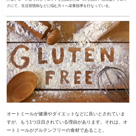
クにて、生活習慣病などに悩む方々へ栄養指導を行なっている。
オートミールが健康やダイエットなどに良いとされていま
すが、もう1つ注目されている理由があります。それは、オ
ートミールがグルテンフリーの食材であること。