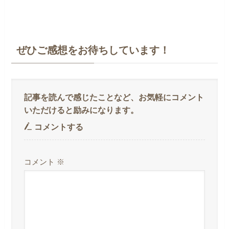
ぜひご感想をお待ちしています！
コメントする
コメント
※