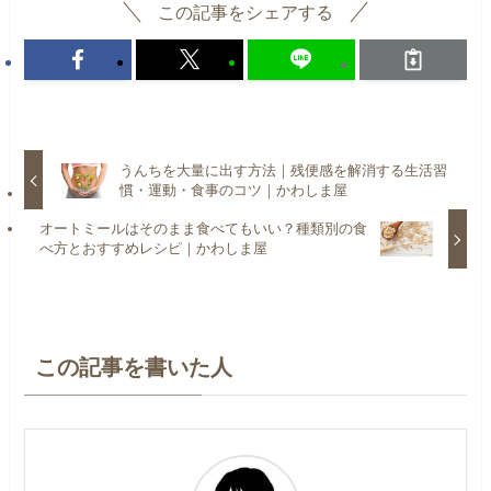
この記事をシェアする
うんちを大量に出す方法｜残便感を解消する生活習
慣・運動・食事のコツ｜かわしま屋
オートミールはそのまま食べてもいい？種類別の食
べ方とおすすめレシピ｜かわしま屋
この記事を書いた人