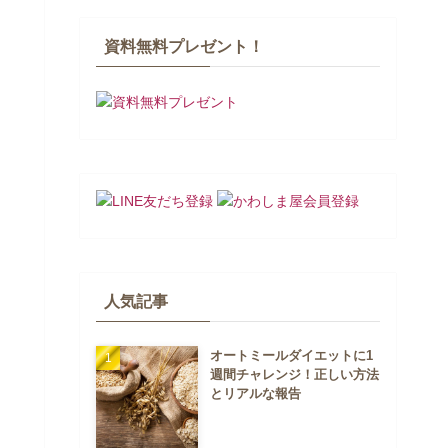
資料無料プレゼント！
人気記事
オートミールダイエットに1
週間チャレンジ！正しい方法
とリアルな報告