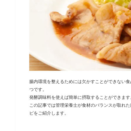
腸内環境を整えるためには欠かすことができない食
つです。
発酵調味料を使えば簡単に摂取することができます
この記事では管理栄養士が食材のバランスが取れた
ピをご紹介します。