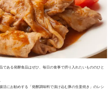
品である発酵食品はぜひ、毎日の食事で摂り入れたいもののひと
。
腸活にお勧めする「発酵調味料で漬け込む豚の生姜焼き」のレシ