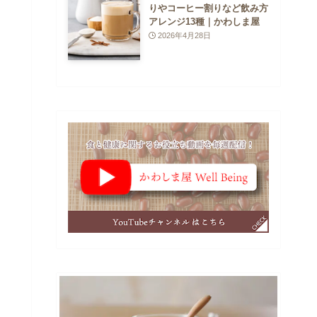
りやコーヒー割りなど飲み方
アレンジ13種｜かわしま屋
2026年4月28日