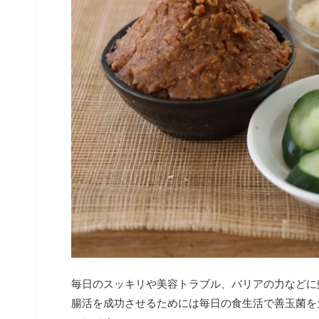
毎日のスッキリや美容トラブル、バリアの力などに
腸活を成功させるためには毎日の食生活で善玉菌を