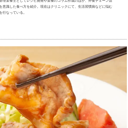
管理栄養士としてレシピ開発や栄養のコラム作成のほか、外食チェーン店
を意識した食べ方を紹介。現在はクリニックにて、生活習慣病などに悩む
を行なっている。