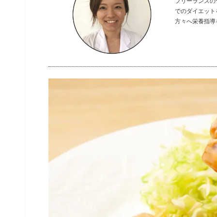
フリーランスの
でのダイエット
方々へ栄養指導