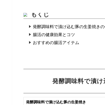
もくじ
発酵調味料で漬け込む豚の生姜焼きの
腸活の健康効果とコツ
おすすめの腸活アイテム
発酵調味料で漬け
発酵調味料で漬け込む豚の生姜焼き