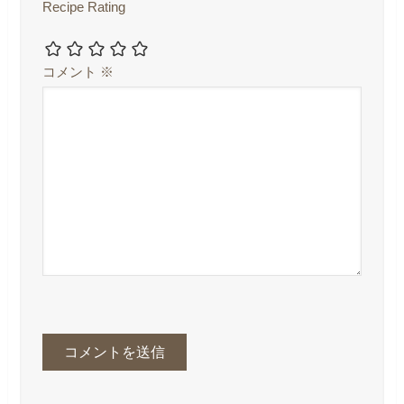
Recipe Rating
コメント
※