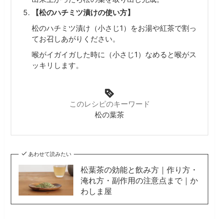
【松のハチミツ漬けの使い方】
松のハチミツ漬け（小さじ1）をお湯や紅茶で割っ
てお召しあがりください。
喉がイガイガした時に（小さじ1）なめると喉がス
ッキリします。
このレシピのキーワード
松の葉茶
あわせて読みたい
松葉茶の効能と飲み方｜作り方・
淹れ方・副作用の注意点まで｜か
わしま屋