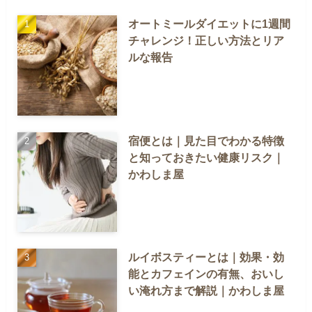
オートミールダイエットに1週間
チャレンジ！正しい方法とリア
ルな報告
宿便とは｜見た目でわかる特徴
と知っておきたい健康リスク｜
かわしま屋
ルイボスティーとは｜効果・効
能とカフェインの有無、おいし
い淹れ方まで解説｜かわしま屋