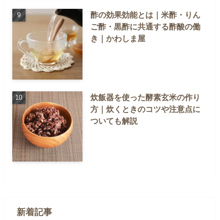
酢の効果効能とは｜米酢・りん
ご酢・黒酢に共通する酢酸の働
き｜かわしま屋
炊飯器を使った酵素玄米の作り
方｜炊くときのコツや注意点に
ついても解説
新着記事