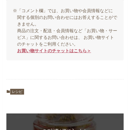
※「コメント欄」では、お買い物や会員情報などに
関する個別のお問い合わせにはお答えすることがで
きません。
商品の注文・配送・会員情報など「お買い物・サー
ビス」に関するお問い合わせは、 お買い物サイト
のチャットをご利用ください。
お買い物サイトのチャットはこちら＞
レシピ