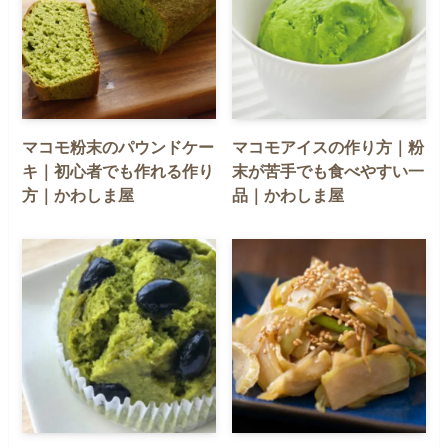
マコモ粉末のパウンドケー
マコモアイスの作り方｜粉
キ｜初心者でも作れる作り
末が苦手でも食べやすい一
方｜かわしま屋
品｜かわしま屋