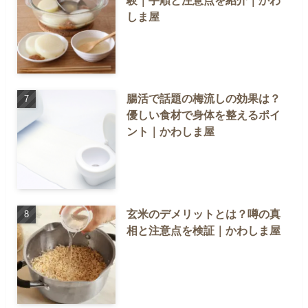
しま屋
腸活で話題の梅流しの効果は？
優しい食材で身体を整えるポイ
ント｜かわしま屋
玄米のデメリットとは？噂の真
相と注意点を検証｜かわしま屋