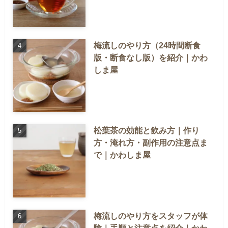
梅流しのやり方（24時間断食
版・断食なし版）を紹介｜かわ
しま屋
松葉茶の効能と飲み方｜作り
方・淹れ方・副作用の注意点ま
で｜かわしま屋
梅流しのやり方をスタッフが体
験｜手順と注意点を紹介｜かわ