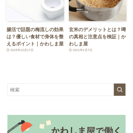
腸活で話題の梅流しの効果
玄米のデメリットとは？噂
は？優しい食材で身体を整
の真相と注意点を検証｜か
えるポイント｜かわしま屋
わしま屋
2025年10月17日
2021年1月7日