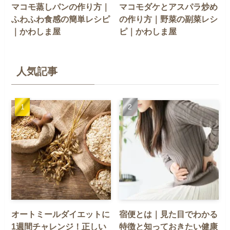
マコモ蒸しパンの作り方｜
マコモダケとアスパラ炒め
ふわふわ食感の簡単レシピ
の作り方｜野菜の副菜レシ
｜かわしま屋
ピ｜かわしま屋
人気記事
オートミールダイエットに
宿便とは｜見た目でわかる
1週間チャレンジ！正しい
特徴と知っておきたい健康