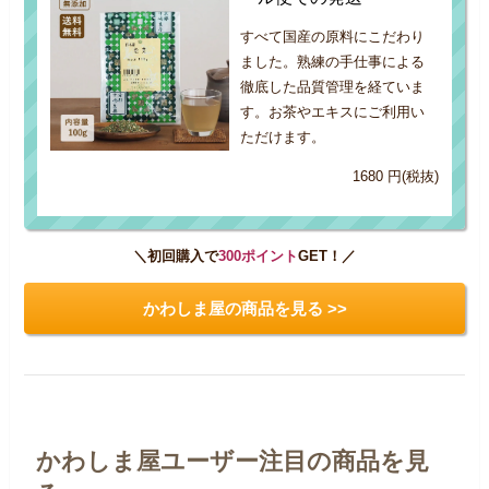
すべて国産の原料にこだわり
ました。熟練の手仕事による
徹底した品質管理を経ていま
す。お茶やエキスにご利用い
ただけます。
1680 円(税抜)
＼初回購入で
300ポイント
GET！／
かわしま屋の商品を見る >>
かわしま屋ユーザー注目の商品を見