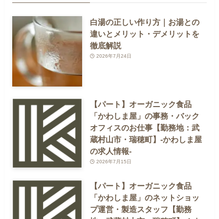
白湯の正しい作り方｜お湯との
違いとメリット・デメリットを
徹底解説
2026年7月24日
【パート】オーガニック食品
「かわしま屋」の事務・バック
オフィスのお仕事【勤務地：武
蔵村山市・瑞穂町】-かわしま屋
の求人情報-
2026年7月15日
【パート】オーガニック食品
「かわしま屋」のネットショッ
プ運営・製造スタッフ【勤務