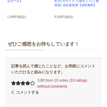
定セール】
約1か月サイズ ×2個セット(三重
県産) 赤松葉使用【送料無料】
1,099円(税込)
9,936円(税込)
ぜひご感想をお待ちしています！
3.80 from 10 votes (
10 ratings
without comment
)
コメントする