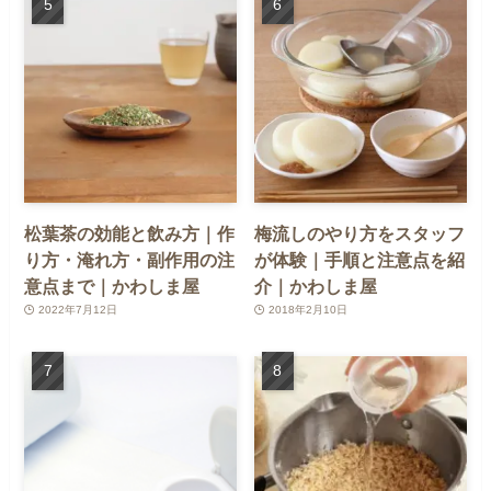
松葉茶の効能と飲み方｜作
梅流しのやり方をスタッフ
り方・淹れ方・副作用の注
が体験｜手順と注意点を紹
意点まで｜かわしま屋
介｜かわしま屋
2022年7月12日
2018年2月10日