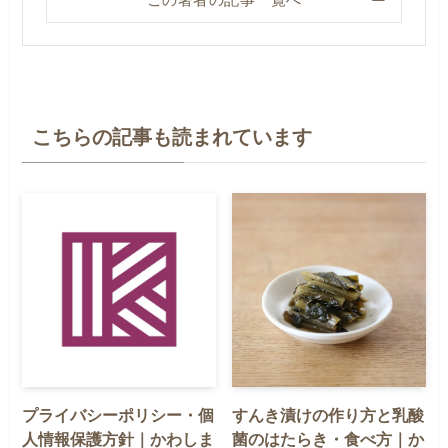
この著者の記事一覧へ
こちらの記事も読まれています
プライバシーポリシー・個
すんき漬けの作り方と乳酸
人情報保護方針｜かわしま
菌のはたらき・食べ方｜か