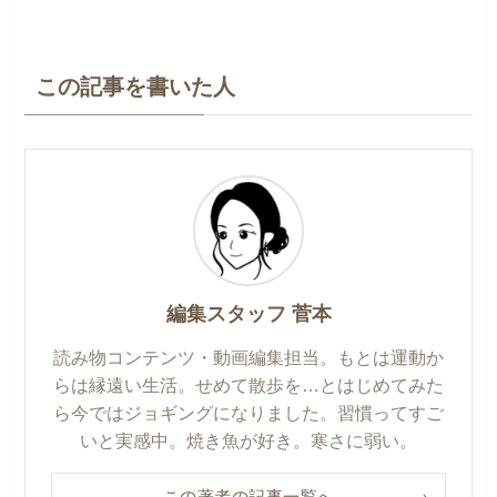
この記事を書いた人
編集スタッフ 菅本
読み物コンテンツ・動画編集担当。もとは運動か
らは縁遠い生活。せめて散歩を…とはじめてみた
ら今ではジョギングになりました。習慣ってすご
いと実感中。焼き魚が好き。寒さに弱い。