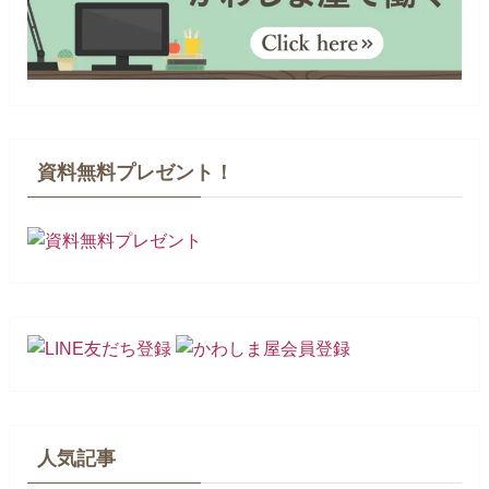
資料無料プレゼント！
人気記事