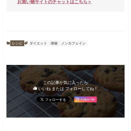
お買い物サイトのチャットはこちら＞
レシピ
ダイエット
便秘
ノンカフェイン
この記事が気に入ったら
いいね または フォローしてね！
Follow Me