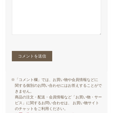
※「コメント欄」では、お買い物や会員情報などに
関する個別のお問い合わせにはお答えすることがで
きません。
商品の注文・配送・会員情報など「お買い物・サー
ビス」に関するお問い合わせは、 お買い物サイト
のチャットをご利用ください。