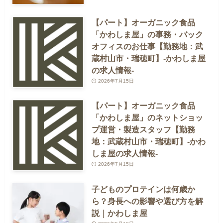
【パート】オーガニック食品
「かわしま屋」の事務・バック
オフィスのお仕事【勤務地：武
蔵村山市・瑞穂町】-かわしま屋
の求人情報-
2026年7月15日
【パート】オーガニック食品
「かわしま屋」のネットショッ
プ運営・製造スタッフ【勤務
地：武蔵村山市・瑞穂町】-かわ
しま屋の求人情報-
2026年7月15日
子どものプロテインは何歳か
ら？身長への影響や選び方を解
説｜かわしま屋