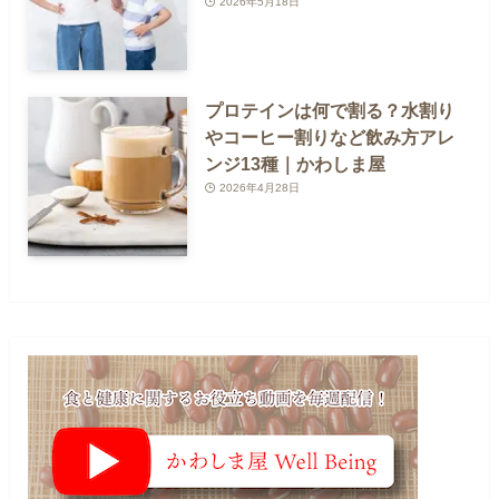
2026年5月18日
プロテインは何で割る？水割り
やコーヒー割りなど飲み方アレ
ンジ13種｜かわしま屋
2026年4月28日