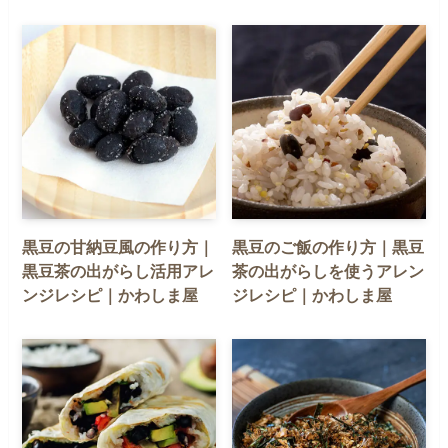
黒豆の甘納豆風の作り方｜
黒豆のご飯の作り方｜黒豆
黒豆茶の出がらし活用アレ
茶の出がらしを使うアレン
ンジレシピ｜かわしま屋
ジレシピ｜かわしま屋