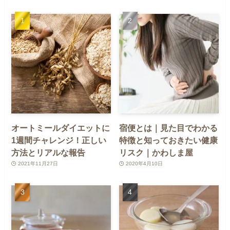
オートミールダイエットに
宿便とは｜見た目でわかる
1週間チャレンジ！正しい
特徴と知っておきたい健康
方法とリアルな報告
リスク｜かわしま屋
2021年11月27日
2020年4月10日