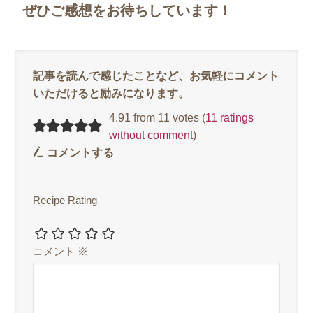
ぜひご感想をお待ちしています！
4.91 from 11 votes (
11 ratings
without comment
)
コメントする
Recipe Rating
コメント
※