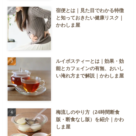
宿便とは｜見た目でわかる特徴
と知っておきたい健康リスク｜
かわしま屋
ルイボスティーとは｜効果・効
能とカフェインの有無、おいし
い淹れ方まで解説｜かわしま屋
梅流しのやり方（24時間断食
版・断食なし版）を紹介｜かわ
しま屋