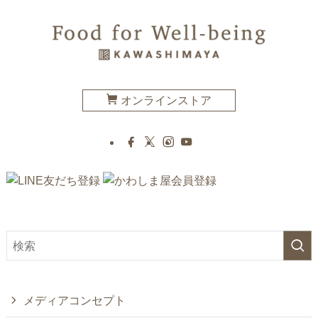
オンラインストア
メディアコンセプト