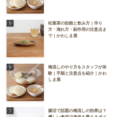
松葉茶の効能と飲み方｜作り
方・淹れ方・副作用の注意点ま
で｜かわしま屋
梅流しのやり方をスタッフが体
験｜手順と注意点を紹介｜かわ
しま屋
腸活で話題の梅流しの効果は？
優しい食材で身体を整えるポイ