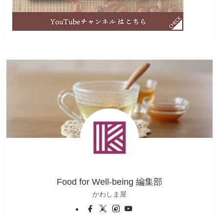
Food for Well-being 編集部
かわしま屋