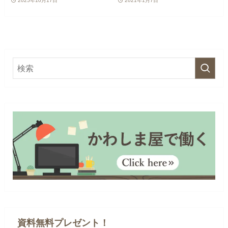
2025年10月17日
2021年1月7日
資料無料プレゼント！