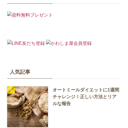
人気記事
オートミールダイエットに1週間
チャレンジ！正しい方法とリア
ルな報告