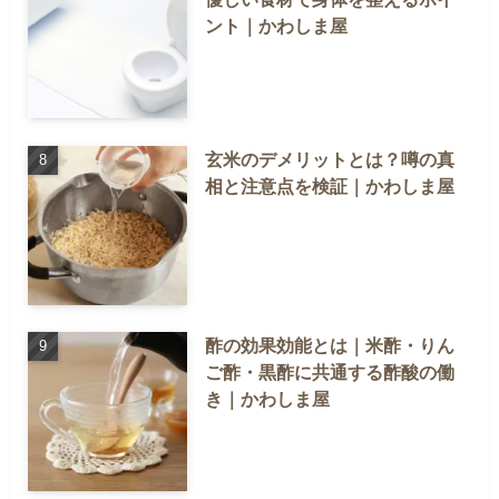
ント｜かわしま屋
玄米のデメリットとは？噂の真
相と注意点を検証｜かわしま屋
酢の効果効能とは｜米酢・りん
ご酢・黒酢に共通する酢酸の働
き｜かわしま屋