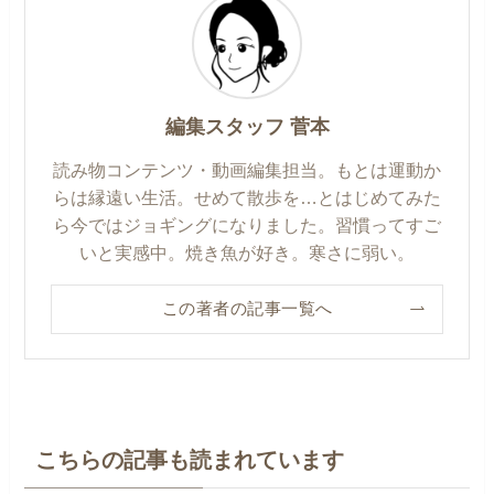
編集スタッフ 菅本
読み物コンテンツ・動画編集担当。もとは運動か
らは縁遠い生活。せめて散歩を…とはじめてみた
ら今ではジョギングになりました。習慣ってすご
いと実感中。焼き魚が好き。寒さに弱い。
この著者の記事一覧へ
こちらの記事も読まれています