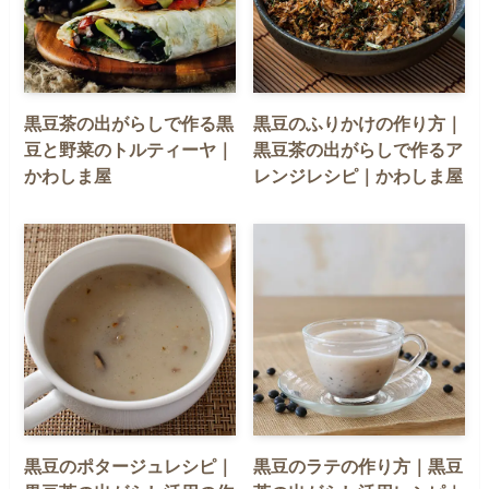
黒豆茶の出がらしで作る黒
黒豆のふりかけの作り方｜
豆と野菜のトルティーヤ｜
黒豆茶の出がらしで作るア
かわしま屋
レンジレシピ｜かわしま屋
黒豆のポタージュレシピ｜
黒豆のラテの作り方｜黒豆