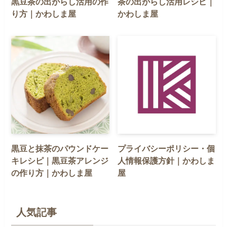
黒豆茶の出がらし活用の作
茶の出がらし活用レシピ｜
り方｜かわしま屋
かわしま屋
黒豆と抹茶のパウンドケー
プライバシーポリシー・個
キレシピ｜黒豆茶アレンジ
人情報保護方針｜かわしま
の作り方｜かわしま屋
屋
人気記事