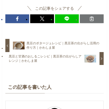
この記事をシェアする
黒豆のポタージュレシピ｜黒豆茶の出がらし活用の
作り方｜かわしま屋
黒豆と甘酒のおしるこレシピ｜黒豆茶の出がらしア
レンジ｜かわしま屋
この記事を書いた人