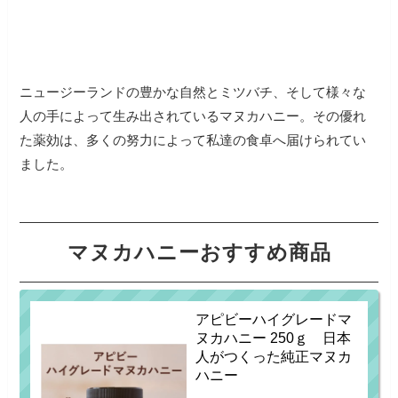
ニュージーランドの豊かな自然とミツバチ、そして様々な
人の手によって生み出されているマヌカハニー。その優れ
た薬効は、多くの努力によって私達の食卓へ届けられてい
ました。
マヌカハニーおすすめ商品
アピビーハイグレードマ
ヌカハニー 250ｇ 日本
人がつくった純正マヌカ
ハニー