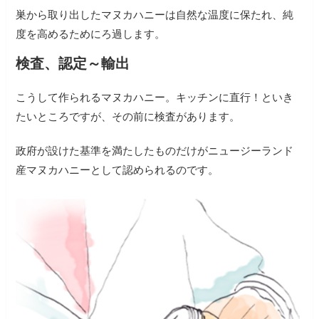
巣から取り出したマヌカハニーは自然な温度に保たれ、純
度を高めるためにろ過します。
検査、認定～輸出
こうして作られるマヌカハニー。キッチンに直行！といき
たいところですが、その前に検査があります。
政府が設けた基準を満たしたものだけがニュージーランド
産マヌカハニーとして認められるのです。