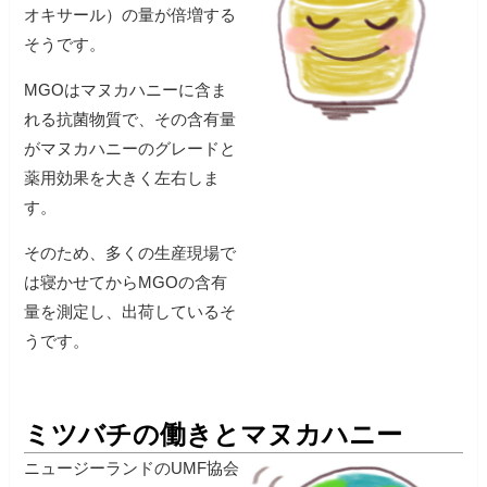
オキサール）の量が倍増する
そうです。
MGOはマヌカハニーに含ま
れる抗菌物質で、その含有量
がマヌカハニーのグレードと
薬用効果を大きく左右しま
す。
そのため、多くの生産現場で
は寝かせてからMGOの含有
量を測定し、出荷しているそ
うです。
ミツバチの働きとマヌカハニー
ニュージーランドのUMF協会