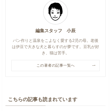
編集スタッフ 小辰
パン作りと温泉をこよなく愛する2児の母。老後
は伊豆で大きな犬と暮らすのが夢です。豆乳が好
き、猫は苦手。
この著者の記事一覧へ
こちらの記事も読まれています