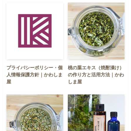
プライバシーポリシー・個
桃の葉エキス（焼酎漬け）
人情報保護方針｜かわしま
の作り方と活用方法｜かわ
屋
しま屋