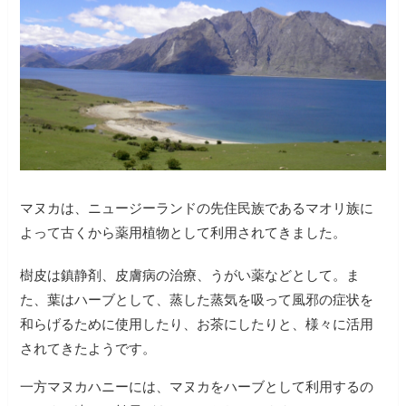
マヌカは、ニュージーランドの先住民族であるマオリ族に
よって古くから薬用植物として利用されてきました。
樹皮は鎮静剤、皮膚病の治療、うがい薬などとして。ま
た、葉はハーブとして、蒸した蒸気を吸って風邪の症状を
和らげるために使用したり、お茶にしたりと、様々に活用
されてきたようです。
一方マヌカハニーには、マヌカをハーブとして利用するの