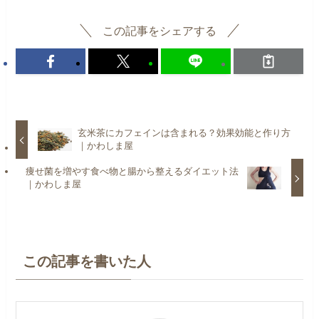
この記事をシェアする
玄米茶にカフェインは含まれる？効果効能と作り方
｜かわしま屋
痩せ菌を増やす食べ物と腸から整えるダイエット法
｜かわしま屋
この記事を書いた人