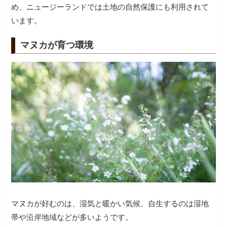
め、ニュージーランドでは土地の自然保護にも利用されて
います。
マヌカが育つ環境
マヌカが好むのは、湿気と暖かい気候。自生するのは湿地
帯や沿岸地域などが多いようです。