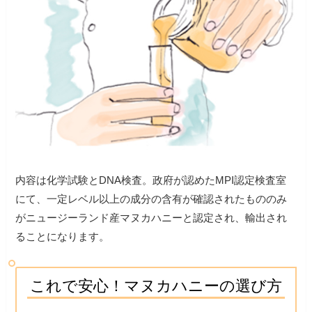
内容は化学試験とDNA検査。政府が認めたMPI認定検査室
にて、一定レベル以上の成分の含有が確認されたもののみ
がニュージーランド産マヌカハニーと認定され、輸出され
ることになります。
これで安心！マヌカハニーの選び方