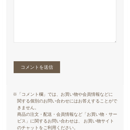
※「コメント欄」では、お買い物や会員情報などに
関する個別のお問い合わせにはお答えすることがで
きません。
商品の注文・配送・会員情報など「お買い物・サー
ビス」に関するお問い合わせは、 お買い物サイト
のチャットをご利用ください。