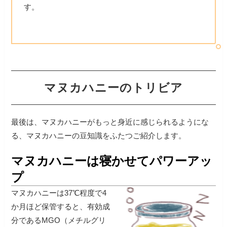
す。
マヌカハニーのトリビア
最後は、マヌカハニーがもっと身近に感じられるようにな
る、マヌカハニーの豆知識をふたつご紹介します。
マヌカハニーは寝かせてパワーアッ
プ
マヌカハニーは37℃程度で4
か月ほど保管すると、有効成
分であるMGO（メチルグリ