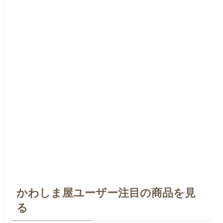
かわしま屋ユーザー注目の商品を見
る