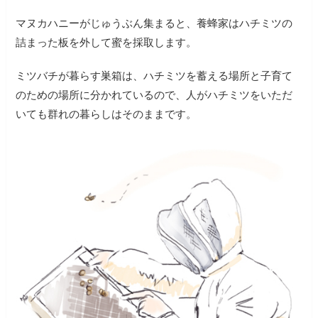
マヌカハニーがじゅうぶん集まると、養蜂家はハチミツの
詰まった板を外して蜜を採取します。
ミツバチが暮らす巣箱は、ハチミツを蓄える場所と子育て
のための場所に分かれているので、人がハチミツをいただ
いても群れの暮らしはそのままです。