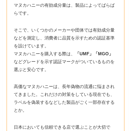
マヌカハニーの有効成分量は、製品によってばらば
らです。
そこで、いくつかのメーカーや団体では有効成分量
などを測定し、消費者に品質を示すための認証基準
を設けています。
マヌカハニーを購入する際は、
「UMF」「MGO」
などグレードを示す認証マークがついているものを
選ぶと安心です。
高価なマヌカハニーは、長年偽物の流通に悩まされ
てきました。これだけの対策をしている現在でも、
ラベルを偽装するなどした製品がごく一部存在する
とか。
日本においても信頼できる店で選ぶことが大切で