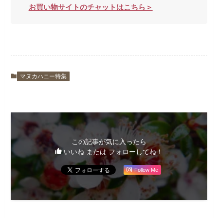
お買い物サイトのチャットはこちら＞
マヌカハニー特集
この記事が気に入ったら
いいね または フォローしてね！
Follow Me