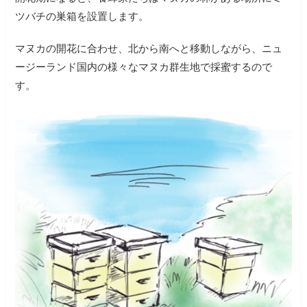
ツバチの巣箱を設置します。
マヌカの開花に合わせ、北から南へと移動しながら、ニュ
ージーランド国内の様々なマヌカ群生地で採蜜するので
す。