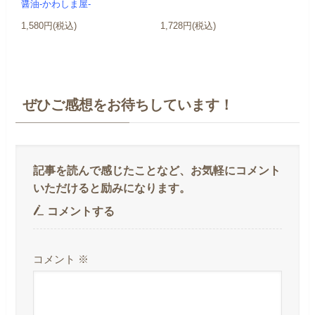
醤油-かわしま屋-
1,580円(税込)
1,728円(税込)
ぜひご感想をお待ちしています！
コメントする
コメント
※