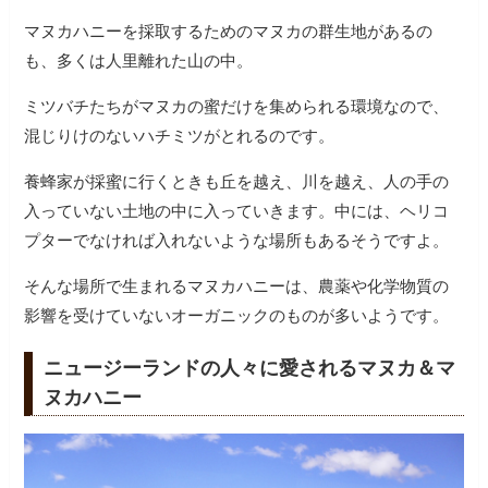
マヌカハニーを採取するためのマヌカの群生地があるの
も、多くは人里離れた山の中。
ミツバチたちがマヌカの蜜だけを集められる環境なので、
混じりけのないハチミツがとれるのです。
養蜂家が採蜜に行くときも丘を越え、川を越え、人の手の
入っていない土地の中に入っていきます。中には、ヘリコ
プターでなければ入れないような場所もあるそうですよ。
そんな場所で生まれるマヌカハニーは、農薬や化学物質の
影響を受けていないオーガニックのものが多いようです。
ニュージーランドの人々に愛されるマヌカ＆マ
ヌカハニー