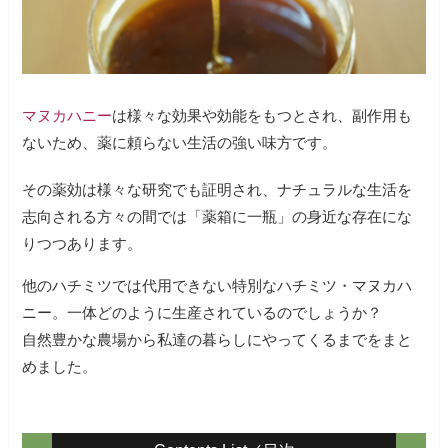
マヌカハニー
は様々な効果や効能をもつとされ、副作用も
ないため、薬に頼らない生活の強い味方です。
その薬効は様々な研究でも証明され、ナチュラルな生活を
志向される方々の間では「薬箱に一瓶」の身近な存在にな
りつつあります。
他のハチミツでは代用できない特別なハチミツ・マヌカハ
ニー。一体どのように生産されているのでしょうか？
自然豊かな農場から私達の暮らしにやってくるまでをまと
めました。