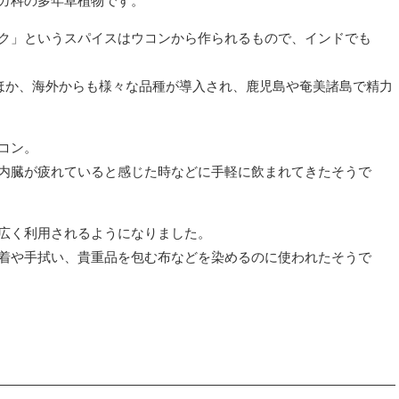
ガ科の多年草植物です。
ク」というスパイスはウコンから作られるもので、インドでも
るほか、海外からも様々な品種が導入され、鹿児島や奄美諸島で精力
コン。
内臓が疲れていると感じた時などに手軽に飲まれてきたそうで
広く利用されるようになりました。
着や手拭い、貴重品を包む布などを染めるのに使われたそうで