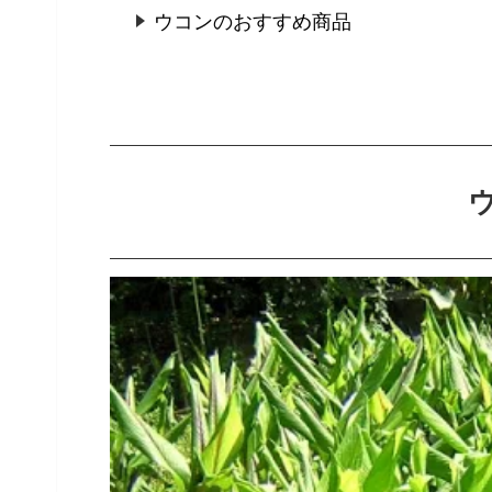
ウコンのおすすめ商品