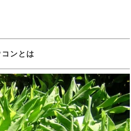
ウコンとは