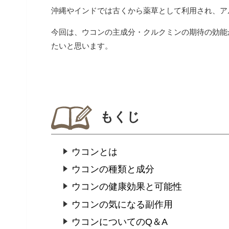
沖縄やインドでは古くから薬草として利用され、ア
今回は、ウコンの主成分・クルクミンの期待の効能
たいと思います。
もくじ
ウコンとは
ウコンの種類と成分
ウコンの健康効果と可能性
ウコンの気になる副作用
ウコンについてのQ＆A