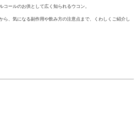
ルコールのお供として広く知られるウコン。
から、気になる副作用や飲み方の注意点まで、くわしくご紹介し