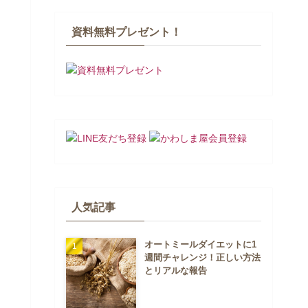
資料無料プレゼント！
人気記事
オートミールダイエットに1
週間チャレンジ！正しい方法
とリアルな報告