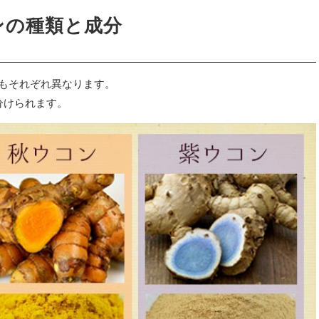
ンの種類と成分
もそれぞれ異なります。
分けられます。