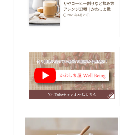
りやコーヒー割りなど飲み方
アレンジ13種｜かわしま屋
2026年4月28日