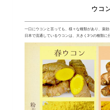
ウコ
一口にウコンと言っても、様々な種類があり、薬効
日本で流通しているウコンは、大きく3つの種類に