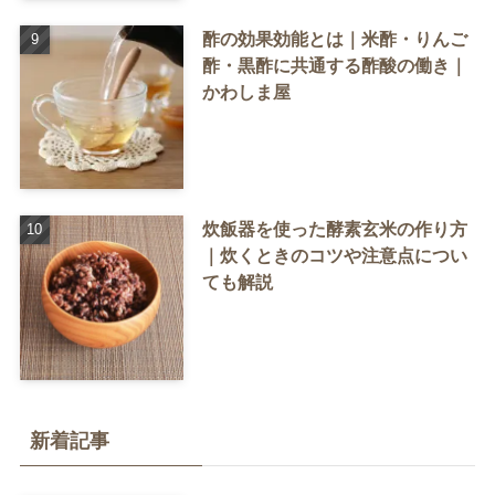
酢の効果効能とは｜米酢・りんご
酢・黒酢に共通する酢酸の働き｜
かわしま屋
炊飯器を使った酵素玄米の作り方
｜炊くときのコツや注意点につい
ても解説
新着記事