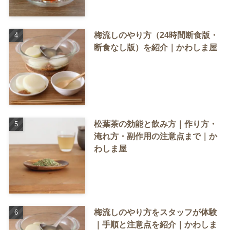
梅流しのやり方（24時間断食版・
断食なし版）を紹介｜かわしま屋
松葉茶の効能と飲み方｜作り方・
淹れ方・副作用の注意点まで｜か
わしま屋
梅流しのやり方をスタッフが体験
｜手順と注意点を紹介｜かわしま