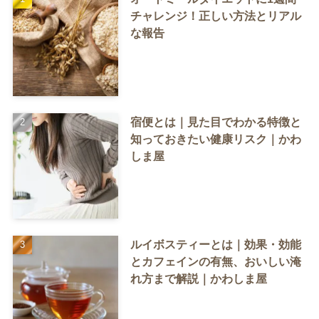
チャレンジ！正しい方法とリアル
な報告
宿便とは｜見た目でわかる特徴と
知っておきたい健康リスク｜かわ
しま屋
ルイボスティーとは｜効果・効能
とカフェインの有無、おいしい淹
れ方まで解説｜かわしま屋