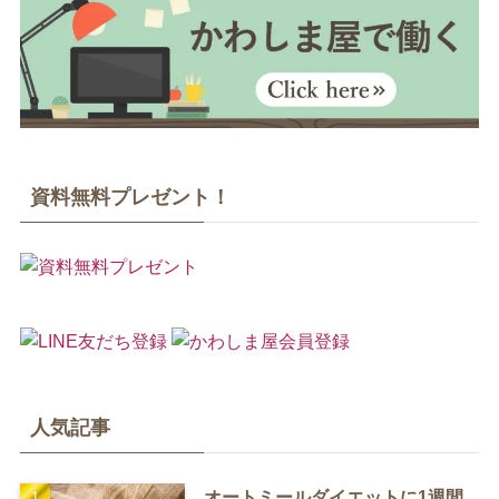
資料無料プレゼント！
人気記事
オートミールダイエットに1週間