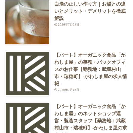
白湯の正しい作り方｜お湯との違
いとメリット・デメリットを徹底
解説
2026年7月24日
【パート】オーガニック食品「か
わしま屋」の事務・バックオフィ
スのお仕事【勤務地：武蔵村山
市・瑞穂町】-かわしま屋の求人情
報-
2026年7月15日
【パート】オーガニック食品「か
わしま屋」のネットショップ運
営・製造スタッフ【勤務地：武蔵
村山市・瑞穂町】-かわしま屋の求