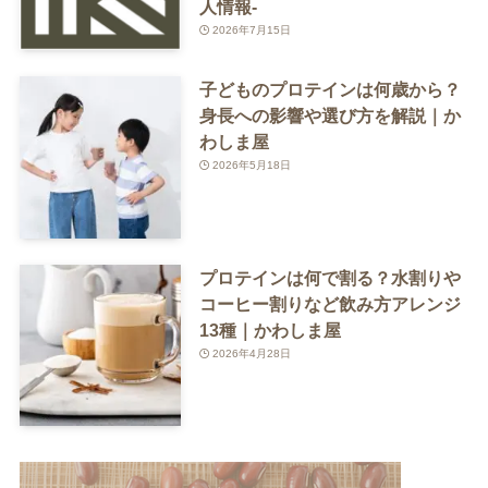
人情報-
2026年7月15日
子どものプロテインは何歳から？
身長への影響や選び方を解説｜か
わしま屋
2026年5月18日
プロテインは何で割る？水割りや
コーヒー割りなど飲み方アレンジ
13種｜かわしま屋
2026年4月28日