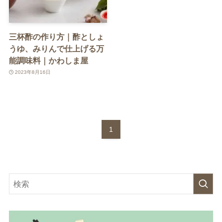
三杯酢の作り方｜酢としょ
うゆ、みりんで仕上げる万
能調味料｜かわしま屋
2023年8月16日
1