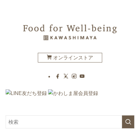
オンラインストア