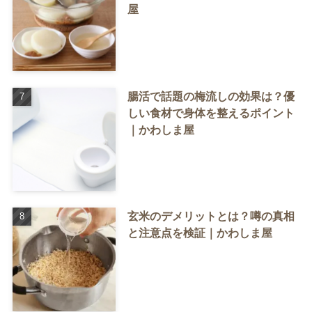
屋
腸活で話題の梅流しの効果は？優
しい食材で身体を整えるポイント
｜かわしま屋
玄米のデメリットとは？噂の真相
と注意点を検証｜かわしま屋