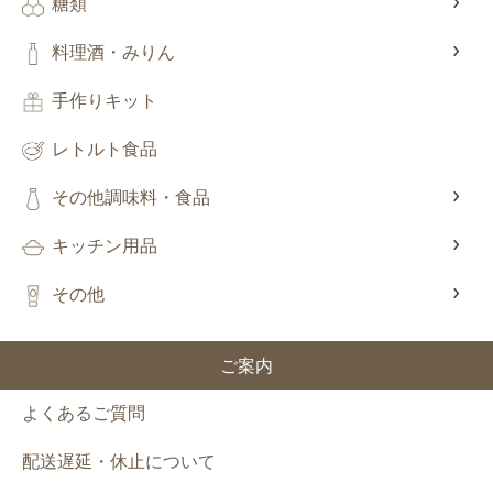
糖類
料理酒・みりん
手作りキット
レトルト食品
その他調味料・食品
キッチン用品
その他
ご案内
よくあるご質問
配送遅延・休止について