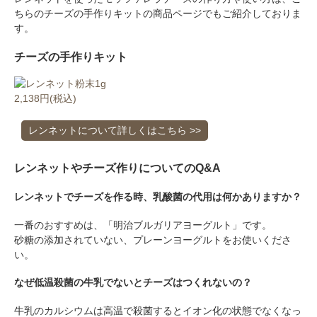
ちらのチーズの手作りキットの商品ページでもご紹介しておりま
す。
チーズの手作りキット
2,138円(税込)
レンネットについて詳しくはこちら >>
レンネットやチーズ作りについてのQ&A
レンネットでチーズを作る時、乳酸菌の代用は何かありますか？
一番のおすすめは、「明治ブルガリアヨーグルト」です。
砂糖の添加されていない、プレーンヨーグルトをお使いくださ
い。
なぜ低温殺菌の牛乳でないとチーズはつくれないの？
牛乳のカルシウムは高温で殺菌するとイオン化の状態でなくなっ