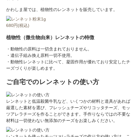
かわしま屋では、植物性のレンネットを販売しています。
680円(税込)
植物性（微生物由来）レンネットの特徴
・動物性の原料は一切含まれておりません。
・遺伝子組み換え原料一切不使用。
・動物性レンネットに比べて、凝固作用が優れており安定したチ
ーズづくりが楽しめます。
ご自宅でのレンネットの使い方
レンネットと低温殺菌牛乳など、いくつかの材料と道具があれば
厳選した素材を選び、フレッシュチーズやリコッタチーズ、モッ
ツアレラチーズを作ることができます。手作りならではの不要な
材料は一切使わない無添加のチーズをお楽しみください。
レンネットを使ったモッツァレラチーズの作り方や使い方は、こ