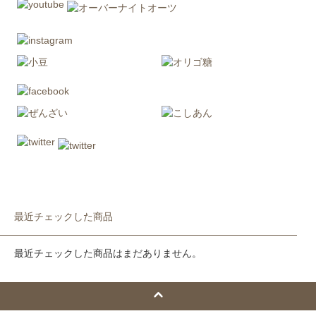
最近チェックした商品
最近チェックした商品はまだありません。