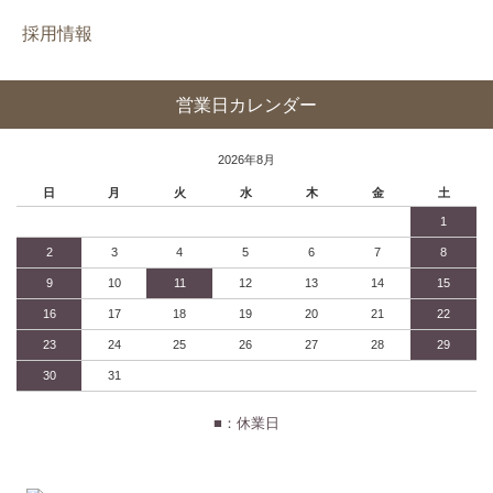
採用情報
営業日カレンダー
2026年8月
日
月
火
水
木
金
土
1
2
3
4
5
6
7
8
9
10
11
12
13
14
15
16
17
18
19
20
21
22
23
24
25
26
27
28
29
30
31
■：休業日