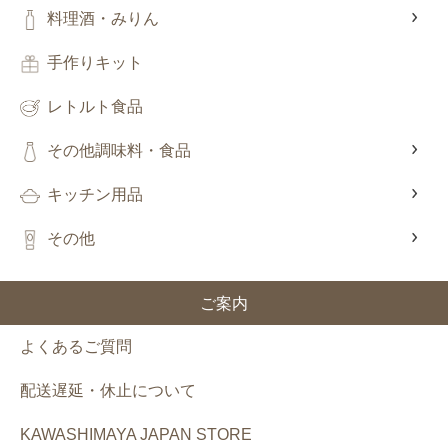
料理酒・みりん
手作りキット
レトルト食品
その他調味料・食品
キッチン用品
その他
ご案内
よくあるご質問
配送遅延・休止について
KAWASHIMAYA JAPAN STORE