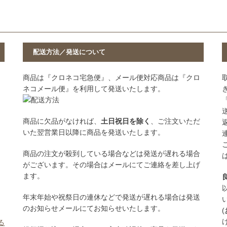
配送方法／発送について
商品は『クロネコ宅急便』、メール便対応商品は『クロ
ネコメール便』を利用して発送いたします。
商品に欠品がなければ、
土日祝日を除く
、ご注文いただ
いた翌営業日以降に商品を発送いたします。
商品の注文が殺到している場合などは発送が遅れる場合
がございます。その場合はメールにてご連絡を差し上げ
ます。
年末年始や祝祭日の連休などで発送が遅れる場合は発送
のお知らせメールにてお知らせいたします。
る