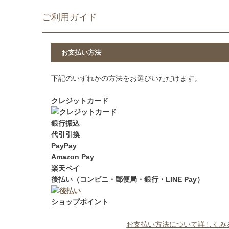
ご利用ガイド
お支払い方法
下記のいずれかの方法をお選びいただけます。
クレジットカード
銀行振込
代引引換
PayPay
Amazon Pay
楽天ペイ
後払い（コンビニ・郵便局・銀行・LINE Pay）
ショップポイント
お支払い方法について詳しくみ