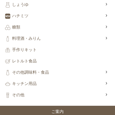
しょうゆ
ハチミツ
糖類
料理酒・みりん
手作りキット
レトルト食品
その他調味料・食品
キッチン用品
その他
ご案内