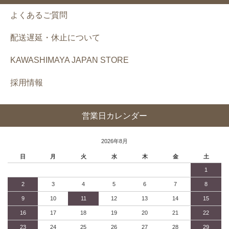
よくあるご質問
配送遅延・休止について
KAWASHIMAYA JAPAN STORE
採用情報
営業日カレンダー
2026年8月
日
月
火
水
木
金
土
1
2
3
4
5
6
7
8
9
10
11
12
13
14
15
16
17
18
19
20
21
22
23
24
25
26
27
28
29