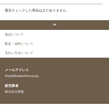
最近チェックした商品はまだありません。
返品について
配送・送料について
支払い方法について
メールアドレス
shop@kawashima-ya.jp
販売業者
株式会社東旗