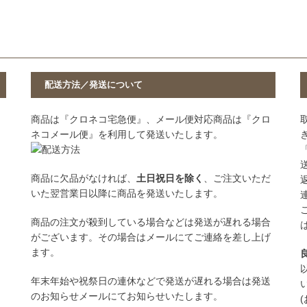
配送方法／発送について
商品は『クロネコ宅急便』、メール便対応商品は『クロ
ネコメール便』を利用して発送いたします。
商品に欠品がなければ、
土日祝日を除く
、ご注文いただ
いた翌営業日以降に商品を発送いたします。
商品の注文が殺到している場合などは発送が遅れる場合
がございます。その場合はメールにてご連絡を差し上げ
ます。
年末年始や祝祭日の連休などで発送が遅れる場合は発送
のお知らせメールにてお知らせいたします。