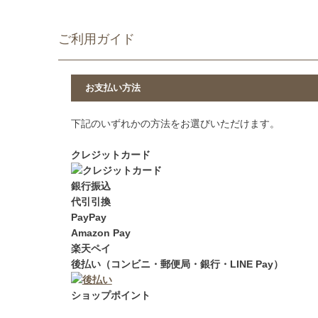
ご利用ガイド
お支払い方法
下記のいずれかの方法をお選びいただけます。
クレジットカード
銀行振込
代引引換
PayPay
Amazon Pay
楽天ペイ
後払い（コンビニ・郵便局・銀行・LINE Pay）
ショップポイント