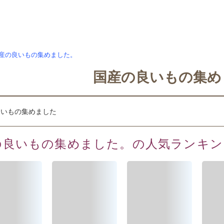
産の良いもの集めました。
国産の良いもの集め
の良いもの集めました。の人気ランキン