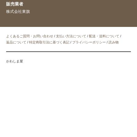
販売業者
株式会社東旗
よくあるご質問・お問い合わせ
/
支払い方法について
/
配送・送料について
/
返品について
/
特定商取引法に基づく表記
/
プライバシーポリシー
/
読み物
かわしま屋