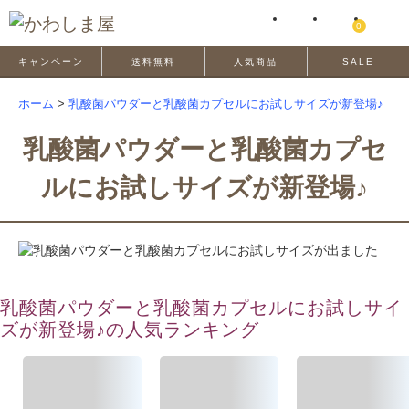
0
キャンペーン
送料無料
人気商品
SALE
ホーム
>
乳酸菌パウダーと乳酸菌カプセルにお試しサイズが新登場♪
乳酸菌パウダーと乳酸菌カプセ
ルにお試しサイズが新登場♪
乳酸菌パウダーと乳酸菌カプセルにお試しサイ
ズが新登場♪の人気ランキング