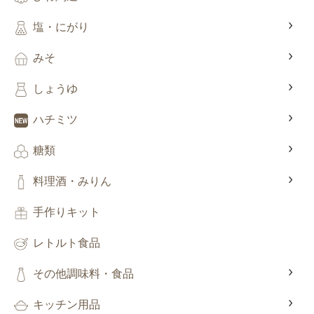
塩・にがり
みそ
しょうゆ
ハチミツ
糖類
料理酒・みりん
手作りキット
レトルト食品
その他調味料・食品
キッチン用品