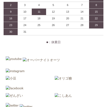
2
3
4
5
6
7
8
9
10
11
12
13
14
15
16
17
18
19
20
21
22
23
24
25
26
27
28
29
30
31
■：休業日