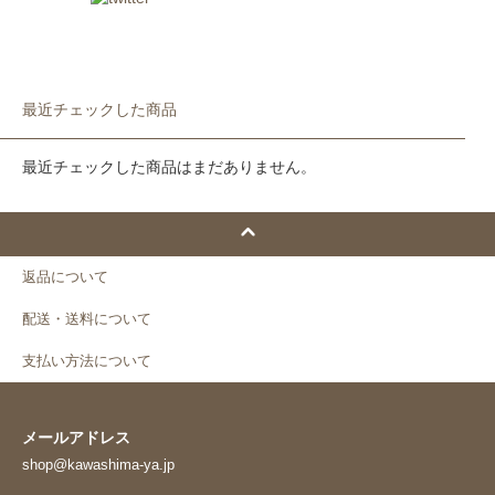
最近チェックした商品
最近チェックした商品はまだありません。
返品について
配送・送料について
支払い方法について
メールアドレス
shop@kawashima-ya.jp