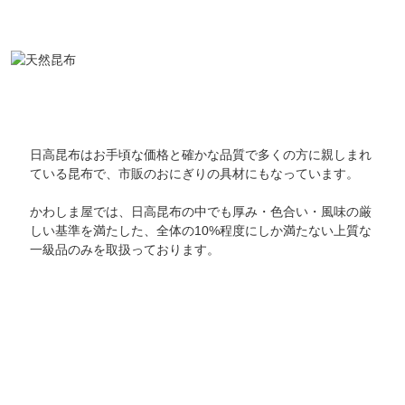
日高昆布はお手頃な価格と確かな品質で多くの方に親しまれ
ている昆布で、市販のおにぎりの具材にもなっています。
かわしま屋では、日高昆布の中でも厚み・色合い・風味の厳
しい基準を満たした、全体の10%程度にしか満たない上質な
一級品のみを取扱っております。