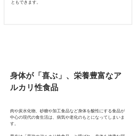
ともできます。
身体が「喜ぶ」、栄養豊富なア
ルカリ性食品
肉や炭水化物、砂糖や加工食品など身体を酸性にする食品が
中心の現代の食生活は、病気や老化のもとになってしまいま
す。