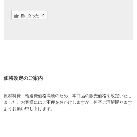
役に立った
0
価格改定のご案内
原材料費・輸送費価格高騰のため、本商品の販売価格を改定いたし
ました。お客様にはご不便をおかけしますが、何卒ご理解賜ります
ようお願い申し上げます。