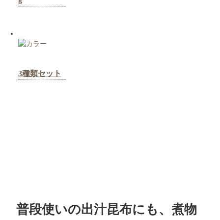
3種類セット
普段使いの出汁昆布にも、煮物