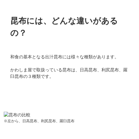
昆布には、どんな違いがある
の？
和食の基本となる出汁昆布には様々な種類があります。
かわしま屋で取扱っている昆布は、日高昆布、利尻昆布、羅
臼昆布の３種類です。
※左から、日高昆布、利尻昆布、羅臼昆布