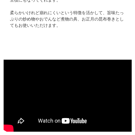
柔らかいけれど崩れにくいという特徴を活かして、旨味たっ
ぷりの炒め物やおでんなど煮物の具、お正月の昆布巻きとし
てもお使いいただけます。