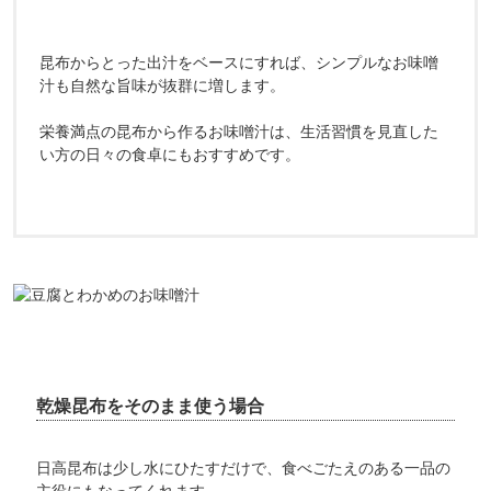
昆布からとった出汁をベースにすれば、シンプルなお味噌
汁も自然な旨味が抜群に増します。
栄養満点の昆布から作るお味噌汁は、生活習慣を見直した
い方の日々の食卓にもおすすめです。
乾燥昆布をそのまま使う場合
日高昆布は少し水にひたすだけで、食べごたえのある一品の
主役にもなってくれます。