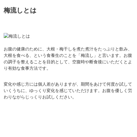
梅流しとは
お腹の健康のために、大根・梅干しを煮た煮汁をたっぷりと飲み、
大根を食べる、という食養生のことを「梅流し」と言います。お腹
の調子を整えることを目的として、空腹時や断食後にいただくとよ
り有効な食事方法です。
変化や感じ方には個人差がありますが、期間をあけて何度か試して
いくうちに、ゆっくり変化を感じていただけます。お腹を優しく労
わりながらじっくりお試しください。