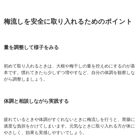
梅流しを安全に取り入れるためのポイント
量を調整して様子をみる
初めて取り入れるときは、大根や梅干しの量を控えめにするのが基
本です。慣れてきたら少しずつ増やすなど、自分の体調を観察しな
がら調整しましょう。
体調と相談しながら実践する
疲れているときや体調がすぐれないときに梅流しを行うと、胃腸に
過度な負担をかけてしまいます。元気なときに取り入れる方が体に
やさしく、効果も実感しやすいでしょう。