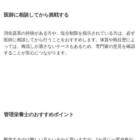
医師に相談してから挑戦する
消化器系の持病がある方や、塩分制限を指示されている方は、必ず
医師に相談してから行うことをおすすめします。体質や既往歴によ
っては、梅流しが適さないケースもあるため、専門家の意見を確認
することが安心につながります。
管理栄養士のおすすめポイント
断食するのは難しい方もいるかと思いますが、1か月に一度夕食だ