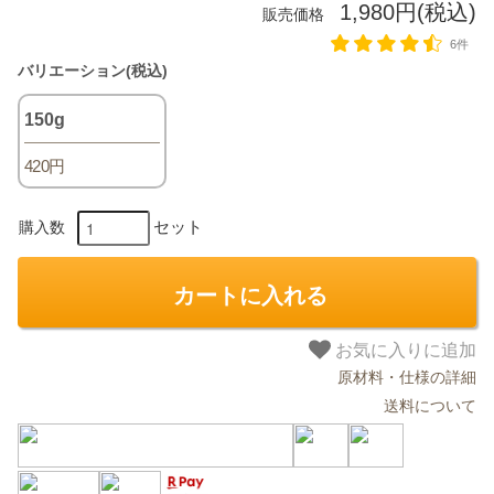
1,980円(税込)
販売価格
6件
バリエーション(税込)
150g
420円
セット
購入数
カートに入れる
お気に入りに追加
原材料・仕様の詳細
送料について