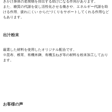
きかけ身体の老廃物を排出する助けになる作用があります。
また、糖質の代謝を促し活性化させる働きや、エネルギー代謝を助
ける作用、疲れにくい からだづくりをサポートしてくれる作用など
もあります。
出汁粉末
厳選した材料を使用したオリジナル配合です。
※昆布、椎茸、有機米麹、有機玉ねぎ等の材料を粉末加工しており
ます。
お客様の声