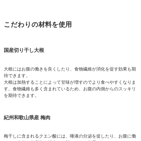
こだわりの材料を使用
国産切り干し大根
大根にはお腹の働きを良くしたり、食物繊維が消化を促す効果も期
待できます。
大根は加熱することによって甘味が増すのでより食べやすくなりま
す。食物繊維も多く含まれているため、お腹の内側からのスッキリ
を期待できます。
紀州和歌山県産 梅肉
梅干しに含まれるクエン酸には、唾液の分泌を促したり、お腹に働