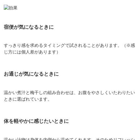
宿便が気になるときに
すっきり感を求めるタイミングで試されることがあります。（※感
じ方には個人差があります）
お通じが気になるときに
温かい煮汁と梅干しの組み合わせは、お腹をやさしくいたわりたい
ときに選ばれています。
体を軽やかに感じたいときに
温かい汁物は身体を内側から温めてくれます。そのためリフレッシ