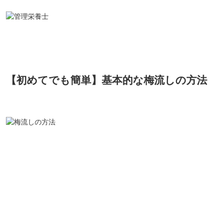
【初めてでも簡単】基本的な梅流しの方法