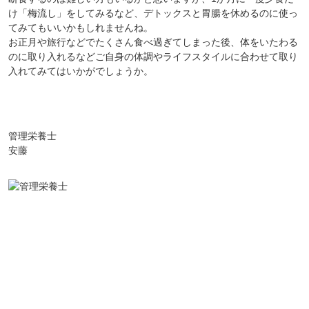
け「梅流し」をしてみるなど、デトックスと胃腸を休めるのに使っ
てみてもいいかもしれませんね。
お正月や旅行などでたくさん食べ過ぎてしまった後、体をいたわる
のに取り入れるなどご自身の体調やライフスタイルに合わせて取り
入れてみてはいかがでしょうか。
管理栄養士
安藤