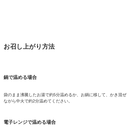
お召し上がり方法
鍋で温める場合
袋のまま沸騰したお湯で約5分温めるか、お鍋に移して、かき混ぜ
ながら中火で約2分温めてください。
電子レンジで温める場合