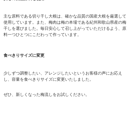
主な原料である切り干し大根は、確かな品質の国産大根を厳選して
使用しています。また、梅肉は梅の本場である紀州和歌山県産の梅
干しを選びました。毎日安心して召し上がっていただけるよう、原
料一つひとつにこだわって作っています。
食べきりサイズに変更
少しずつ調整したい、アレンジしたいというお客様の声にお応え
し、容量を食べきりサイズに変更いたしました。
ぜひ、新しくなった梅流しをお試しください。