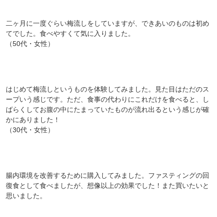
二ヶ月に一度ぐらい梅流しをしていますが、できあいのものは初め
てでした。食べやすくて気に入りました。
（50代・女性）
はじめて梅流しというものを体験してみました。見た目はただのス
ープいう感じです。ただ、食事の代わりにこれだけを食べると、し
ばらくしてお腹の中にたまっていたものが流れ出るという感じが確
かにありました！
（30代・女性）
腸内環境を改善するために購入してみました。ファスティングの回
復食として食べましたが、想像以上の効果でした！また買いたいと
思いました。