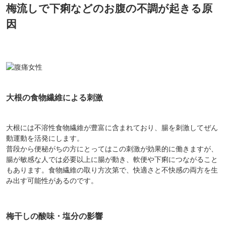
梅流しで下痢などのお腹の不調が起きる原
因
大根の食物繊維による刺激
大根には不溶性食物繊維が豊富に含まれており、腸を刺激してぜん
動運動を活発にします。
普段から便秘がちの方にとってはこの刺激が効果的に働きますが、
腸が敏感な人では必要以上に腸が動き、軟便や下痢につながること
もあります。食物繊維の取り方次第で、快適さと不快感の両方を生
み出す可能性があるのです。
梅干しの酸味・塩分の影響