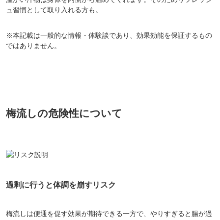
ュ習慣として取り入れる方も。
※本記載は一般的な情報・体験談であり、効果効能を保証するもの
ではありません。
梅流しの危険性について
過剰に行うと体調を崩すリスク
梅流しは便通を促す効果が期待できる一方で、やりすぎると腸が過