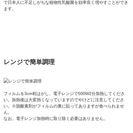
で日本人に不足しがちな植物性乳酸菌を効率良く増やすことができ
ます。
レンジで簡単調理
フィルムを3cm程はがし、電子レンジで500W2分加熱してくださ
い。加熱後は大変熱くなっていますのでやけどに注意してくださ
い。※脱酸素剤がフィルムの裏に貼ってありますが食べられませ
ん。
なお、電子レンジ加熱時に取り除く必要はありません。