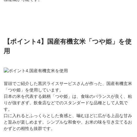
【ポイント4】国産有機玄米「つや姫」を使
用
冒頭でご紹介した黒沢ライスサービスさんが作った、国産有機玄米
「つや姫」を使用しています。
日本の米を代表する銘柄「つや姫」は、食味のバランスが良く、粘
りが強すぎず、飲食店などでのスタンダードな品種として人気で
す。
口に入れるとふっくらとした食感と、噛むほどに広がる上品な甘み
と旨みが楽しめます。シンプルな和食や、お米の味を引き立てるお
かずとの相性も抜群です。