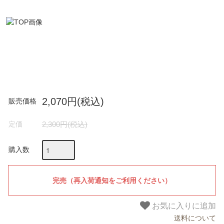
2,070円(税込)
販売価格
定価
2,300円(税込)
購入数
お気に入りに追加
送料について