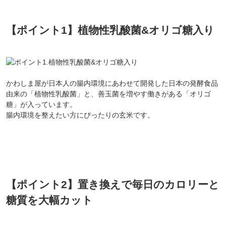
【ポイント1】植物性乳酸菌&オリゴ糖入り
かわしま屋が日本人の腸内環境にあわせて開発した日本の発酵食品
由来の「植物性乳酸菌」と、善玉菌を増やす働きがある「オリゴ
糖」が入っています。
腸内環境を整えたい方にぴったりの玄米です。
【ポイント2】置き換えで毎日のカロリーと
糖質を大幅カット