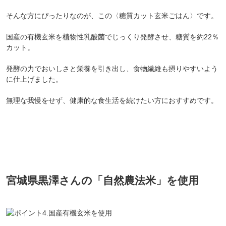
そんな方にぴったりなのが、この〈糖質カット玄米ごはん〉です。
国産の有機玄米を植物性乳酸菌でじっくり発酵させ、糖質を約22％
カット。
発酵の力でおいしさと栄養を引き出し、食物繊維も摂りやすいよう
に仕上げました。
無理な我慢をせず、健康的な食生活を続けたい方におすすめです。
宮城県黒澤さんの「自然農法米」を使用