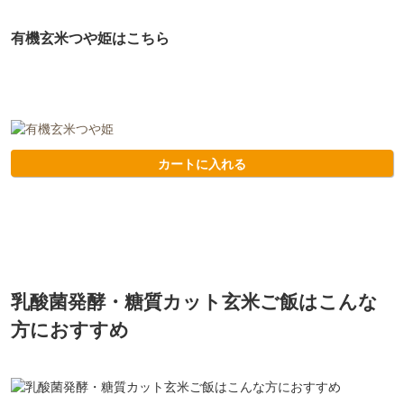
有機玄米つや姫はこちら
カートに入れる
乳酸菌発酵・糖質カット玄米ご飯はこんな
方におすすめ