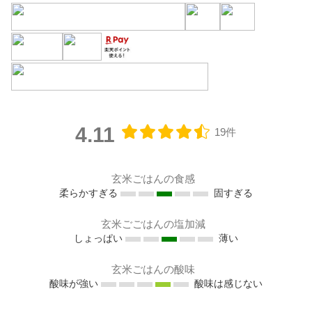
4.11
19件
玄米ごはんの食感
柔らかすぎる
固すぎる
玄米ごごはんの塩加減
しょっぱい
薄い
玄米ごはんの酸味
酸味が強い
酸味は感じない