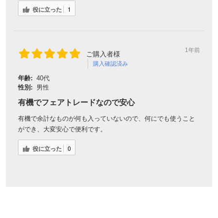
役に立った
1
1年前
ご購入者様
購入確認済み
年齢:
40代
性別:
男性
有機でフェアトレードなので安心
有機で余計なものが何も入っていないので、何にでも使うこと
ができ、大変安心で便利です。
役に立った
0