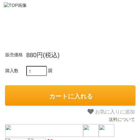
880円(税込)
販売価格
袋
購入数
カートに入れる
お気に入りに追加
送料について