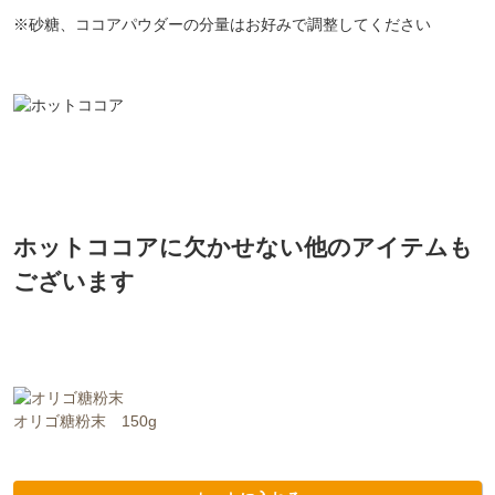
※砂糖、ココアパウダーの分量はお好みで調整してください
ホットココアに欠かせない他のアイテムも
ございます
オリゴ糖粉末 150g