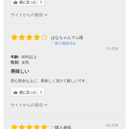
役に立った
1
サイトからの返信
はなちゃんマム様
購入確認済み
7か月前
年齢:
60代以上
性別:
女性
美味しい
安心安全な上に、美味しく頂けて嬉しいです。
役に立った
1
サイトからの返信
8か月前
ご購入者様