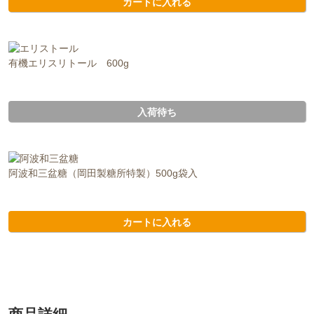
カートに入れる
有機エリスリトール 600g
入荷待ち
阿波和三盆糖（岡田製糖所特製）500g袋入
カートに入れる