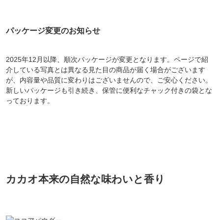
パッケージ変更のお知らせ
2025年12月以降、順次パッケージが変更となります。ページで紹
介している写真とは異なる見た目の商品が届く場合がございます
が、内容量や品質に変わりはございませんので、ご安心ください。
新しいパッケージも引き続き、保管に便利なチャック付きの袋とな
っております。
カカオ本来の自然な味わいと香り