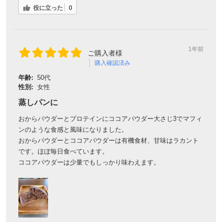
役に立った
0
1年前
ご購入者様
購入確認済み
年齢:
50代
性別:
女性
蒸しパンに
おからパウダーとプロテインにココアパウダー大さじ3でマフィ
ンのような食感と風味になりました。
おからパウダーとココアパウダーは有機食材、甘味はラカント
です。ほぼ毎日食べています。
ココアパウダーは少量でもしっかり味わえます。