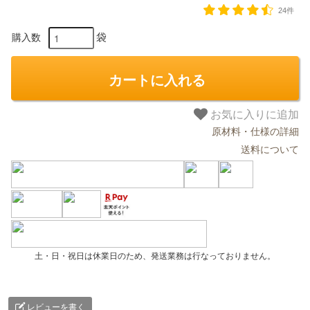
24件
袋
購入数
カートに入れる
お気に入りに追加
原材料・仕様の詳細
送料について
土・日・祝日は休業日のため、発送業務は行なっておりません。
レビューを書く