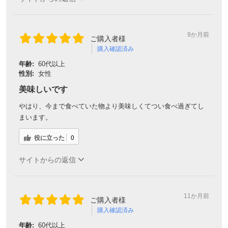
9か月前
ご購入者様
購入確認済み
年齢:
60代以上
性別:
女性
美味しいです
やはり、今まで食べていた物より美味しくてつい食べ過ぎてし
まいます。
役に立った
0
サイトからの返信
11か月前
ご購入者様
購入確認済み
年齢:
60代以上