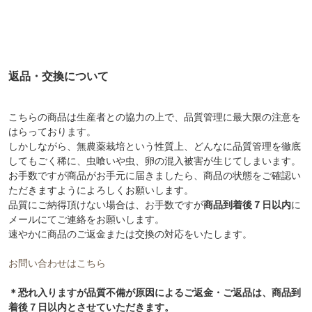
返品・交換について
こちらの商品は生産者との協力の上で、品質管理に最大限の注意を
はらっております。
しかしながら、無農薬栽培という性質上、どんなに品質管理を徹底
してもごく稀に、虫喰いや虫、卵の混入被害が生じてしまいます。
お手数ですが商品がお手元に届きましたら、商品の状態をご確認い
ただきますようによろしくお願いします。
品質にご納得頂けない場合は、お手数ですが
商品到着後７日以内
に
メールにてご連絡をお願いします。
速やかに商品のご返金または交換の対応をいたします。
お問い合わせはこちら
＊恐れ入りますが品質不備が原因によるご返金・ご返品は、商品到
着後７日以内とさせていただきます。