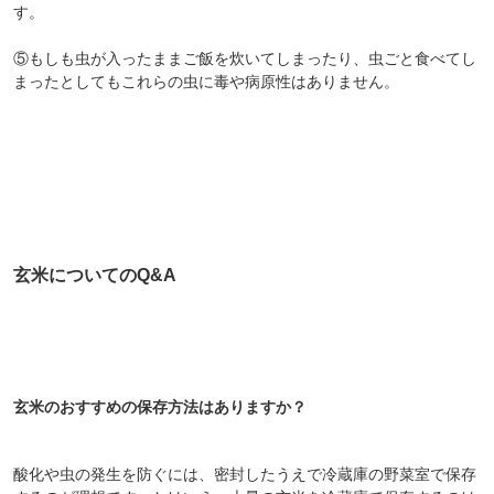
す。
⑤もしも虫が入ったままご飯を炊いてしまったり、虫ごと食べてし
まったとしてもこれらの虫に毒や病原性はありません。
玄米についてのQ&A
玄米のおすすめの保存方法はありますか？
酸化や虫の発生を防ぐには、密封したうえで冷蔵庫の野菜室で保存