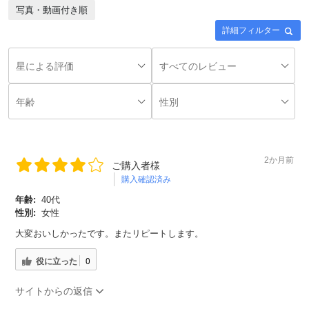
写真・動画付き順
詳細フィルター
2か月前
ご購入者様
購入確認済み
年齢:
40代
性別:
女性
大変おいしかったです。またリピートします。
役に立った
0
サイトからの返信