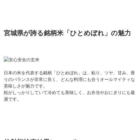
宮城県が誇る銘柄米「ひとめぼれ」の魅力
日本の米を代表する銘柄「ひとめぼれ」は、粘り、ツヤ、甘み、香
りのバランスが非常に良く、どんな料理にも合うオールマイティな
美味しさが魅力です。
粒がしっかりしていて冷めても美味しく、お弁当やおにぎりにも最
適です。