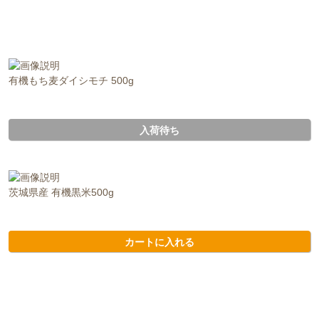
有機もち麦ダイシモチ 500g
入荷待ち
茨城県産 有機黒米500g
カートに入れる