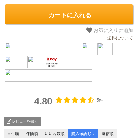
カートに入れる
お気に入りに追加
送料について
4.80
5件
レビューを書く
日付順
評価順
いいね数順
購入確認順 ↓
返信順