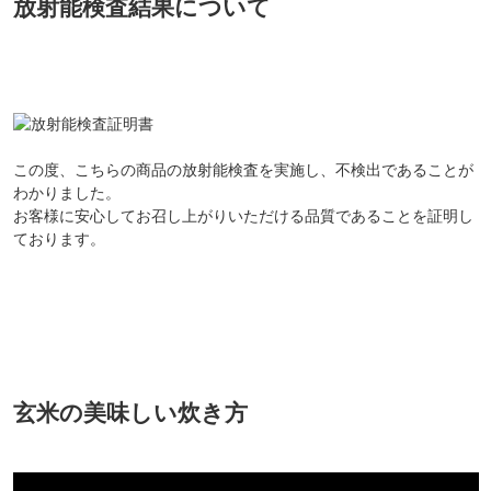
放射能検査結果について
この度、こちらの商品の放射能検査を実施し、不検出であることが
わかりました。
お客様に安心してお召し上がりいただける品質であることを証明し
ております。
玄米の美味しい炊き方