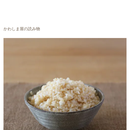
かわしま屋の読み物