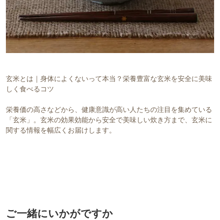
玄米とは｜身体によくないって本当？栄養豊富な玄米を安全に美味
しく食べるコツ
栄養価の高さなどから、健康意識が高い人たちの注目を集めている
「玄米」。玄米の効果効能から安全で美味しい炊き方まで、玄米に
関する情報を幅広くお届けします。
ご一緒にいかがですか