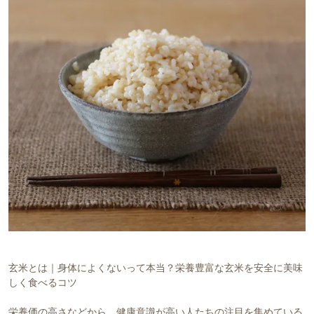
玄米とは｜身体によくないって本当？栄養豊富な玄米を安全に美味
しく食べるコツ
栄養価の高さなどから、健康意識が高い人たちの注目を集めている