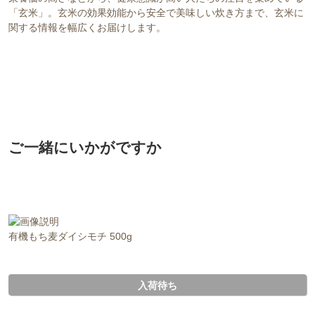
「玄米」。玄米の効果効能から安全で美味しい炊き方まで、玄米に
関する情報を幅広くお届けします。
ご一緒にいかがですか
有機もち麦ダイシモチ 500g
入荷待ち