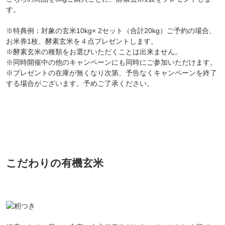
す。
※特典例：対象の玄米10kg× 2セット（合計20kg）ご予約の場合、
お米券1枚、酵素玄米を４点プレゼントします。
※酵素玄米の種類をお選びいただくことは出来ません。
※同時開催中の他のキャンペーンにも同時にご参加いただけます。
※プレゼントの在庫が無くなり次第、予告なくキャンペーンを終了
する場合がございます。予めご了承ください。
こだわりの有機玄米