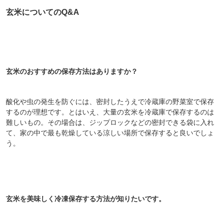
玄米についてのQ&A
玄米のおすすめの保存方法はありますか？
酸化や虫の発生を防ぐには、密封したうえで冷蔵庫の野菜室で保存
するのが理想です。とはいえ、大量の玄米を冷蔵庫で保存するのは
難しいもの。その場合は、ジップロックなどの密封できる袋に入れ
て、家の中で最も乾燥している涼しい場所で保存すると良いでしょ
う。
玄米を美味しく冷凍保存する方法が知りたいです。