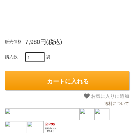
7,980円(税込)
販売価格
袋
購入数
カートに入れる
お気に入りに追加
送料について