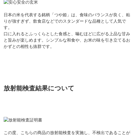
日本の米を代表する銘柄「つや姫」は、食味のバランスが良く、粘
りが強すぎず、飲食店などでのスタンダードな品種として人気で
す。
口に入れるとふっくらとした食感と、噛むほどに広がる上品な甘み
と旨みが楽しめます。シンプルな和食や、お米の味を引き立てるお
かずとの相性も抜群です。
放射能検査結果について
この度、こちらの商品の放射能検査を実施し、不検出であることが