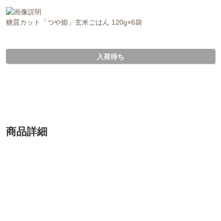
糖質カット「つや姫」玄米ごはん 120g×6袋
入荷待ち
商品詳細