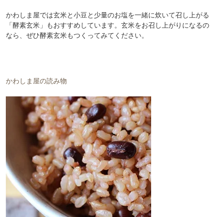
かわしま屋では玄米と小豆と少量のお塩を一緒に炊いて召し上がる
「酵素玄米」もおすすめしています。玄米をお召し上がりになるの
なら、ぜひ酵素玄米もつくってみてください。
かわしま屋の読み物