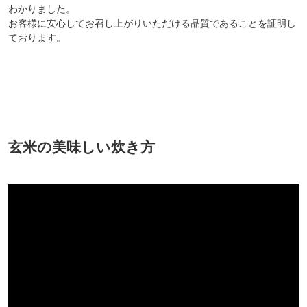
わかりました。
お客様に安心してお召し上がりいただける品質であることを証明し
ております。
玄米の美味しい炊き方