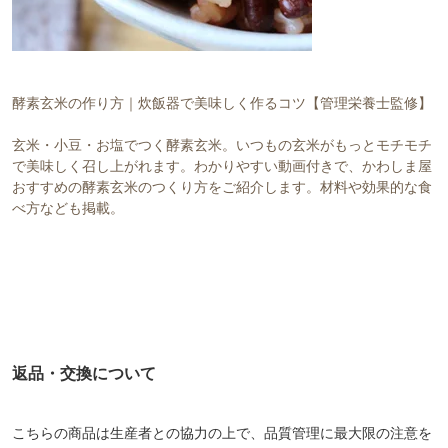
酵素玄米の作り方｜炊飯器で美味しく作るコツ【管理栄養士監修】
玄米・小豆・お塩でつく酵素玄米。いつもの玄米がもっとモチモチ
で美味しく召し上がれます。わかりやすい動画付きで、かわしま屋
おすすめの酵素玄米のつくり方をご紹介します。材料や効果的な食
べ方なども掲載。
返品・交換について
こちらの商品は生産者との協力の上で、品質管理に最大限の注意を