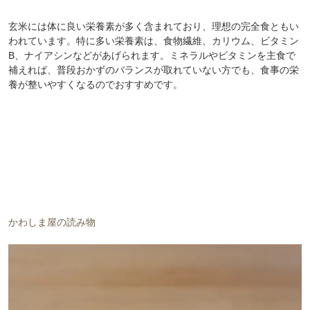
玄米には体に良い栄養素が多く含まれており、理想の完全食ともい
われています。特に多い栄養素は、食物繊維、カリウム、ビタミン
B、ナイアシンなどがあげられます。ミネラルやビタミンを主食で
補えれば、普段おかずのバランスが取れていない方でも、食事の栄
養が整いやすくなるのでおすすめです。
かわしま屋の読み物