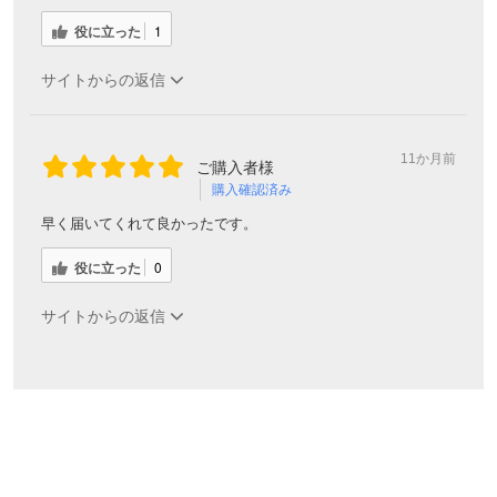
役に立った
1
サイトからの返信
11か月前
ご購入者様
購入確認済み
早く届いてくれて良かったです。
役に立った
0
サイトからの返信