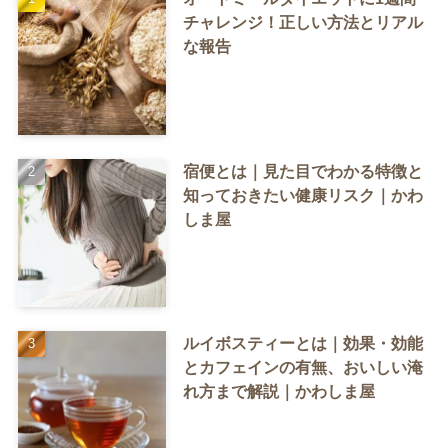
チャレンジ！正しい方法とリアル
な報告
宿便とは｜見た目でわかる特徴と
知っておきたい健康リスク｜かわ
しま屋
ルイボスティーとは｜効果・効能
とカフェインの有無、おいしい淹
れ方まで解説｜かわしま屋