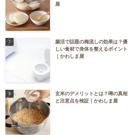
屋
腸活で話題の梅流しの効果は？優
しい食材で身体を整えるポイント
｜かわしま屋
玄米のデメリットとは？噂の真相
と注意点を検証｜かわしま屋