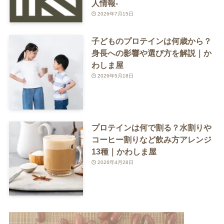
人情報-
2026年7月15日
子どものプロテインは何歳から？
身長への影響や選び方を解説｜か
わしま屋
2026年5月18日
プロテインは何で割る？水割りや
コーヒー割りなど飲み方アレンジ
13種｜かわしま屋
2026年4月28日