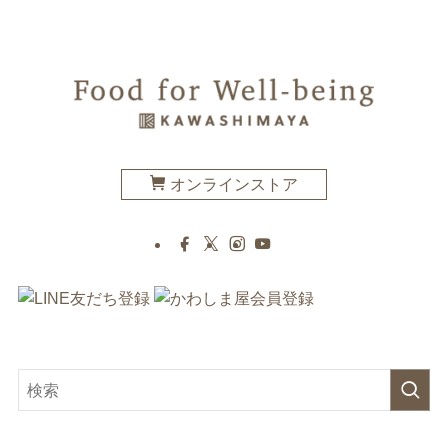
オンラインストア