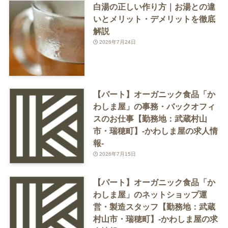
白湯の正しい作り方｜お湯との違
いとメリット・デメリットを徹底
解説
2026年7月24日
【パート】オーガニック食品「か
わしま屋」の事務・バックオフィ
スのお仕事【勤務地：武蔵村山
市・瑞穂町】-かわしま屋の求人情
報-
2026年7月15日
【パート】オーガニック食品「か
わしま屋」のネットショップ運
営・製造スタッフ【勤務地：武蔵
村山市・瑞穂町】-かわしま屋の求