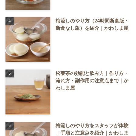
梅流しのやり方（24時間断食版・
断食なし版）を紹介｜かわしま屋
松葉茶の効能と飲み方｜作り方・
淹れ方・副作用の注意点まで｜か
わしま屋
梅流しのやり方をスタッフが体験
｜手順と注意点を紹介｜かわしま