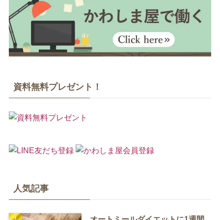
資料無料プレゼント！
人気記事
オートミールダイエットに1週間