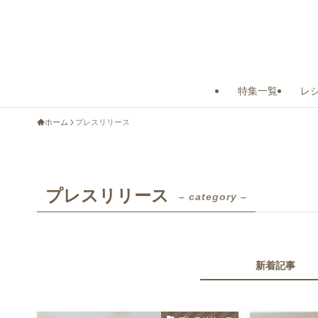
特集一覧
レ
ホーム
プレスリリース
プレスリリース
– category –
新着記事