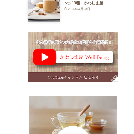
ンジ13種｜かわしま屋
2026年4月28日