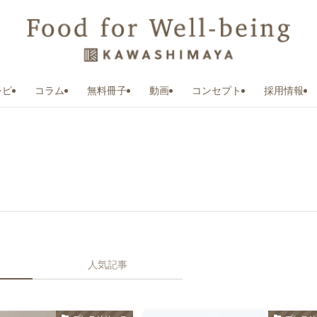
シピ
コラム
無料冊子
動画
コンセプト
採用情報
人気記事