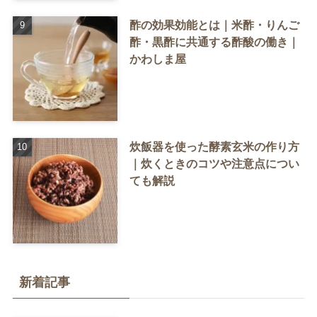
酢の効果効能とは｜米酢・りんご
酢・黒酢に共通する酢酸の働き｜
かわしま屋
炊飯器を使った酵素玄米の作り方
｜炊くときのコツや注意点につい
ても解説
新着記事