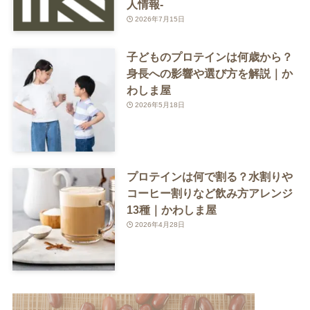
人情報-
2026年7月15日
子どものプロテインは何歳から？
身長への影響や選び方を解説｜か
わしま屋
2026年5月18日
プロテインは何で割る？水割りや
コーヒー割りなど飲み方アレンジ
13種｜かわしま屋
2026年4月28日