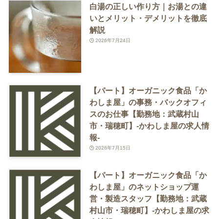
白湯の正しい作り方｜お湯との違
いとメリット・デメリットを徹底
解説
2026年7月24日
【パート】オーガニック食品「か
わしま屋」の事務・バックオフィ
スのお仕事【勤務地：武蔵村山
市・瑞穂町】-かわしま屋の求人情
報-
2026年7月15日
【パート】オーガニック食品「か
わしま屋」のネットショップ運
営・製造スタッフ【勤務地：武蔵
村山市・瑞穂町】-かわしま屋の求