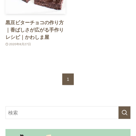
黒豆ビターチョコの作り方
｜香ばしさが広がる手作り
レシピ｜かわしま屋
2020年8月27日
1