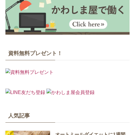
資料無料プレゼント！
人気記事
オートミールダイエットに1週間