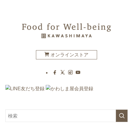
オンラインストア