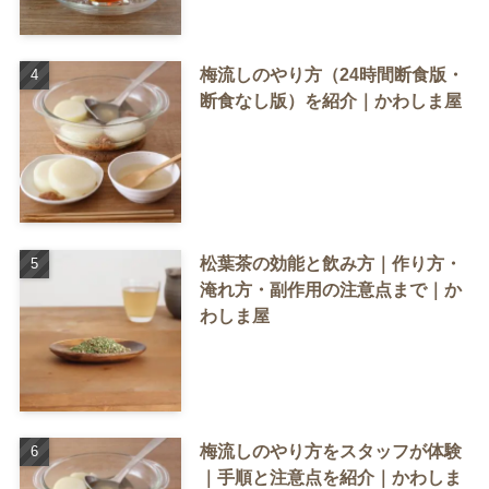
梅流しのやり方（24時間断食版・
断食なし版）を紹介｜かわしま屋
松葉茶の効能と飲み方｜作り方・
淹れ方・副作用の注意点まで｜か
わしま屋
梅流しのやり方をスタッフが体験
｜手順と注意点を紹介｜かわしま