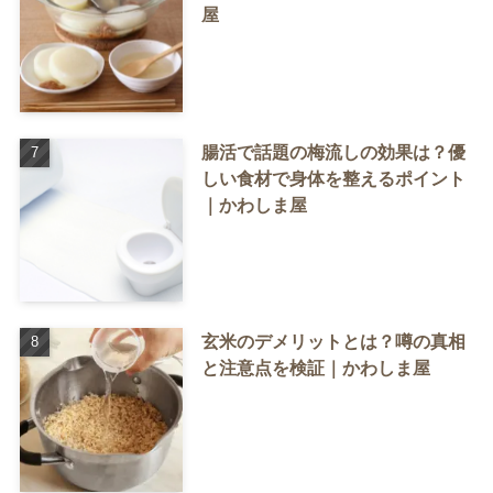
屋
腸活で話題の梅流しの効果は？優
しい食材で身体を整えるポイント
｜かわしま屋
玄米のデメリットとは？噂の真相
と注意点を検証｜かわしま屋