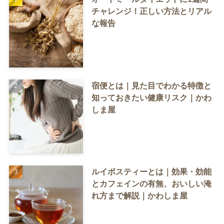
チャレンジ！正しい方法とリアル
な報告
宿便とは｜見た目でわかる特徴と
知っておきたい健康リスク｜かわ
しま屋
ルイボスティーとは｜効果・効能
とカフェインの有無、おいしい淹
れ方まで解説｜かわしま屋