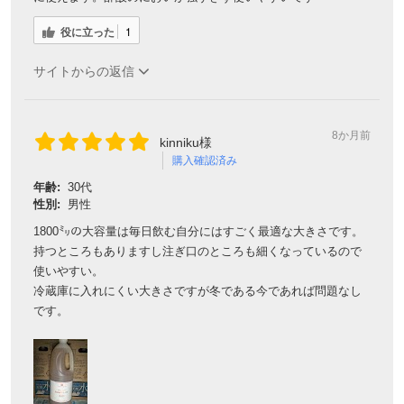
役に立った
1
サイトからの返信
8か月前
kinniku様
購入確認済み
年齢:
30代
性別:
男性
1800㍉の大容量は毎日飲む自分にはすごく最適な大きさです。
持つところもありますし注ぎ口のところも細くなっているので
使いやすい。
冷蔵庫に入れにくい大きさですが冬である今であれば問題なし
です。