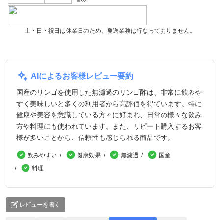
土・日・祝日は休業日のため、発送業務は行なっておりません。
AIによるお客様レビュー要約
国産のリンゴを使用した無濾過のリンゴ酢は、非常に飲みや
すく美味しいと多くの利用者から高評価を得ています。特に
健康や美容を意識している方々に好まれ、日常の様々な飲み
方や料理にも使われています。また、リピート購入するお客
様が多いことから、信頼性も感じられる商品です。
飲みやすい
健康効果
無濾過
国産
料理
レビューを書く