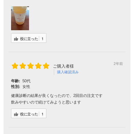
役に立った
1
2年前
ご購入者様
購入確認済み
年齢:
50代
性別:
女性
健康診断の結果が良くなったので、2回目の注文です
飲みやすいので続けてみようと思います
役に立った
1