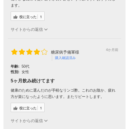
ます。
役に立った
1
サイトからの返信
4か月前
糖尿病予備軍様
購入確認済み
年齢:
50代
性別:
女性
5ヶ月飲み続けてます
健康のために選んだのが手軽なリンゴ酢。これのお陰か、疲れ
方が楽になったように思います。またリピートします。
役に立った
1
サイトからの返信