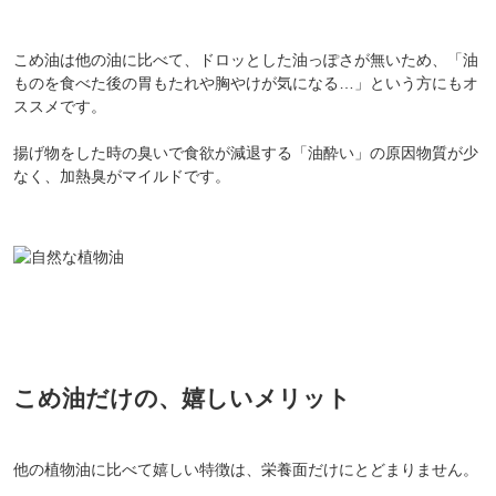
こめ油は他の油に比べて、ドロッとした油っぽさが無いため、「油
ものを食べた後の胃もたれや胸やけが気になる…」という方にもオ
ススメです。
揚げ物をした時の臭いで食欲が減退する「油酔い」の原因物質が少
なく、加熱臭がマイルドです。
こめ油だけの、嬉しいメリット
他の植物油に比べて嬉しい特徴は、栄養面だけにとどまりません。