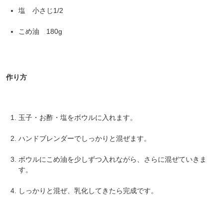
塩 小さじ1/2
こめ油 180g
作り方
玉子・お酢・塩をボウルに入れます。
ハンドブレンダーでしっかりと混ぜます。
ボウルにこめ油を少しずつ入れながら、さらに混ぜていきま
す。
しっかりと混ぜ、乳化してきたら完成です。