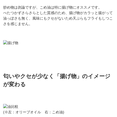
炒め物は勿論ですが、こめ油は特に揚げ物にオススメです。
べたつかずさらさらとした質感のため、揚げ物がカラッと揚がって
油っぽさも無く、風味にもクセがないため天ぷらもフライもしつこ
さを感じません。
匂いやクセが少なく「揚げ物」のイメージ
が変わる
(※左：オリーブオイル 右：こめ油)