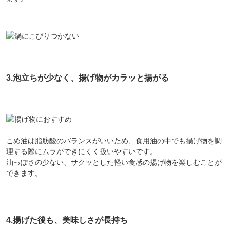
3.泡立ちが少なく、揚げ物がカラッと揚がる
こめ油は脂肪酸のバランスがいいため、食用油の中でも揚げ物を調
理する際にムラができにくく扱いやすいです。
油っぽさの少ない、サクッとした軽い食感の揚げ物を楽しむことが
できます。
4.揚げた後も、美味しさが長持ち