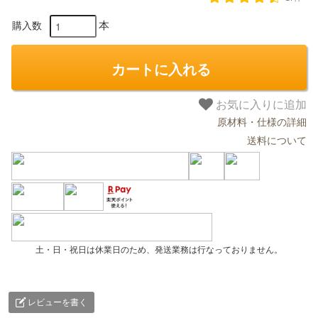
本
購入数
カートに入れる
お気に入りに追加
原材料・仕様の詳細
送料について
土・日・祝日は休業日のため、発送業務は行なっておりません。
レビューを書く