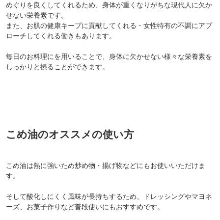
めぐりを良くしてくれるため、身体が重くなりがちな現代人に欠か
せない栄養素です。
また、お肌の健康キープに貢献してくれる・女性特有の不調にアプ
ローチしてくれる働きもあります。
毎日のお料理にを用いることで、身体に欠かせない様々な栄養素を
しっかりと摂ることができます。
こめ油のオススメの使い方
こめ油は熱に強いため炒め物・揚げ物などにもお使いいただけま
す。
そして酸化しにくく風味が長持ちするため、ドレッシングやマヨネ
ーズ、お菓子作りなど普段使いにもおすすめです。