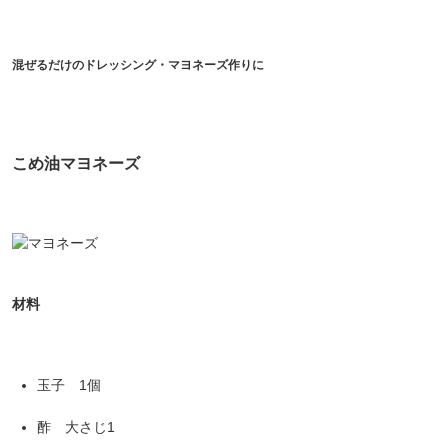
混ぜるだけのドレッシング・マヨネーズ作りに
こめ油マヨネーズ
材料
玉子 1個
酢 大さじ1