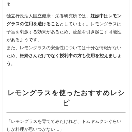
る
独立行政法人国立健康・栄養研究所では、
妊娠中はレモン
グラスの使用を避けること
としています。
レモングラスは
子宮を刺激する効果があるため、流産を引き起こす可能性
があるようです。
また、レモングラスの安全性については十分な情報がない
ため、
妊婦さんだけでなく授乳中の方も使用を控えましょ
う
。
レモングラスを使ったおすすめレシ
ピ
「レモングラスを育ててみたけれど、トムヤムクンぐらい
しか料理が思いつかない…」