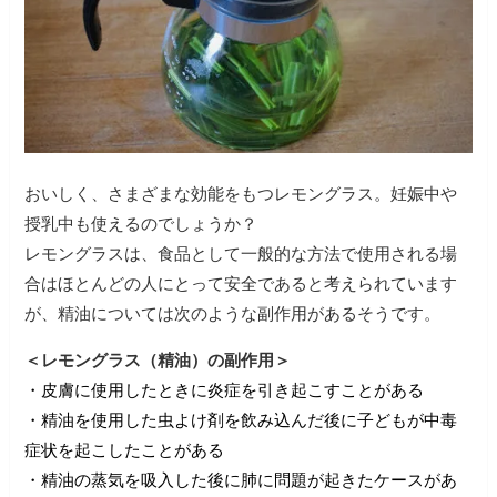
おいしく、さまざまな効能をもつレモングラス。妊娠中や
授乳中も使えるのでしょうか？
レモングラスは、食品として一般的な方法で使用される場
合はほとんどの人にとって安全であると考えられています
が、精油については次のような副作用があるそうです。
＜レモングラス（精油）の副作用＞
・皮膚に使用したときに炎症を引き起こすことがある
・精油を使用した虫よけ剤を飲み込んだ後に子どもが中毒
症状を起こしたことがある
・精油の蒸気を吸入した後に肺に問題が起きたケースがあ