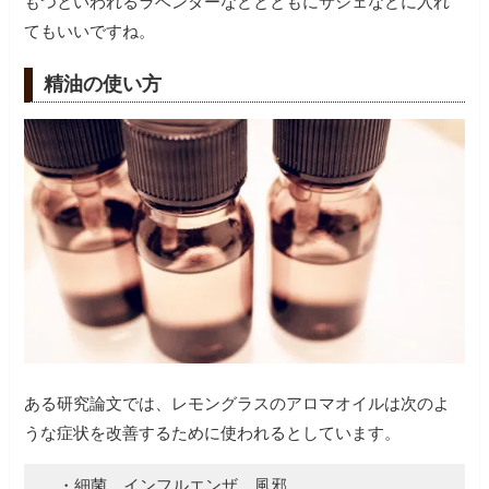
もつといわれるラベンダーなどとともにサシェなどに入れ
てもいいですね。
精油の使い方
ある研究論文では、レモングラスのアロマオイルは次のよ
うな症状を改善するために使われるとしています。
・細菌、インフルエンザ、風邪