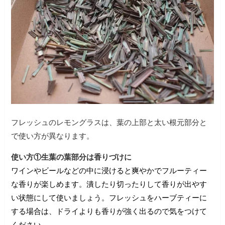
フレッシュのレモングラスは、葉の上部と太い根元部分と
で使い方が異なります。
使い方①生葉の葉部分は香りづけに
ワインやビールなどの中に浸けると爽やかでフルーティー
な香りが楽しめます。
潰したり切ったりして香りが出やす
い状態にして使いましょう。フレッシュをハーブティーに
する場合は、ドライよりも香りが強く出るので気をつけて
ください。