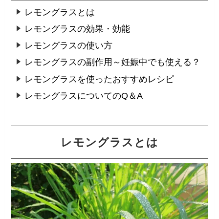
レモングラスとは
レモングラスの効果・効能
レモングラスの使い方
レモングラスの副作用～妊娠中でも使える？
レモングラスを使ったおすすめレシピ
レモングラスについてのQ＆A
レモングラスとは