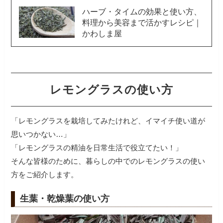
ハーブ・タイムの効果と使い方、
料理から美容まで活かすレシピ｜
かわしま屋
レモングラスの使い方
「レモングラスを栽培してみたけれど、イマイチ使い道が
思いつかない…」
「レモングラスの精油を日常生活で役立てたい！」
そんな皆様のために、暮らしの中でのレモングラスの使い
方をご紹介します。
生葉・乾燥葉の使い方