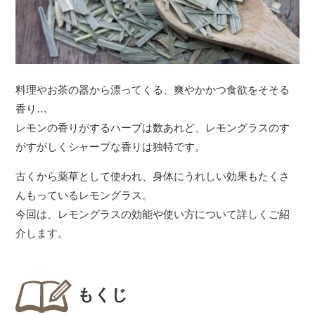
料理やお茶の器から漂ってくる、爽やかかつ食欲をそそる
香り…
レモンの香りがするハーブは数あれど、レモングラスのす
がすがしくシャープな香りは独特です。
古くから薬草として使われ、身体にうれしい効果もたくさ
んもっているレモングラス。
今回は、レモングラスの効能や使い方について詳しくご紹
介します。
もくじ