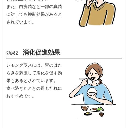
また、白癬菌など一部の真菌
に対しても抑制効果があると
されています。
消化促進効果
効果2
レモングラスには、胃のはた
らきを刺激して消化を促す効
果もあるとされています。
食べ過ぎたときの胃もたれに
おすすめです。