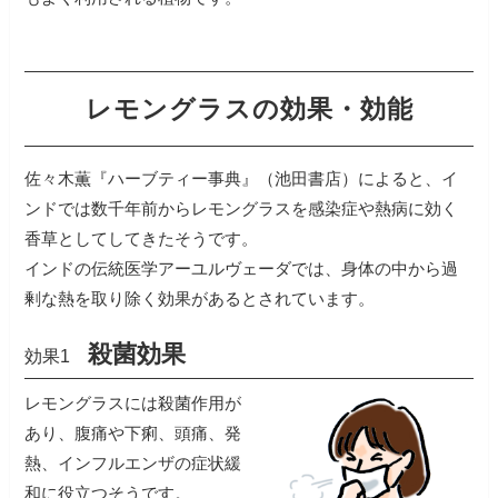
レモングラスの効果・効能
佐々木薫『ハーブティー事典』（池田書店）によると、イ
ンドでは数千年前からレモングラスを感染症や熱病に効く
香草としてしてきたそうです。
インドの伝統医学アーユルヴェーダでは、身体の中から過
剰な熱を取り除く効果があるとされています。
殺菌効果
効果1
レモングラスには殺菌作用が
あり、腹痛や下痢、頭痛、発
熱、インフルエンザの症状緩
和に役立つそうです。