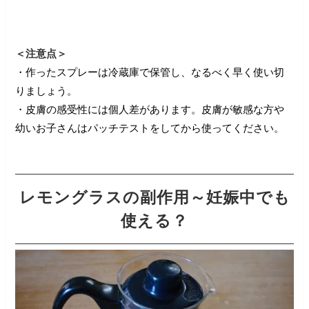
＜注意点＞
・作ったスプレーは冷蔵庫で保管し、なるべく早く使い切
りましょう。
・皮膚の感受性には個人差があります。皮膚が敏感な方や
幼いお子さんはパッチテストをしてから使ってください。
レモングラスの副作用～妊娠中でも
使える？