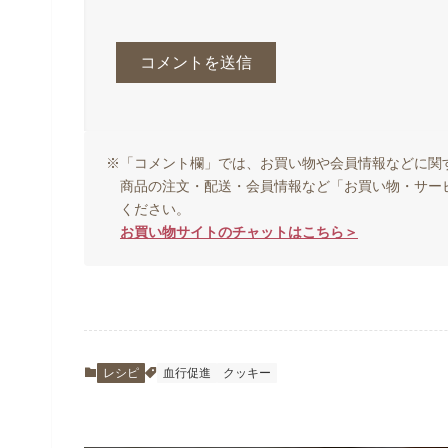
※「コメント欄」では、お買い物や会員情報などに関
商品の注文・配送・会員情報など「お買い物・サー
ください。
お買い物サイトのチャットはこちら＞
レシピ
血行促進
クッキー