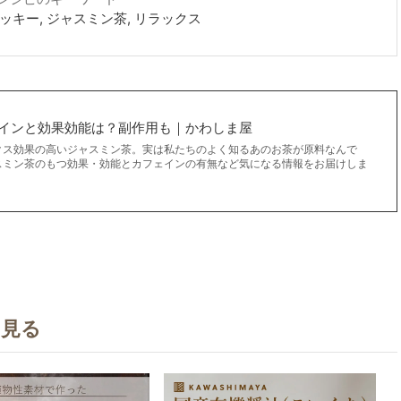
ッキー, ジャスミン茶, リラックス
インと効果効能は？副作用も｜かわしま屋
クス効果の高いジャスミン茶。実は私たちのよく知るあのお茶が原料なんで
スミン茶のもつ効果・効能とカフェインの有無など気になる情報をお届けしま
を見る