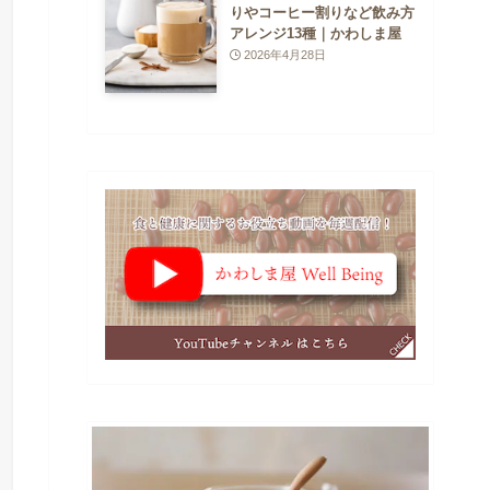
りやコーヒー割りなど飲み方
アレンジ13種｜かわしま屋
2026年4月28日