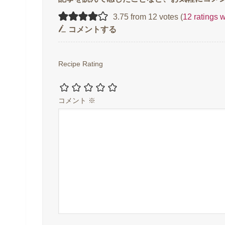
3.75 from 12 votes (
12 ratings 
コメントする
Recipe Rating
コメント
※