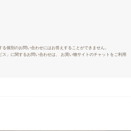
する個別のお問い合わせにはお答えすることができません。
ビス」に関するお問い合わせは、 お買い物サイトのチャットをご利用