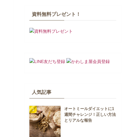
資料無料プレゼント！
人気記事
オートミールダイエットに1
週間チャレンジ！正しい方法
とリアルな報告