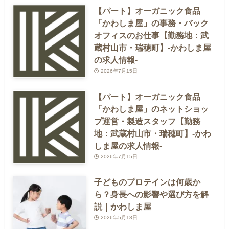
【パート】オーガニック食品
「かわしま屋」の事務・バック
オフィスのお仕事【勤務地：武
蔵村山市・瑞穂町】-かわしま屋
の求人情報-
2026年7月15日
【パート】オーガニック食品
「かわしま屋」のネットショッ
プ運営・製造スタッフ【勤務
地：武蔵村山市・瑞穂町】-かわ
しま屋の求人情報-
2026年7月15日
子どものプロテインは何歳か
ら？身長への影響や選び方を解
説｜かわしま屋
2026年5月18日