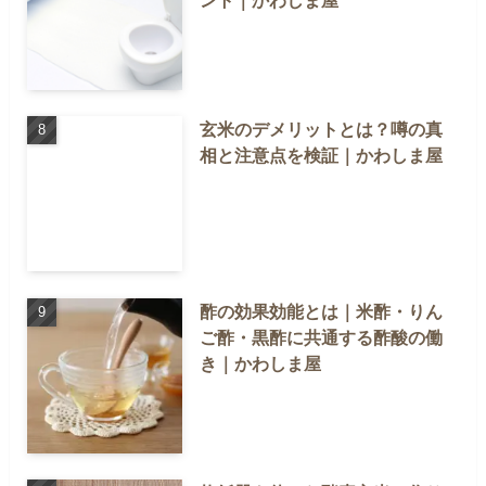
玄米のデメリットとは？噂の真
相と注意点を検証｜かわしま屋
酢の効果効能とは｜米酢・りん
ご酢・黒酢に共通する酢酸の働
き｜かわしま屋