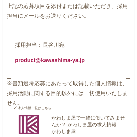
上記の応募項目を添付または記載いただき、採用
担当にメールをお送りください。
採用担当：長谷川宛
product@kawashima-ya.jp
※書類選考応募にあたって取得した個人情報は、
採用活動に関する目的以外には一切使用いたしま
せん。
求人情報一覧はこちら
かわしま屋で一緒に働いてみませ
んか？-かわしま屋の求人情報｜
かわしま屋