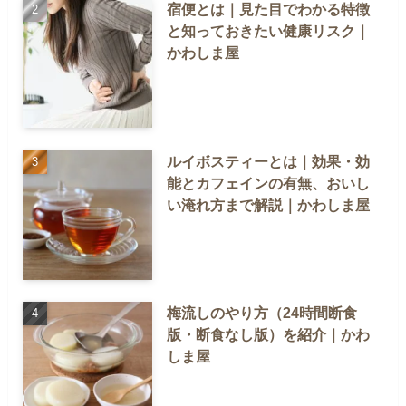
宿便とは｜見た目でわかる特徴
と知っておきたい健康リスク｜
かわしま屋
ルイボスティーとは｜効果・効
能とカフェインの有無、おいし
い淹れ方まで解説｜かわしま屋
梅流しのやり方（24時間断食
版・断食なし版）を紹介｜かわ
しま屋