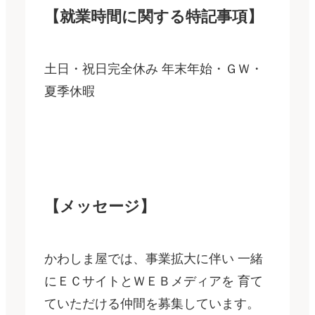
【就業時間に関する特記事項】
土日・祝日完全休み 年末年始・ＧＷ・
夏季休暇
【メッセージ】
かわしま屋では、事業拡大に伴い 一緒
にＥＣサイトとＷＥＢメディアを 育て
ていただける仲間を募集しています。