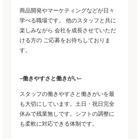
商品開発やマーケティングなどが日々
学べる職場です。 他のスタッフと共に
楽しみながら 会社を成長させていただ
ける方の ご応募をお待ちしておりま
す。
–働きやすさと働きがい–
スタッフの働きやすさと働きがいを最
も大切にしています。土日・祝日完全
休みで残業無しです。シフトの調整に
も柔軟に対応できる体制です。