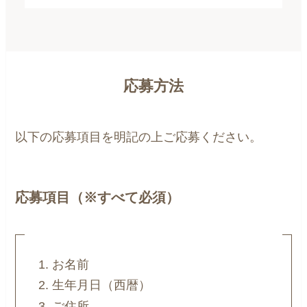
応募方法
以下の応募項目を明記の上ご応募ください。
応募項目（※すべて必須）
お名前
生年月日（西暦）
ご住所