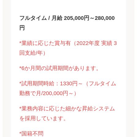
フルタイム / 月給 205,000円～280,000
円
*業績に応じた賞与有（2022年度 実績 3
回支給/年）
*6か月間の試用期間があります。
*試用期間時給：1330円～（フルタイム
勤務で月/200,000円～）
*業務内容に応じた細かな昇給システム
を採用しています。
*国籍不問