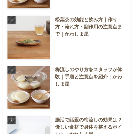
松葉茶の効能と飲み方｜作り
方・淹れ方・副作用の注意点ま
で｜かわしま屋
梅流しのやり方をスタッフが体
験｜手順と注意点を紹介｜かわ
しま屋
腸活で話題の梅流しの効果は？
優しい食材で身体を整えるポイ
ント｜かわしま屋