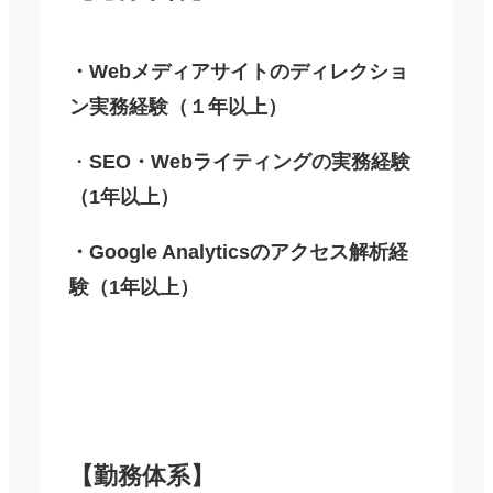
・Webメディアサイトのディレクショ
ン実務経験（１年以上）
・
SEO・Webライティングの実務経験
（1年以上）
・Google Analyticsのアクセス解析経
験（1年以上）
【勤務体系】