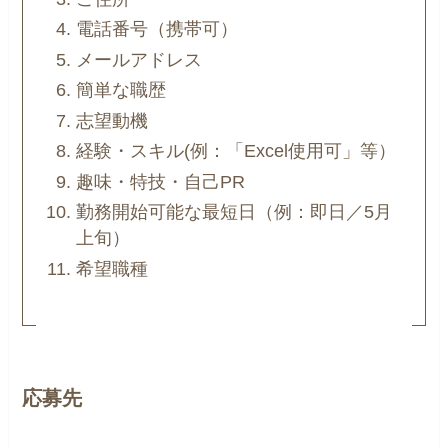
電話番号（携帯可）
メールアドレス
簡単な職歴
志望動機
経験・スキル(例：「Excel使用可」等）
趣味・特技・自己PR
勤務開始可能な最短日（例：即日／5月
上旬）
希望職種
応募先