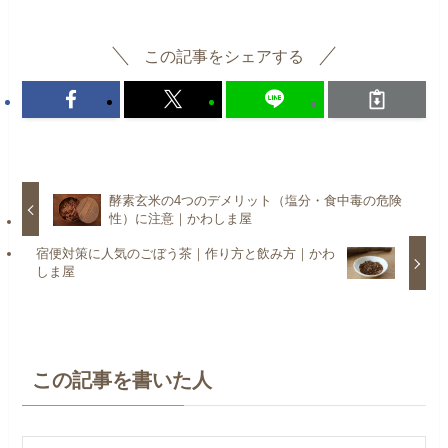
この記事をシェアする
酵素玄米の4つのデメリット（塩分・食中毒の危険
性）に注意｜かわしま屋
宿便対策に人気のごぼう茶｜作り方と飲み方｜かわ
しま屋
この記事を書いた人