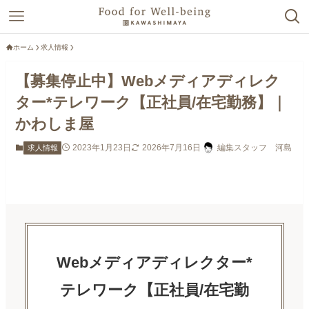
ホーム
求人情報
【募集停止中】Webメディアディレク
ター*テレワーク【正社員/在宅勤務】｜
かわしま屋
2023年1月23日
2026年7月16日
編集スタッフ 河島
求人情報
Webメディアディレクター*
テレワーク【正社員/在宅勤