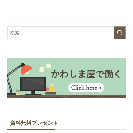
資料無料プレゼント！