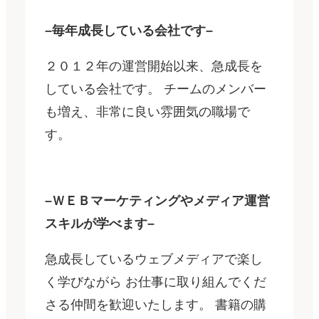
–毎年成長している会社です–
２０１２年の運営開始以来、急成長を
している会社です。 チームのメンバー
も増え、非常に良い雰囲気の職場で
す。
–ＷＥＢマーケティングやメディア運営
スキルが学べます–
急成長しているウェブメディアで楽し
く学びながら お仕事に取り組んでくだ
さる仲間を歓迎いたします。 書籍の購