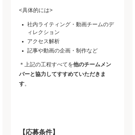
<具体的には>
社内ライティング・動画チームのデ
ィレクション
アクセス解析
記事や動画の企画・制作など
＊上記の工程すべてを
他のチームメン
バーと協力してすすめていただきま
す
。
【応募条件】