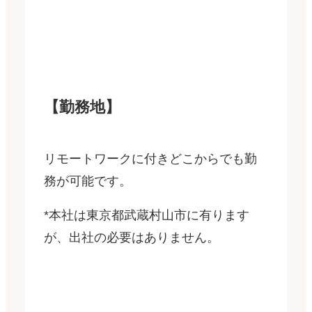
【勤務地】
リモートワークに付きどこからでも勤
務が可能です。
*本社は東京都武蔵村山市に有ります
が、出社の必要はありません。