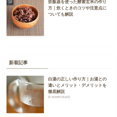
炊飯器を使った酵素玄米の作り
方｜炊くときのコツや注意点に
ついても解説
新着記事
白湯の正しい作り方｜お湯との
違いとメリット・デメリットを
徹底解説
2026年7月24日