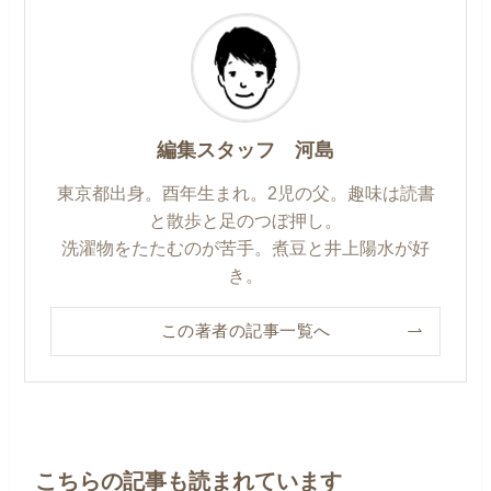
編集スタッフ 河島
東京都出身。酉年生まれ。2児の父。趣味は読書
と散歩と足のつぼ押し。
洗濯物をたたむのが苦手。煮豆と井上陽水が好
き。
この著者の記事一覧へ
こちらの記事も読まれています