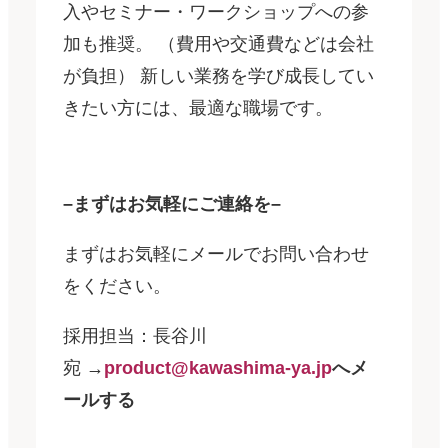
入やセミナー・ワークショップへの参
加も推奨。 （費用や交通費などは会社
が負担） 新しい業務を学び成長してい
きたい方には、最適な職場です。
–まずはお気軽にご連絡を–
まずはお気軽にメールでお問い合わせ
をください。
採用担当：長谷川
宛
→
product@kawashima-ya.jp
へメ
ールする