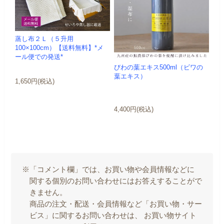
蒸し布２Ｌ（５升用
100×100cm）【送料無料】*メ
ール便での発送*
びわの葉エキス500ml（ビワの
葉エキス）
1,650円(税込)
4,400円(税込)
※「コメント欄」では、お買い物や会員情報などに
関する個別のお問い合わせにはお答えすることがで
きません。
商品の注文・配送・会員情報など「お買い物・サー
ビス」に関するお問い合わせは、 お買い物サイト