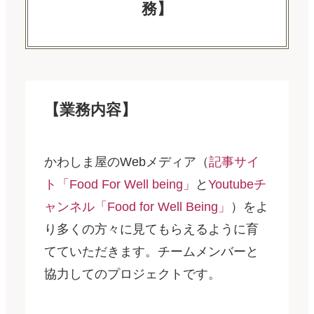
務】
【業務内容】
かわしま屋のWebメディア（
記事サイ
ト「Food For Well being」
と
Youtubeチ
ャンネル「Food for Well Being」
）をよ
り多くの方々に見てもらえるように育
てていただきます。チームメンバーと
協力してのプロジェクトです。