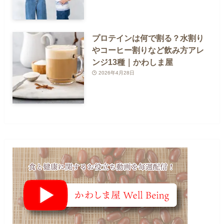
プロテインは何で割る？水割り
やコーヒー割りなど飲み方アレ
ンジ13種｜かわしま屋
2026年4月28日