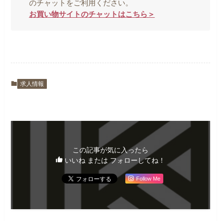
のチャットをご利用ください。
お買い物サイトのチャットはこちら＞
求人情報
この記事が気に入ったら
いいね または フォローしてね！
Follow Me