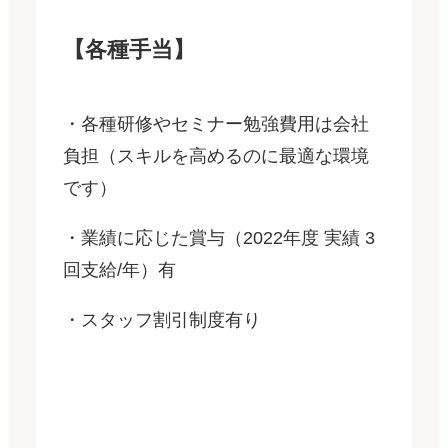
【各種手当】
・各種研修やセミナー勉強費用は会社
負担（スキルを高めるのに最適な環境
です）
・業績に応じた賞与（2022年度 実績 3
回支給/年）有
・スタッフ割引制度有り