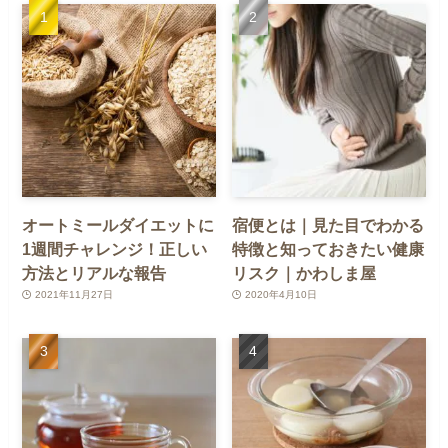
オートミールダイエットに
宿便とは｜見た目でわかる
1週間チャレンジ！正しい
特徴と知っておきたい健康
方法とリアルな報告
リスク｜かわしま屋
2021年11月27日
2020年4月10日