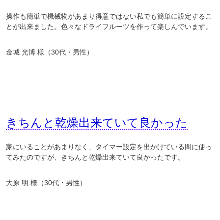
操作も簡単で機械物があまり得意ではない私でも簡単に設定するこ
とが出来ました。色々なドライフルーツを作って楽しんでいます。
金城 光博 様（30代・男性）
きちんと乾燥出来ていて良かった
家にいることがあまりなく、タイマー設定を出かけている間に使っ
てみたのですが、きちんと乾燥出来ていて良かったです。
大原 明 様（30代・男性）