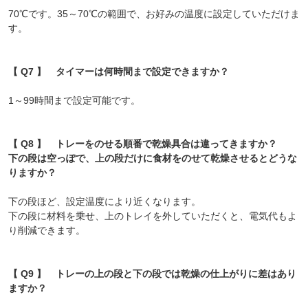
70℃です。35～70℃の範囲で、お好みの温度に設定していただけま
す。
【 Q7 】 タイマーは何時間まで設定できますか？
1～99時間まで設定可能です。
【 Q8 】 トレーをのせる順番で乾燥具合は違ってきますか？
下の段は空っぽで、上の段だけに食材をのせて乾燥させるとどうな
りますか？
下の段ほど、設定温度により近くなります。
下の段に材料を乗せ、上のトレイを外していただくと、電気代もよ
り削減できます。
【 Q9 】 トレーの上の段と下の段では乾燥の仕上がりに差はあり
ますか？