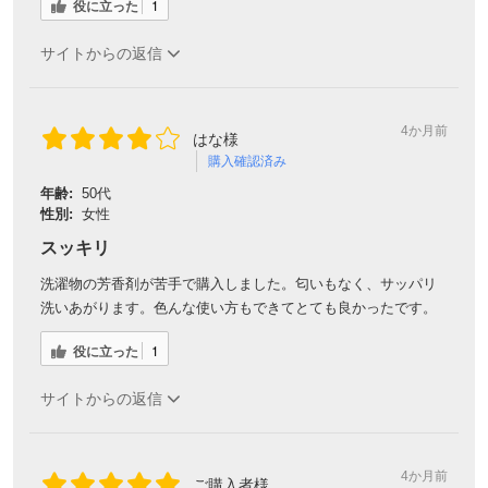
役に立った
1
サイトからの返信
4か月前
はな様
購入確認済み
年齢:
50代
性別:
女性
スッキリ
洗濯物の芳香剤が苦手で購入しました。匂いもなく、サッパリ
洗いあがります。色んな使い方もできてとても良かったです。
役に立った
1
サイトからの返信
4か月前
ご購入者様