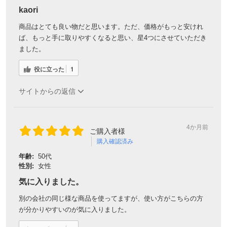
kaori
商品はとても良い物だと思います。ただ、価格がもっと安けれ
ば、もっと手に取りやすくなると思い、星4つにさせていただき
ました。
役に立った
1
サイトからの返信
4か月前
ご購入者様
購入確認済み
年齢:
50代
性別:
女性
気に入りました。
別の会社の同じ様な商品を使ってますが、使い方がこちらの方
が分かりやすいのが気に入りました。