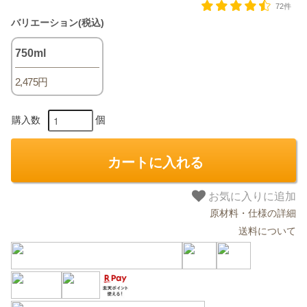
72件
バリエーション(税込)
750ml
2,475円
個
購入数
カートに入れる
お気に入りに追加
原材料・仕様の詳細
送料について