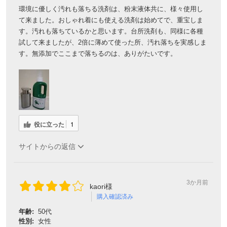
環境に優しく汚れも落ちる洗剤は、粉末液体共に、様々使用し
て来ました。おしゃれ着にも使える洗剤は始めてで、重宝しま
す。汚れも落ちているかと思います。台所洗剤も、同様に各種
試して来ましたが、2倍に薄めて使った所、汚れ落ちを実感しま
す。無添加でここまで落ちるのは、ありがたいです。
役に立った
1
サイトからの返信
3か月前
kaori様
購入確認済み
年齢:
50代
性別:
女性