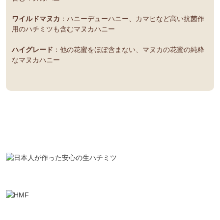
ワイルドマヌカ
：ハニーデューハニー、カマヒなど高い抗菌作
用のハチミツも含むマヌカハニー
ハイグレード
：他の花蜜をほぼ含まない、マヌカの花蜜の純粋
なマヌカハニー