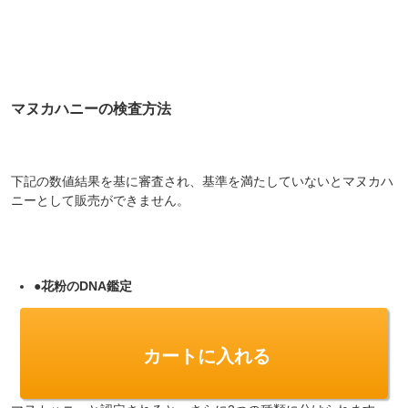
マヌカハニーの検査方法
下記の数値結果を基に審査され、基準を満たしていないとマヌカハ
ニーとして販売ができません。
●花粉のDNA鑑定
●マヌカ特有の4種類の物質を検査
カートに入れる