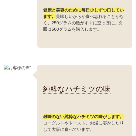
健康と美容のために毎日少しずつ口してい
ます。
美味しいからか食べ忘れることがな
く、250グラムの瓶がすぐに空っぽに。次
回は500グラムを購入します。
純粋なハチミツの味
雑味のない純粋なハチミツの味がします。
ヨーグルトやトースト、お湯に溶かしたり
して大事に食べています。