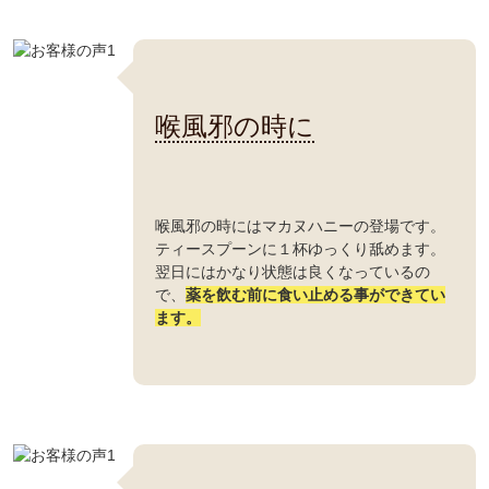
喉風邪の時に
喉風邪の時にはマカヌハニーの登場です。
ティースプーンに１杯ゆっくり舐めます。
翌日にはかなり状態は良くなっているの
で、
薬を飲む前に食い止める事ができてい
ます。