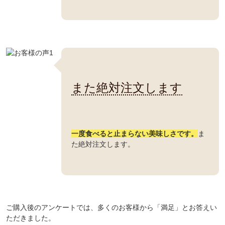
また絶対注文します
一度食べると止まらない美味しさです。
ま
た絶対注文します。
ご購入後のアンケートでは、多くのお客様から「満足」とお答えい
ただきました。