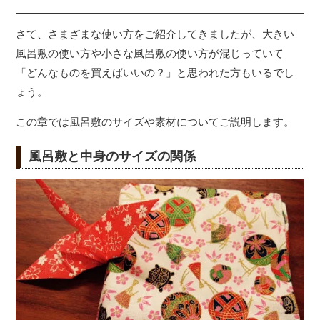
さて、さまざまな使い方をご紹介してきましたが、大きい
風呂敷の使い方や小さな風呂敷の使い方が混じっていて
「どんなものを買えばいいの？」と思われた方もいるでし
ょう。
この章では風呂敷のサイズや素材についてご説明します。
風呂敷と中身のサイズの関係