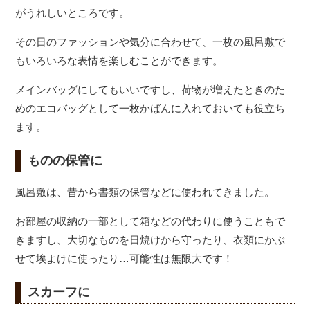
がうれしいところです。
その日のファッションや気分に合わせて、一枚の風呂敷で
もいろいろな表情を楽しむことができます。
メインバッグにしてもいいですし、荷物が増えたときのた
めのエコバッグとして一枚かばんに入れておいても役立ち
ます。
ものの保管に
風呂敷は、昔から書類の保管などに使われてきました。
お部屋の収納の一部として箱などの代わりに使うこともで
きますし、大切なものを日焼けから守ったり、衣類にかぶ
せて埃よけに使ったり…可能性は無限大です！
スカーフに