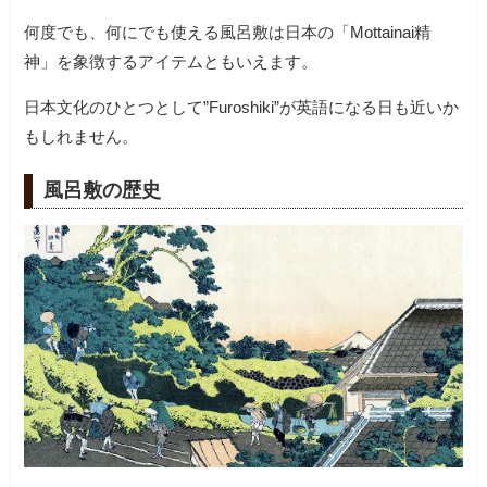
何度でも、何にでも使える風呂敷は日本の「Mottainai精
神」を象徴するアイテムともいえます。
日本文化のひとつとして”Furoshiki”が英語になる日も近いか
もしれません。
風呂敷の歴史