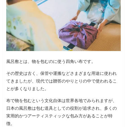
風呂敷とは、物を包むのに使う四角い布です。
その歴史は古く、保管や運搬などさまざまな用途に使われ
てきましたが、現代では贈答のやりとりの中で使われるこ
とが多くなりました。
布で物を包むという文化自体は世界各地でみられますが、
日本の風呂敷は包む道具としての役割が追求され、多くの
実用的かつアーティスティックな包み方があることが特
徴。