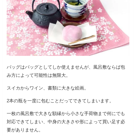
バッグはバッグとしてしか使えませんが、風呂敷ならば包
み方によって可能性は無限大。
スイカからワイン、書類に大きな絵画。
2本の瓶を一度に包むことだってできてしまいます。
一枚の風呂敷で大きな額縁から小さな手荷物まで何にでも
対応できてしまい、中身の大きさや形によって買い足す必
要がありません。