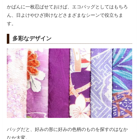
かばんに一枚忍ばせておけば、エコバッグとしてはもちろ
ん、日よけやひざ掛けなどさまざまなシーンで役立ちま
す。
多彩なデザイン
バッグだと、好みの形に好みの色柄のものを探すのはなか
なか大変。