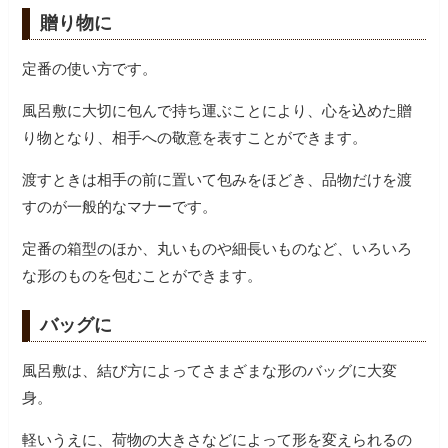
贈り物に
定番の使い方です。
風呂敷に大切に包んで持ち運ぶことにより、心を込めた贈
り物となり、相手への敬意を表すことができます。
渡すときは相手の前に置いて包みをほどき、品物だけを渡
すのが一般的なマナーです。
定番の箱型のほか、丸いものや細長いものなど、いろいろ
な形のものを包むことができます。
バッグに
風呂敷は、結び方によってさまざまな形のバッグに大変
身。
軽いうえに、荷物の大きさなどによって形を変えられるの