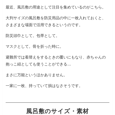
最近、風呂敷の用途として注目を集めているのがこちら。
大判サイズの風呂敷を防災用品の中に一枚入れておくと、
さまざまな場面で活用できるというのです。
防災頭巾として。包帯として。
マスクとして。骨を折った時に。
避難所では着替えをするときの覆いにもなり、赤ちゃんの
抱っこ紐としても使うことができる…
まさに万能というほかありません。
一家に一枚、持っていて損はなさそうです。
風呂敷のサイズ・素材