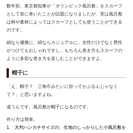
数年前、東京都知事が「オリンピック風呂敷」をスカーフ
として首に巻いたことが話題になりましたが、実は風呂敷
は柄や素材によってはスカーフとしても使うことができる
のです。
絹なら優雅に、綿ならカジュアルに。女性だけでなく男性
がつけてもおしゃれですし、もちろん巻き方もスカーフの
ように多彩な巻き方を楽しむことができますよ。
帽子に
「え、帽子？ 三角巾みたいに折ってかぶるんじゃなく
て？」と思いますよね。
違うんです。風呂敷が帽子になるのです。
作り方は簡単。
1. 大判ハンカチサイズの、生地のしっかりした小風呂敷を