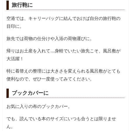
旅行鞄に
空港では、キャリーバッグに結んでおけば自分の旅行鞄の
目印に。
旅先では荷物の仕分けや入浴の荷物運びに。
帰りはお土産を入れて…身軽でいたい旅先こそ、風呂敷が
大活躍！
特に着替えの整理には大きさを変えられる風呂敷がとても
便利なので、ぜひ一度使ってみてください。
ブックカバーに
お気に入りの布のブックカバー。
でも、読んでいる本のサイズにいつも合うとは限りませ
ん。