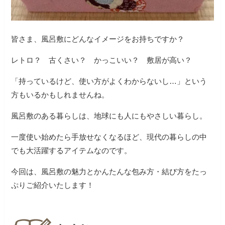
皆さま、風呂敷にどんなイメージをお持ちですか？
レトロ？ 古くさい？ かっこいい？ 敷居が高い？
「持っているけど、使い方がよくわからないし…」という
方もいるかもしれませんね。
風呂敷のある暮らしは、地球にも人にもやさしい暮らし。
一度使い始めたら手放せなくなるほど、現代の暮らしの中
でも大活躍するアイテムなのです。
今回は、風呂敷の魅力とかんたんな包み方・結び方をたっ
ぷりご紹介いたします！