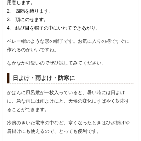
用意します。
2. 四隅を縛ります。
3. 頭にのせます。
4. 結び目を帽子の中にいれてできあがり。
ベレー帽のような形の帽子です。お気に入りの柄ですぐに
作れるのがいいですね。
なかなか可愛いのでぜひ試してみてください。
日よけ・雨よけ・防寒に
かばんに風呂敷が一枚入っていると、暑い時には日よけ
に、急な雨には雨よけにと、天候の変化にすばやく対応す
ることができます。
冷房のきいた電車の中など、寒くなったときはひざ掛けや
肩掛けにも使えるので、とっても便利です。