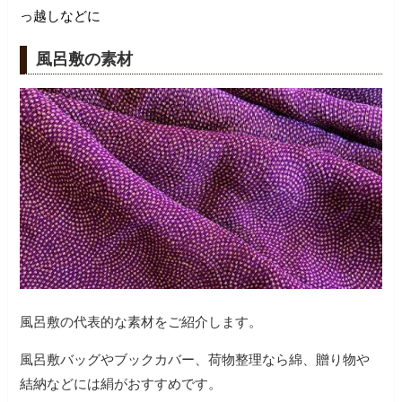
っ越しなどに
風呂敷の素材
風呂敷の代表的な素材をご紹介します。
風呂敷バッグやブックカバー、荷物整理なら綿、贈り物や
結納などには絹がおすすめです。