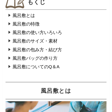
もくじ
風呂敷とは
風呂敷の特徴
風呂敷の使い方いろいろ
風呂敷のサイズ・素材
風呂敷の包み方・結び方
風呂敷バッグの作り方
風呂敷についてのQ＆A
風呂敷とは