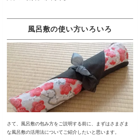
風呂敷の使い方いろいろ
さて、風呂敷の包み方をご説明する前に、まずはさまざま
な風呂敷の活用法についてご紹介したいと思います。