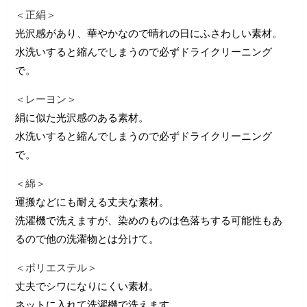
＜正絹＞
光沢感があり、華やかなので晴れの日にふさわしい素材。
水洗いすると縮んでしまうので必ずドライクリーニング
で。
＜レーヨン＞
絹に似た光沢感のある素材。
水洗いすると縮んでしまうので必ずドライクリーニング
で。
＜綿＞
運搬などにも耐える丈夫な素材。
洗濯機で洗えますが、染めのものは色落ちする可能性もあ
るので他の洗濯物とは分けて。
＜ポリエステル＞
丈夫でシワになりにくい素材。
ネットに入れて洗濯機で洗えます。