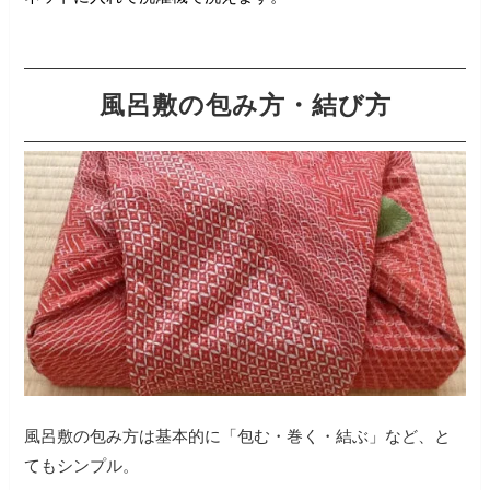
風呂敷の包み方・結び方
風呂敷の包み方は基本的に「包む・巻く・結ぶ」など、と
てもシンプル。