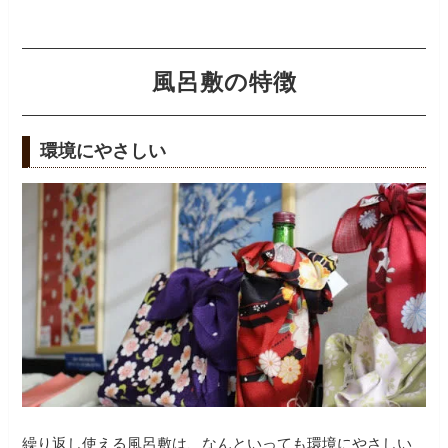
風呂敷の特徴
環境にやさしい
繰り返し使える風呂敷は、なんといっても環境にやさしい