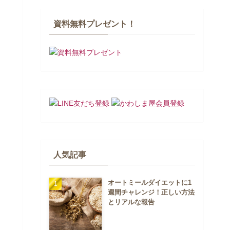
資料無料プレゼント！
人気記事
オートミールダイエットに1
週間チャレンジ！正しい方法
とリアルな報告