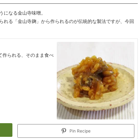
うになる金山寺味噌。
られる「金山寺麹」から作られるのが伝統的な製法ですが、今回
て作られる、そのまま食べ
Pin Recipe