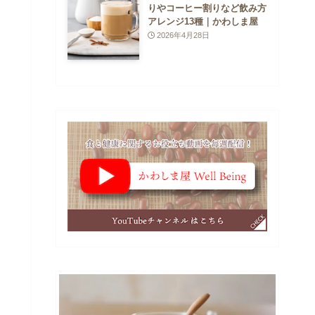
りやコーヒー割りなど飲み方
アレンジ13種｜かわしま屋
2026年4月28日