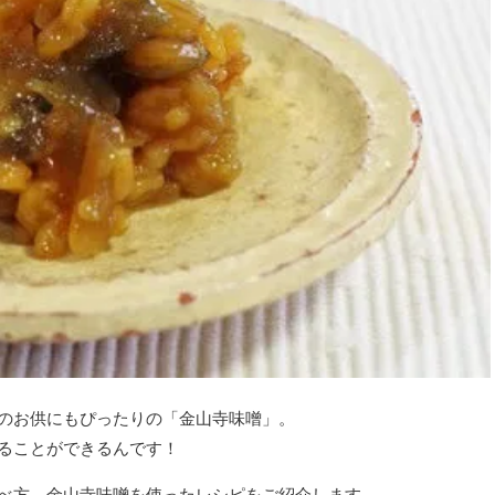
のお供にもぴったりの「金山寺味噌」。
ることができるんです！
べ方、金山寺味噌を使ったレシピをご紹介します。