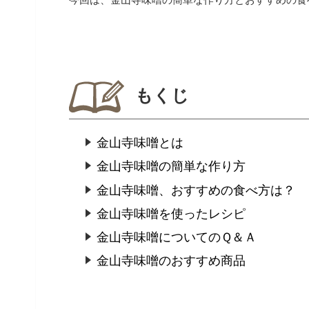
もくじ
金山寺味噌とは
金山寺味噌の簡単な作り方
金山寺味噌、おすすめの食べ方は？
金山寺味噌を使ったレシピ
金山寺味噌についてのＱ＆Ａ
金山寺味噌のおすすめ商品