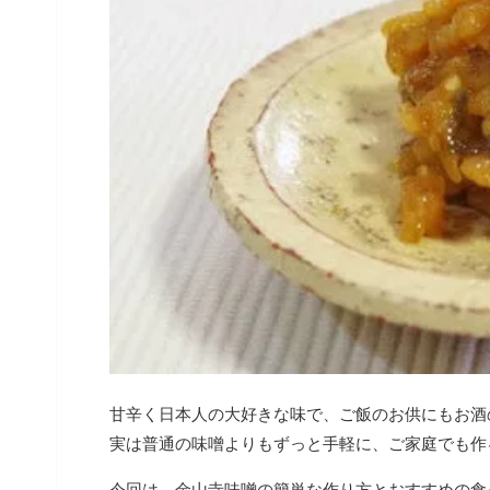
甘辛く日本人の大好きな味で、ご飯のお供にもお酒
実は普通の味噌よりもずっと手軽に、ご家庭でも作
今回は、金山寺味噌の簡単な作り方とおすすめの食