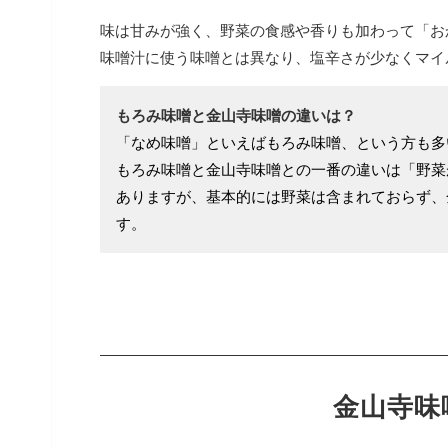
味は甘みが強く、野菜の食感や香りも加わって「お
味噌汁に使う味噌とは異なり、塩辛さが少なくマイ
もろみ味噌と金山寺味噌の違いは？
「なめ味噌」といえばもろみ味噌、という方も多
もろみ味噌と金山寺味噌との一番の違いは「野菜
ありますが、基本的には野菜は含まれておらず、
す。
金山寺味