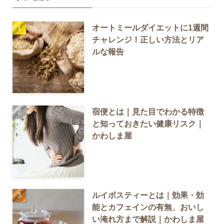
オートミールダイエットに1週間
チャレンジ！正しい方法とリア
ルな報告
宿便とは｜見た目でわかる特徴
と知っておきたい健康リスク｜
かわしま屋
ルイボスティーとは｜効果・効
能とカフェインの有無、おいし
い淹れ方まで解説｜かわしま屋