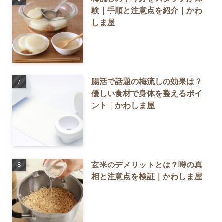
験｜手順と注意点を紹介｜かわ
しま屋
腸活で話題の梅流しの効果は？
優しい食材で身体を整えるポイ
ント｜かわしま屋
玄米のデメリットとは？噂の真
相と注意点を検証｜かわしま屋