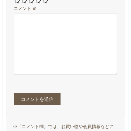
コメント
※
※「コメント欄」では、お買い物や会員情報などに