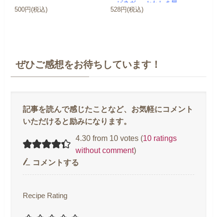
ービネガー -かわしま屋-
500円(税込)
528円(税込)
ぜひご感想をお待ちしています！
4.30 from 10 votes (
10 ratings
without comment
)
コメントする
Recipe Rating