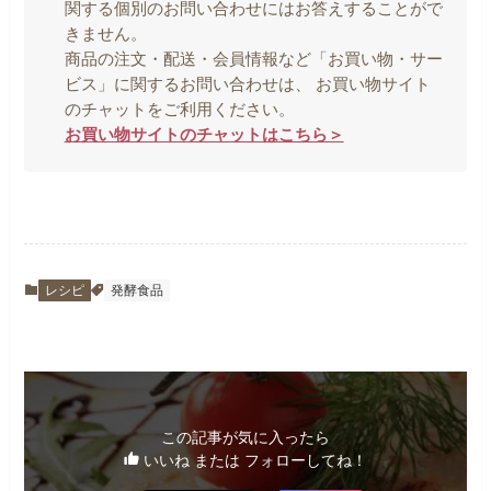
関する個別のお問い合わせにはお答えすることがで
きません。
商品の注文・配送・会員情報など「お買い物・サー
ビス」に関するお問い合わせは、 お買い物サイト
のチャットをご利用ください。
お買い物サイトのチャットはこちら＞
レシピ
発酵食品
この記事が気に入ったら
いいね または フォローしてね！