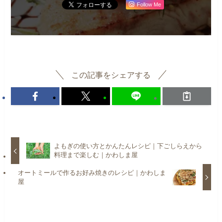
Follow Me
この記事をシェアする
よもぎの使い方とかんたんレシピ｜下ごしらえから
料理まで楽しむ｜かわしま屋
オートミールで作るお好み焼きのレシピ｜かわしま
屋