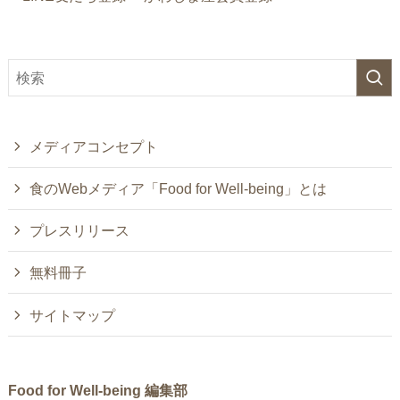
メディアコンセプト
食のWebメディア「Food for Well-being」とは
プレスリリース
無料冊子
サイトマップ
Food for Well-being 編集部