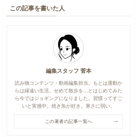
この記事を書いた人
編集スタッフ 菅本
読み物コンテンツ・動画編集担当。もとは運動か
らは縁遠い生活。せめて散歩を…とはじめてみた
ら今ではジョギングになりました。習慣ってすご
いと実感中。焼き魚が好き。寒さに弱い。
この著者の記事一覧へ