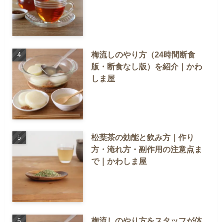
梅流しのやり方（24時間断食
版・断食なし版）を紹介｜かわ
しま屋
松葉茶の効能と飲み方｜作り
方・淹れ方・副作用の注意点ま
で｜かわしま屋
梅流しのやり方をスタッフが体