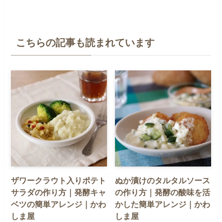
こちらの記事も読まれています
ザワークラウト入りポテト
ぬか漬けのタルタルソース
サラダの作り方｜発酵キャ
の作り方｜発酵の酸味を活
ベツの簡単アレンジ｜かわ
かした簡単アレンジ｜かわ
しま屋
しま屋