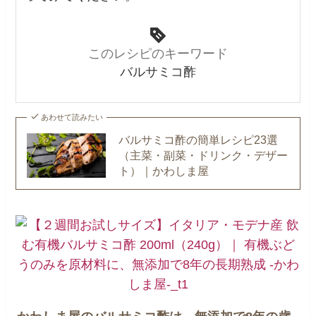
このレシピのキーワード
バルサミコ酢
あわせて読みたい
バルサミコ酢の簡単レシピ23選
（主菜・副菜・ドリンク・デザー
ト）｜かわしま屋