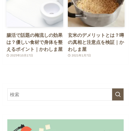
腸活で話題の梅流しの効果
玄米のデメリットとは？噂
は？優しい食材で身体を整
の真相と注意点を検証｜か
えるポイント｜かわしま屋
わしま屋
2025年10月17日
2021年1月7日