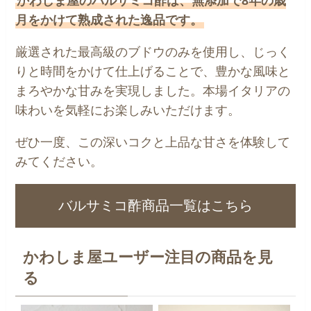
かわしま屋のバルサミコ酢は、無添加で8年の歳
月をかけて熟成された逸品です。
厳選された最高級のブドウのみを使用し、じっく
りと時間をかけて仕上げることで、豊かな風味と
まろやかな甘みを実現しました。本場イタリアの
味わいを気軽にお楽しみいただけます。
ぜひ一度、この深いコクと上品な甘さを体験して
みてください。
バルサミコ酢商品一覧はこちら
かわしま屋ユーザー注目の商品を見
る