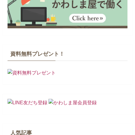
資料無料プレゼント！
人気記事