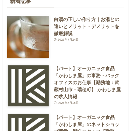
新着記事
白湯の正しい作り方｜お湯との
違いとメリット・デメリットを
徹底解説
2026年7月24日
【パート】オーガニック食品
「かわしま屋」の事務・バック
オフィスのお仕事【勤務地：武
蔵村山市・瑞穂町】-かわしま屋
の求人情報-
2026年7月15日
【パート】オーガニック食品
「かわしま屋」のネットショッ