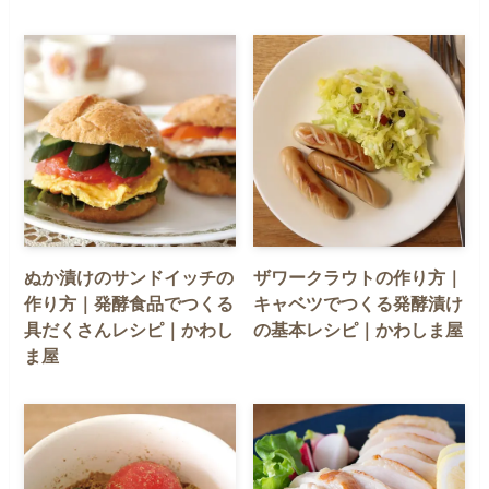
ぬか漬けのサンドイッチの
ザワークラウトの作り方｜
作り方｜発酵食品でつくる
キャベツでつくる発酵漬け
具だくさんレシピ｜かわし
の基本レシピ｜かわしま屋
ま屋