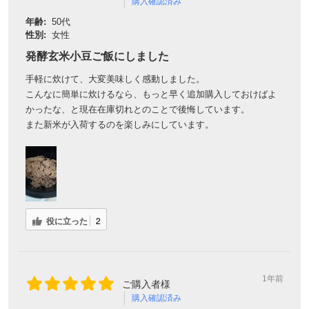
購入確認済み
年齢:
50代
性別:
女性
発酵玄米小豆ご飯にしました
手軽に炊けて、大変美味しく感動しました。
こんなに簡単に炊けるなら、もっと早く追加購入しておけばよ
かったな、と現在在庫切れとのことで後悔しています。
また新米が入荷するのを楽しみにしています。
役に立った
2
1年前
ご購入者様
購入確認済み