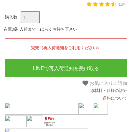
61件
購入数
在庫0袋 入荷までしばらくお待ち下さい
LINEで再入荷通知を受け取る
お気に入りに追加
原材料・仕様の詳細
送料について