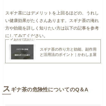
スギナ茶にはデメリットを上回るほどの、うれし
い健康効果がたくさんあります。スギナ茶の淹れ
方や効能を詳しく知りたい方は以下の記事を参考
にしてみてください。
あわせて読みたい
スギナ茶の作り方と効能、副作用
と活用法のポイント｜かわしま屋
ス
ギナ茶の危険性についてのQ＆A