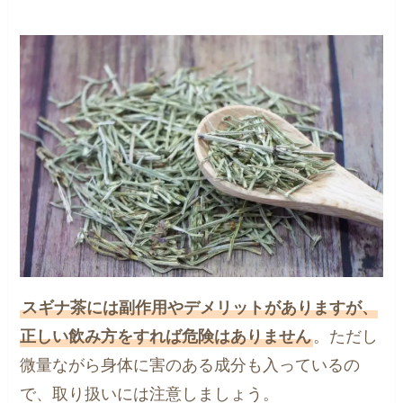
スギナ茶には副作用やデメリットがありますが、
正しい飲み方をすれば危険はありません
。ただし
微量ながら身体に害のある成分も入っているの
で、取り扱いには注意しましょう。