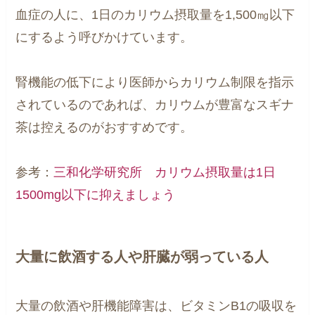
血症の人に、1日のカリウム摂取量を1,500㎎以下
にするよう呼びかけています。
腎機能の低下により医師からカリウム制限を指示
されているのであれば、カリウムが豊富なスギナ
茶は控えるのがおすすめです。
参考：
三和化学研究所 カリウム摂取量は1日
1500mg以下に抑えましょう
大量に飲酒する人や肝臓が弱っている人
大量の飲酒や肝機能障害は、ビタミンB1の吸収を