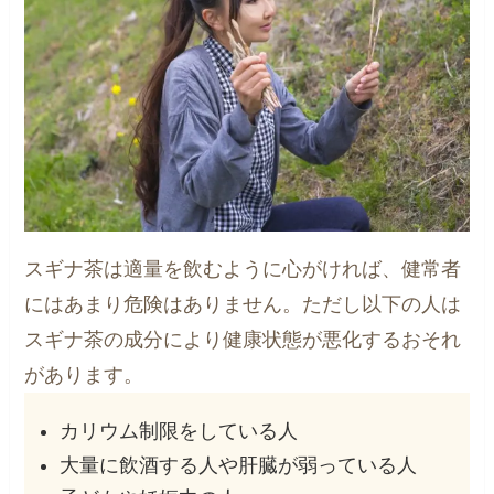
スギナ茶は適量を飲むように心がければ、健常者
にはあまり危険はありません。ただし以下の人は
スギナ茶の成分により健康状態が悪化するおそれ
があります。
カリウム制限をしている人
大量に飲酒する人や肝臓が弱っている人