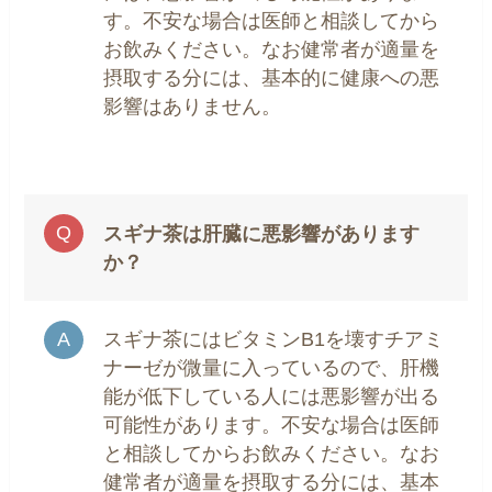
す。不安な場合は医師と相談してから
お飲みください。なお健常者が適量を
摂取する分には、基本的に健康への悪
影響はありません。
スギナ茶は肝臓に悪影響があります
か？
スギナ茶にはビタミンB1を壊すチアミ
ナーゼが微量に入っているので、肝機
能が低下している人には悪影響が出る
可能性があります。不安な場合は医師
と相談してからお飲みください。なお
健常者が適量を摂取する分には、基本