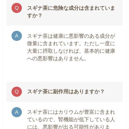
スギナ茶に危険な成分は含まれていま
すか？
スギナ茶は健康に悪影響のある成分が
微量に含まれています。ただし一度に
大量に摂取しなければ、基本的に健康
への悪影響はありません。
スギナ茶に副作用はありますか？
スギナ茶にはカリウムが豊富に含まれ
ているので、腎機能が低下している人
には、悪影響が出る可能性がありま