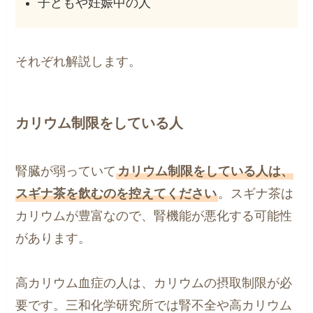
子どもや妊娠中の人
それぞれ解説します。
カリウム制限をしている人
腎臓が弱っていて
カリウム制限をしている人は、
スギナ茶を飲むのを控えてください
。スギナ茶は
カリウムが豊富なので、腎機能が悪化する可能性
があります。
高カリウム血症の人は、カリウムの摂取制限が必
要です。三和化学研究所では腎不全や高カリウム