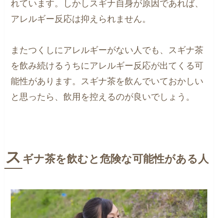
れています。しかしスギナ自身が原因であれば、
アレルギー反応は抑えられません。
またつくしにアレルギーがない人でも、スギナ茶
を飲み続けるうちにアレルギー反応が出てくる可
能性があります。スギナ茶を飲んでいておかしい
と思ったら、飲用を控えるのが良いでしょう。
ス
ギナ茶を飲むと危険な可能性がある人