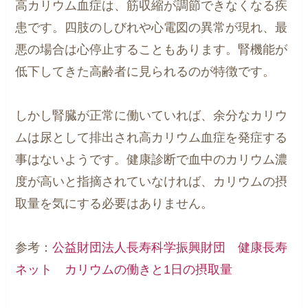
高カリウム血症は、筋収縮が調節できなくなる疾
患です。四肢のしびれや心電図の異常が現れ、最
悪の場合は心停止することもあります。腎機能が
低下してきた高齢者に見られるのが特徴です。
しかし腎臓が正常に働いていれば、余分なカリウ
ムは尿として排出され高カリウム血症を発症する
事はないようです。健康診断で血中のカリウム濃
度が高いと指摘されていなければ、カリウムの摂
取量を気にする必要はありません。
参考：
公益財団法人長寿科学振興財団 健康長寿
ネット カリウムの働きと1日の摂取量