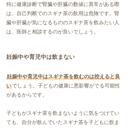
特に健康診断で腎臓や肝臓の数値に異常がある際
は、自己判断でのスギナ茶の飲用は危険です。腎
臓や肝臓が気になるもののスギナ茶を飲みたい人
は、医師と相談するのが良いでしょう。
妊娠中や育児中は飲まない
妊娠中や育児中はスギナ茶を飲むのは控えると良
い
でしょう。子どもの健康に悪影響がでる可能性
があるからです。
子どもがスギナ茶を飲まないように気をつけてい
ても、自分が飲んでいたスギナ茶を子どもに飲ま