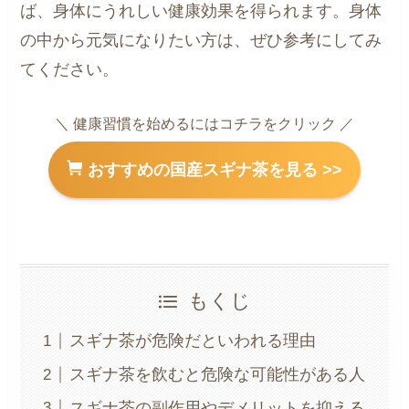
ば、身体にうれしい健康効果を得られます。身体
の中から元気になりたい方は、ぜひ参考にしてみ
てください。
＼ 健康習慣を始めるにはコチラをクリック ／
おすすめの国産スギナ茶を見る >>
もくじ
スギナ茶が危険だといわれる理由
スギナ茶を飲むと危険な可能性がある人
スギナ茶の副作用やデメリットを抑える