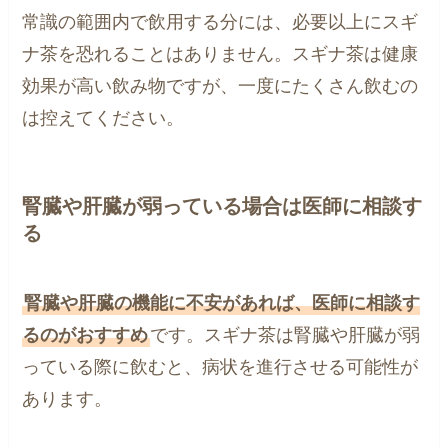
常識の範囲内で飲用する分には、必要以上にスギ
ナ茶を恐れることはありません。スギナ茶は健康
効果が高い飲み物ですが、一度にたくさん飲むの
は控えてください。
腎臓や肝臓が弱っている場合は医師に相談す
る
腎臓や肝臓の機能に不安があれば、医師に相談す
るのがおすすめ
です。スギナ茶は腎臓や肝臓が弱
っている際に飲むと、病状を進行させる可能性が
あります。