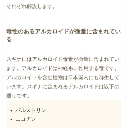
それぞれ解説します。
毒性のあるアルカロイドが微量に含まれてい
る
スギナにはアルカロイド毒素が微量に含まれてい
ます。アルカロイドは神経系に作用する毒です。
アルカロイドを含む植物は日本国内にも群生して
います。スギナに含まれるアルカロイドは以下の
通りです。
パルストリン
ニコチン