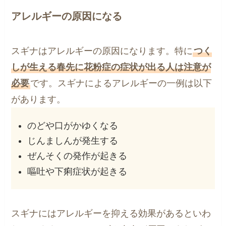
アレルギーの原因になる
スギナはアレルギーの原因になります。特に
つく
しが生える春先に花粉症の症状が出る人は注意が
必要
です。スギナによるアレルギーの一例は以下
があります。
のどや口がかゆくなる
じんましんが発生する
ぜんそくの発作が起きる
嘔吐や下痢症状が起きる
スギナにはアレルギーを抑える効果があるといわ