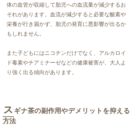
体の血管が収縮して胎児への血流量が減少するお
それがあります。血流が減少すると必要な酸素や
栄養が行き届かず、胎児の発育に悪影響が出るか
もしれません。
また子どもにはニコチンだけでなく、アルカロイ
ド毒素やチアミナーゼなどの健康被害が、大人よ
り強く出る傾向があります。
ス
ギナ茶の副作用やデメリットを抑える
方法