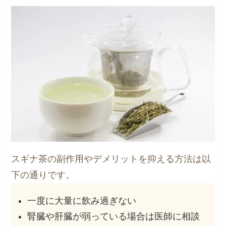
スギナ茶の副作用やデメリットを抑える方法は以
下の通りです。
一度に大量に飲み過ぎない
腎臓や肝臓が弱っている場合は医師に相談