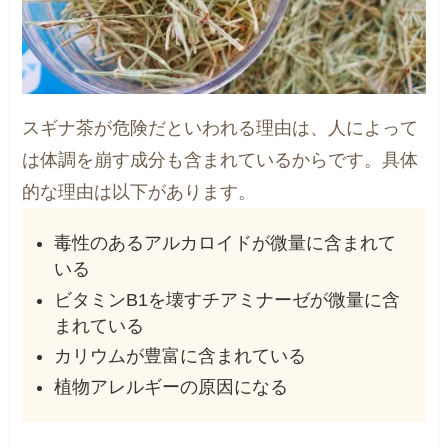
スギナ茶が危険だといわれる理由は、人によって
は体調を崩す成分も含まれているからです。具体
的な理由は以下があります。
毒性のあるアルカロイドが微量に含まれて
いる
ビタミンB1を壊すチアミナーゼが微量に含
まれている
カリウムが豊富に含まれている
植物アレルギーの原因になる