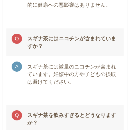
的に健康への悪影響はありません。
スギナ茶にはニコチンが含まれていま
すか？
スギナ茶には微量のニコチンが含まれ
ています。妊娠中の方や子どもの摂取
は避けてください。
スギナ茶を飲みすぎるとどうなります
か？