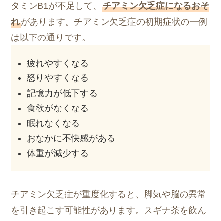
タミンB1が不足して、
チアミン欠乏症になるおそ
れ
があります。チアミン欠乏症の初期症状の一例
は以下の通りです。
疲れやすくなる
怒りやすくなる
記憶力が低下する
食欲がなくなる
眠れなくなる
おなかに不快感がある
体重が減少する
チアミン欠乏症が重度化すると、脚気や脳の異常
を引き起こす可能性があります。スギナ茶を飲ん