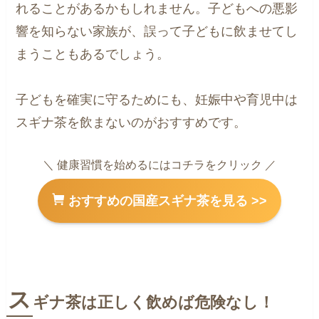
れることがあるかもしれません。子どもへの悪影
響を知らない家族が、誤って子どもに飲ませてし
まうこともあるでしょう。
子どもを確実に守るためにも、妊娠中や育児中は
スギナ茶を飲まないのがおすすめです。
＼ 健康習慣を始めるにはコチラをクリック ／
おすすめの国産スギナ茶を見る >>
ス
ギナ茶は正しく飲めば危険なし！