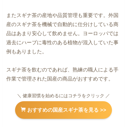
またスギナ茶の産地や品質管理も重要です。外国
産のスギナ茶を機械で自動的に仕分けしている商
品はあまり安心して飲めません。ヨーロッパでは
過去にハーブに毒性のある植物が混入していた事
例もありました。
スギナ茶を飲むのであれば、熟練の職人による手
作業で管理された国産の商品がおすすめです。
＼ 健康習慣を始めるにはコチラをクリック ／
おすすめの国産スギナ茶を見る >>