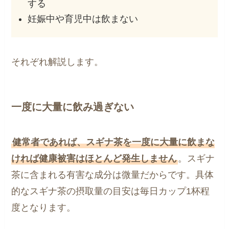
する
妊娠中や育児中は飲まない
それぞれ解説します。
一度に大量に飲み過ぎない
健常者であれば、スギナ茶を一度に大量に飲まな
ければ健康被害はほとんど発生しません
。スギナ
茶に含まれる有害な成分は微量だからです。具体
的なスギナ茶の摂取量の目安は毎日カップ1杯程
度となります。