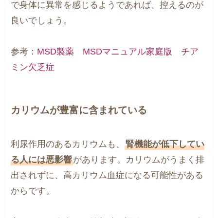
で身体に異常を感じるようであれば、控えるのが
良いでしょう。
参考：
MSD製薬 MSDマニュアル家庭版 チア
ミン欠乏症
カリウムが豊富に含まれている
利尿作用のあるカリウムも、
腎機能が低下してい
る人には悪影響
があります。カリウムがうまく排
出されずに、高カリウム血症になる可能性がある
からです。