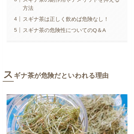
方法
スギナ茶は正しく飲めば危険なし！
スギナ茶の危険性についてのQ＆A
ス
ギナ茶が危険だといわれる理由