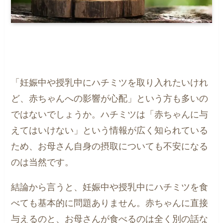
「妊娠中や授乳中にハチミツを取り入れたいけれ
ど、赤ちゃんへの影響が心配」という方も多いの
ではないでしょうか。ハチミツは「赤ちゃんに与
えてはいけない」という情報が広く知られている
ため、お母さん自身の摂取についても不安になる
のは当然です。
結論から言うと、妊娠中や授乳中にハチミツを食
べても基本的に問題ありません。赤ちゃんに直接
与えるのと、お母さんが食べるのは全く別の話な