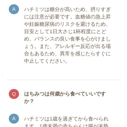
ハチミツは糖分が高いため、摂りすぎ
には注意が必要です。血糖値の急上昇
や妊娠糖尿病のリスクを避けるため、
目安として1日大さじ1杯程度にとど
め、バランスの良い食事を心がけまし
ょう。また、アレルギー反応が出る場
合もあるため、異常を感じたらすぐに
中止してください。
はちみつは何歳から食べていいです
か？
ハチミツは1歳を過ぎてから食べられ
ます。1歳未満の赤ちゃんは腸が未熟