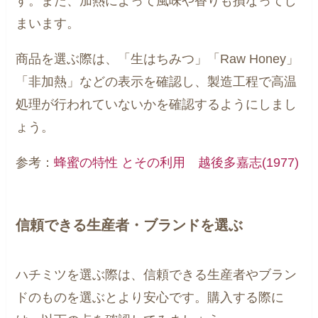
す。また、加熱によって風味や香りも損なってし
まいます。
商品を選ぶ際は、「生はちみつ」「Raw Honey」
「非加熱」などの表示を確認し、製造工程で高温
処理が行われていないかを確認するようにしまし
ょう。
参考：
蜂蜜の特性 とその利用 越後多嘉志(1977)
信頼できる生産者・ブランドを選ぶ
ハチミツを選ぶ際は、信頼できる生産者やブラン
ドのものを選ぶとより安心です。購入する際に