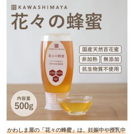
かわしま屋の「花々の蜂蜜」は、妊娠中や授乳中