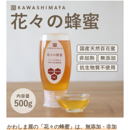
かわしま屋の「花々の蜂蜜」は、無添加・非加