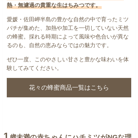
熱・無濾過の貴重な生はちみつです。
愛媛・佐田岬半島の豊かな自然の中で育ったミツ
バチが集めた、加熱や加工を一切していない天然
の蜂蜜。採れる時期によって風味や色合いが異な
るのも、自然の恵みならではの魅力です。
ぜひ一度、このやさしい甘さと豊かな味わいを体
験してみてください。
花々の蜂蜜商品一覧はこちら
1
歳未満の赤ちゃんにハチミツがNGな理