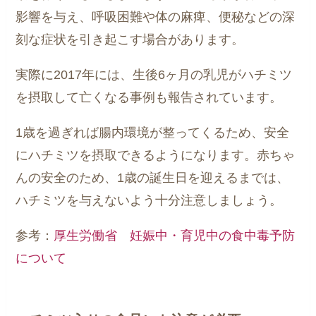
影響を与え、呼吸困難や体の麻痺、便秘などの深
刻な症状を引き起こす場合があります。
実際に2017年には、生後6ヶ月の乳児がハチミツ
を摂取して亡くなる事例も報告されています。
1歳を過ぎれば腸内環境が整ってくるため、安全
にハチミツを摂取できるようになります。赤ちゃ
んの安全のため、1歳の誕生日を迎えるまでは、
ハチミツを与えないよう十分注意しましょう。
参考：
厚生労働省 妊娠中・育児中の食中毒予防
について