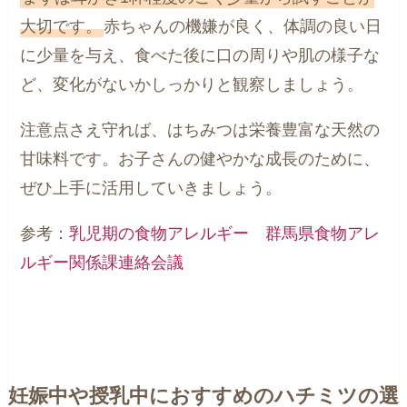
大切です。
赤ちゃんの機嫌が良く、体調の良い日
に少量を与え、食べた後に口の周りや肌の様子な
ど、変化がないかしっかりと観察しましょう。
注意点さえ守れば、はちみつは栄養豊富な天然の
甘味料です。お子さんの健やかな成長のために、
ぜひ上手に活用していきましょう。
参考：
乳児期の食物アレルギー 群馬県食物アレ
ルギー関係課連絡会議
妊娠中や授乳中におすすめのハチミツの選