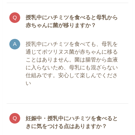
授乳中にハチミツを食べると母乳から
赤ちゃんに菌が移りますか？
授乳中にハチミツを食べても、母乳を
通じてボツリヌス菌が赤ちゃんに移る
ことはありません。菌は腸管から血液
に入らないため、母乳にも混ざらない
仕組みです。安心して楽しんでくださ
い
妊娠中・授乳中にハチミツを食べると
きに気をつける点はありますか？