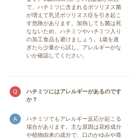
で、ハチミツに含まれるボツリヌス菌
が増えて乳児ボツリヌス症を引き起こ
す危険があります。加熱しても菌は死
なないため、ハチミツやハチミツ入り
の加工食品も避けましょう。1歳を過
ぎたら少量から試し、アレルギーがな
いか確認してください。
ハチミツにはアレルギーがあるのです
か？
ハチミツでもアレルギー反応が起こる
場合があります。主な原因は花粉成分
や植物由来の成分で、口のかゆみや蕁