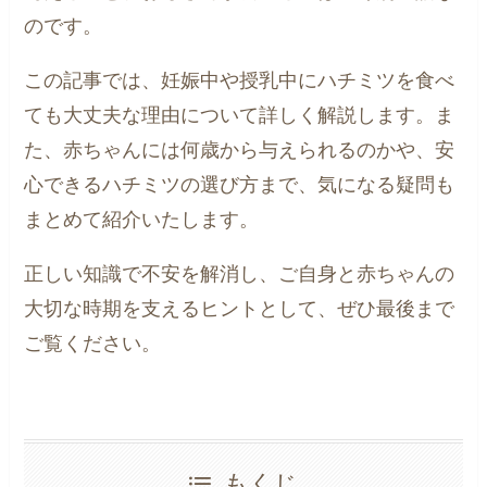
のです。
この記事では、妊娠中や授乳中にハチミツを食べ
ても大丈夫な理由について詳しく解説します。ま
た、赤ちゃんには何歳から与えられるのかや、安
心できるハチミツの選び方まで、気になる疑問も
まとめて紹介いたします。
正しい知識で不安を解消し、ご自身と赤ちゃんの
大切な時期を支えるヒントとして、ぜひ最後まで
ご覧ください。
もくじ