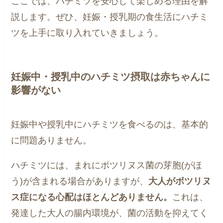
ここでは、ハチミツを安心して楽しめる理由を解
説します。ぜひ、妊娠・授乳期の食生活にハチミ
ツを上手に取り入れていきましょう。
妊娠中・授乳中のハチミツ摂取は赤ちゃんに
影響がない
妊娠中や授乳中にハチミツを食べるのは、基本的
に問題ありません。
ハチミツには、まれにボツリヌス菌の芽胞(がほ
う)が含まれる場合がありますが、
大人がボツリヌ
ス症になる心配はほとんどありません。
これは、
発達した大人の腸内環境が、菌の活動を抑えてく