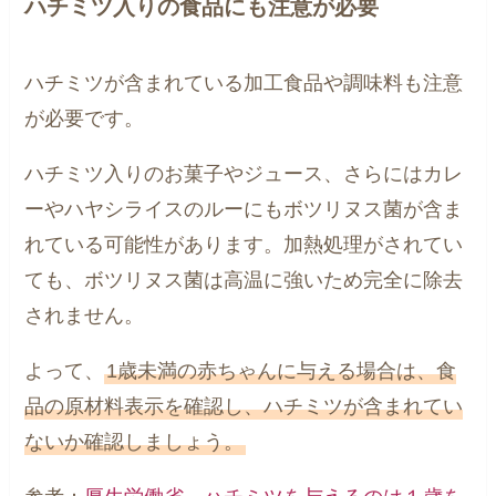
ハチミツ入りの食品にも注意が必要
ハチミツが含まれている加工食品や調味料も注意
が必要です。
ハチミツ入りのお菓子やジュース、さらにはカレ
ーやハヤシライスのルーにもボツリヌス菌が含ま
れている可能性があります。加熱処理がされてい
ても、ボツリヌス菌は高温に強いため完全に除去
されません。
よって、
1歳未満の赤ちゃんに与える場合は、食
品の原材料表示を確認し、ハチミツが含まれてい
ないか確認しましょう。