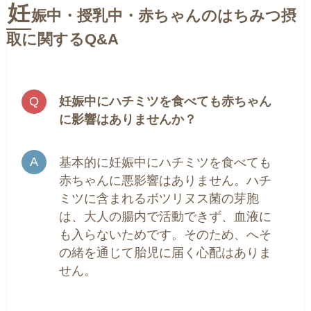
妊
娠中・授乳中・赤ちゃんのはちみつ摂
取に関するQ&A
妊娠中にハチミツを食べても赤ちゃん
に影響はありませんか？
基本的に妊娠中にハチミツを食べても
赤ちゃんに悪影響はありません。ハチ
ミツに含まれるボツリヌス菌の芽胞
は、大人の腸内で活動できず、血液に
も入らないためです。そのため、へそ
の緒を通じて胎児に届く心配はありま
せん。