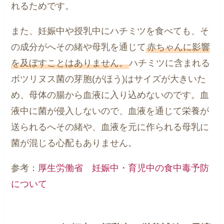
れるためです。
また、妊娠中や授乳中にハチミツを食べても、そ
の成分がへその緒や母乳を通じて
赤ちゃんに影響
を及ぼすことはありません。
ハチミツに含まれる
ボツリヌス菌の芽胞(がほう)はサイズが大きいた
め、母体の腸から血液に入り込めないのです。血
液中に菌が侵入しないので、血液を通じて栄養が
送られるへその緒や、血液を元に作られる母乳に
菌が混じる心配もありません。
参考：
厚生労働省 妊娠中・育児中の食中毒予防
について