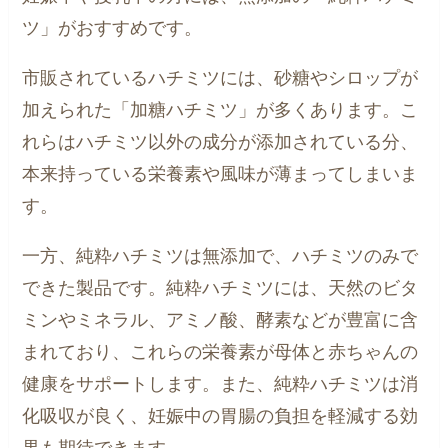
ツ」がおすすめです。
市販されているハチミツには、砂糖やシロップが
加えられた「加糖ハチミツ」が多くあります。こ
れらはハチミツ以外の成分が添加されている分、
本来持っている栄養素や風味が薄まってしまいま
す。
一方、純粋ハチミツは無添加で、ハチミツのみで
できた製品です。純粋ハチミツには、天然のビタ
ミンやミネラル、アミノ酸、酵素などが豊富に含
まれており、これらの栄養素が母体と赤ちゃんの
健康をサポートします。また、純粋ハチミツは消
化吸収が良く、妊娠中の胃腸の負担を軽減する効
果も期待できます。