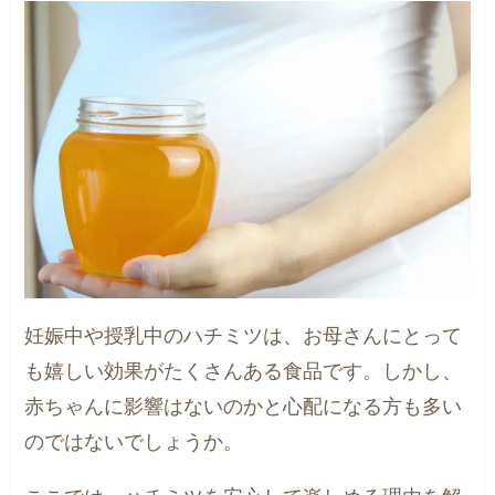
妊娠中や授乳中のハチミツは、お母さんにとって
も嬉しい効果がたくさんある食品です。しかし、
赤ちゃんに影響はないのかと心配になる方も多い
のではないでしょうか。