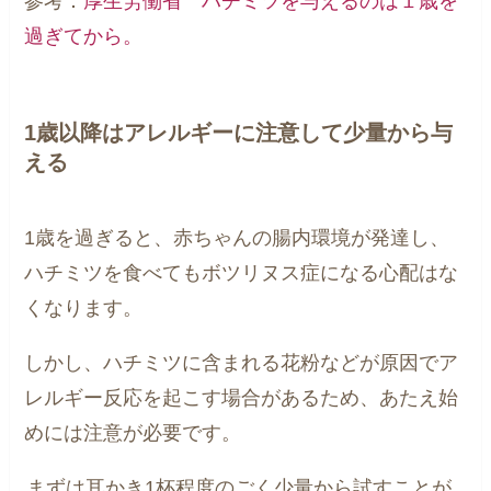
参考：
厚生労働省 ハチミツを与えるのは１歳を
過ぎてから。
1歳以降はアレルギーに注意して少量から与
える
1歳を過ぎると、赤ちゃんの腸内環境が発達し、
ハチミツを食べてもボツリヌス症になる心配はな
くなります。
しかし、ハチミツに含まれる花粉などが原因でア
レルギー反応を起こす場合があるため、あたえ始
めには注意が必要です。
まずは耳かき1杯程度のごく少量から試すことが