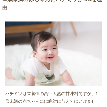
由
ハチミツは栄養価の高い天然の甘味料ですが、1
歳未満の赤ちゃんには絶対に与えてはいけませ