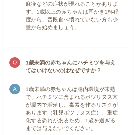
麻疹などの症状が現れることがありま
す。1歳以上の赤ちゃんは耳かき1杯程
度から、普段食べ慣れていない方も少
量から始めましょう。
1歳未満の赤ちゃんにハチミツを与え
てはいけないのはなぜですか？
1歳未満の赤ちゃんは腸内環境が未熟
で、ハチミツに含まれるボツリヌス菌
が腸内で増殖し、毒素を作るリスクが
あります（乳児ボツリヌス症）。重症
化する恐れがあるため、1歳を過ぎる
までは与えないでください。