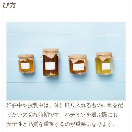
び方
妊娠中や授乳中は、体に取り入れるものに気を配
りたい大切な時期です。ハチミツを選ぶ際にも、
安全性と品質を重視するのが重要になります。