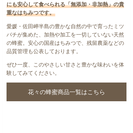
にも安心して食べられる「無添加・非加熱」の貴
重なはちみつです。
愛媛・佐田岬半島の豊かな自然の中で育ったミツ
バチが集めた、加熱や加工を一切していない天然
の蜂蜜。安心の国産はちみつで、残留農薬などの
品質管理も公表しております。
ぜひ一度、このやさしい甘さと豊かな味わいを体
験してみてください。
花々の蜂蜜商品一覧はこちら