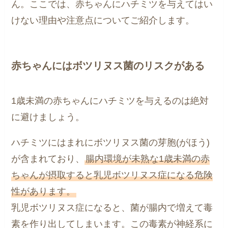
ん。ここでは、赤ちゃんにハチミツを与えてはい
けない理由や注意点についてご紹介します。
赤ちゃんにはボツリヌス菌のリスクがある
1歳未満の赤ちゃんにハチミツを与えるのは絶対
に避けましょう。
ハチミツにはまれにボツリヌス菌の芽胞(がほう)
が含まれており、
腸内環境が未熟な1歳未満の赤
ちゃんが摂取すると乳児ボツリヌス症になる危険
性があります。
乳児ボツリヌス症になると、菌が腸内で増えて毒
素を作り出してしまいます。この毒素が神経系に