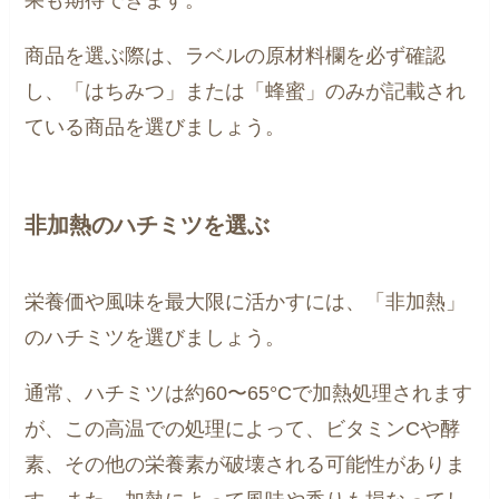
商品を選ぶ際は、ラベルの原材料欄を必ず確認
し、「はちみつ」または「蜂蜜」のみが記載され
ている商品を選びましょう。
非加熱のハチミツを選ぶ
栄養価や風味を最大限に活かすには、「非加熱」
のハチミツを選びましょう。
通常、ハチミツは約60〜65°Cで加熱処理されます
が、この高温での処理によって、ビタミンCや酵
素、その他の栄養素が破壊される可能性がありま