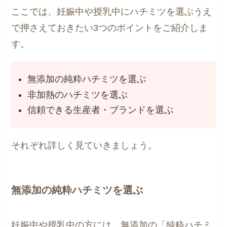
ここでは、妊娠中や授乳中にハチミツを選ぶうえ
で押さえておきたい3つのポイントをご紹介しま
す。
無添加の純粋ハチミツを選ぶ
非加熱のハチミツを選ぶ
信頼できる生産者・ブランドを選ぶ
それぞれ詳しく見ていきましょう。
無添加の純粋ハチミツを選ぶ
妊娠中や授乳中の方には、無添加の「純粋ハチミ