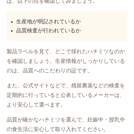
は、以下の点を確認してみましょう。
生産地が明記されているか
品質検査が行われているか
製品ラベルを見て、どこで採れたハチミツなのか
を確認しましょう。生産情報がしっかりしている
のは、品質へのこだわりの証です。
また、公式サイトなどで、残留農薬などの検査を
定期的に行っていると公表しているメーカーは、
より安心して選べます。
品質が確かなハチミツを選んで、妊娠中・授乳中
の食生活に安心して取り入れてください。