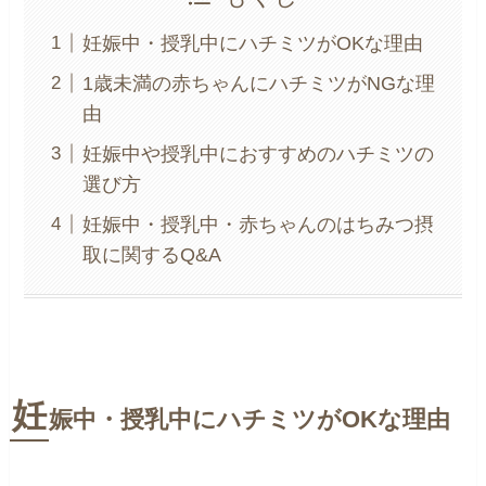
妊娠中・授乳中にハチミツがOKな理由
1歳未満の赤ちゃんにハチミツがNGな理
由
妊娠中や授乳中におすすめのハチミツの
選び方
妊娠中・授乳中・赤ちゃんのはちみつ摂
取に関するQ&A
妊
娠中・授乳中にハチミツがOKな理由