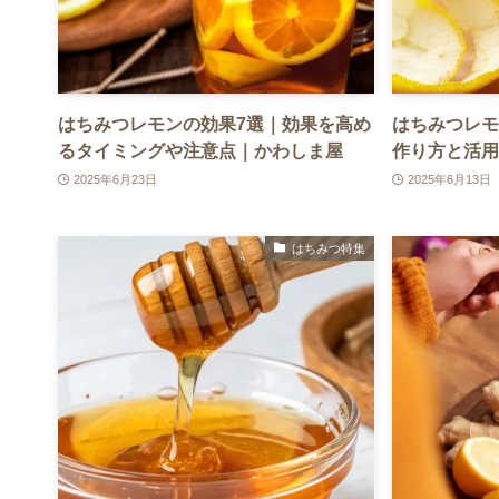
はちみつレモンの効果7選｜効果を高め
はちみつレモ
るタイミングや注意点｜かわしま屋
作り方と活用
2025年6月23日
2025年6月13日
はちみつ特集