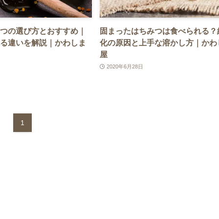
つの選び方とおすすめ｜
固まったはちみつは食べられる？
る違いを解説｜かわしま
化の原因と上手な溶かし方｜かわ
屋
2020年6月28日
1