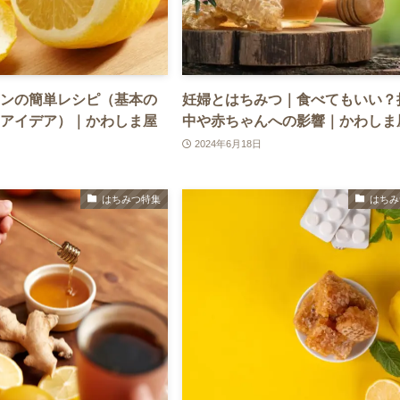
ンの簡単レシピ（基本の
妊婦とはちみつ｜食べてもいい？
アイデア）｜かわしま屋
中や赤ちゃんへの影響｜かわしま
2024年6月18日
はちみつ特集
はちみ