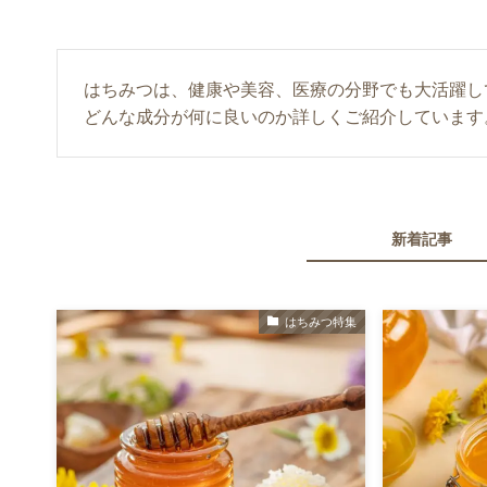
はちみつは、健康や美容、医療の分野でも大活躍し
どんな成分が何に良いのか詳しくご紹介しています
新着記事
はちみつ特集