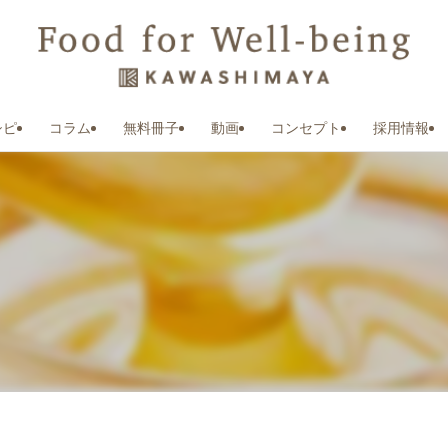
シピ
コラム
無料冊子
動画
コンセプト
採用情報