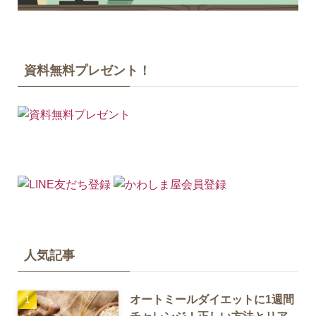
資料無料プレゼント！
人気記事
オートミールダイエットに1週間