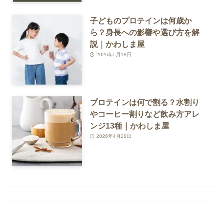
子どものプロテインは何歳か
ら？身長への影響や選び方を解
説｜かわしま屋
2026年5月18日
プロテインは何で割る？水割り
やコーヒー割りなど飲み方アレ
ンジ13種｜かわしま屋
2026年4月28日