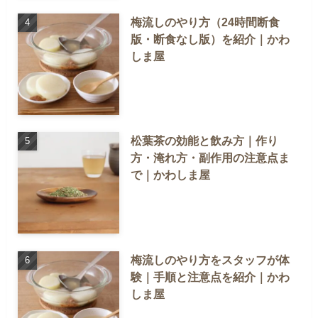
梅流しのやり方（24時間断食
版・断食なし版）を紹介｜かわ
しま屋
松葉茶の効能と飲み方｜作り
方・淹れ方・副作用の注意点ま
で｜かわしま屋
梅流しのやり方をスタッフが体
験｜手順と注意点を紹介｜かわ
しま屋