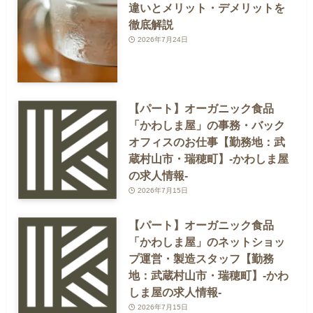
違いとメリット・デメリットを
徹底解説
2026年7月24日
【パート】オーガニック食品
「かわしま屋」の事務・バック
オフィスのお仕事【勤務地：武
蔵村山市・瑞穂町】-かわしま屋
の求人情報-
2026年7月15日
【パート】オーガニック食品
「かわしま屋」のネットショッ
プ運営・製造スタッフ【勤務
地：武蔵村山市・瑞穂町】-かわ
しま屋の求人情報-
2026年7月15日