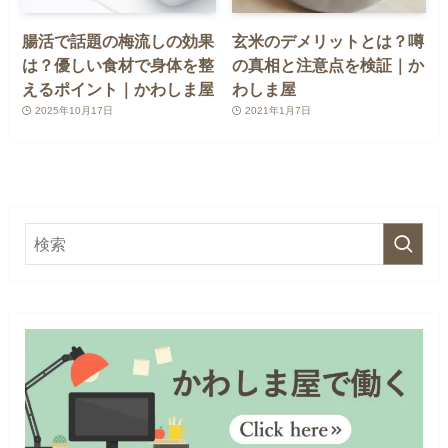
腸活で話題の梅流しの効果
玄米のデメリットとは？噂
は？優しい食材で身体を整
の真相と注意点を検証｜か
えるポイント｜かわしま屋
わしま屋
2025年10月17日
2021年1月7日