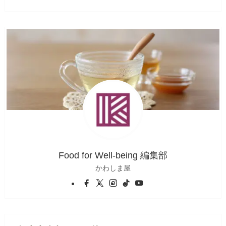
Food for Well-being 編集部
かわしま屋