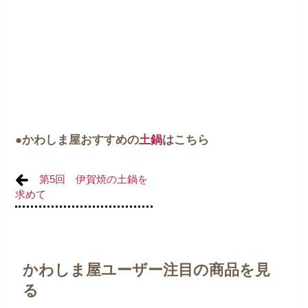
●かわしま屋おすすめの
土鍋
はこちら
第5回 伊賀焼の土鍋を
求めて
かわしま屋ユーザー注目の商品を見
る