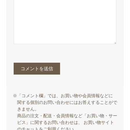
※「コメント欄」では、お買い物や会員情報などに
関する個別のお問い合わせにはお答えすることがで
きません。
商品の注文・配送・会員情報など「お買い物・サー
ビス」に関するお問い合わせは、 お買い物サイト
のチャットをご利用ください。