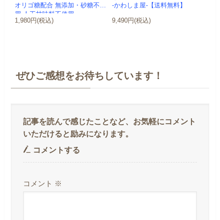
オリゴ糖配合 無添加・砂糖不使
-かわしま屋-【送料無料】
用 人工甘味料不使用 ...
1,980円(税込)
9,490円(税込)
ぜひご感想をお待ちしています！
コメントする
コメント
※