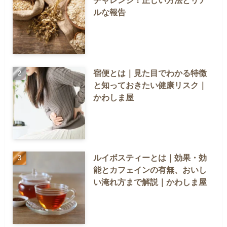
チャレンジ！正しい方法とリア
ルな報告
宿便とは｜見た目でわかる特徴
と知っておきたい健康リスク｜
かわしま屋
ルイボスティーとは｜効果・効
能とカフェインの有無、おいし
い淹れ方まで解説｜かわしま屋