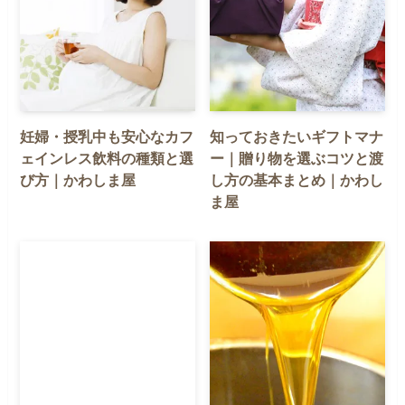
妊婦・授乳中も安心なカフ
知っておきたいギフトマナ
ェインレス飲料の種類と選
ー｜贈り物を選ぶコツと渡
び方｜かわしま屋
し方の基本まとめ｜かわし
ま屋