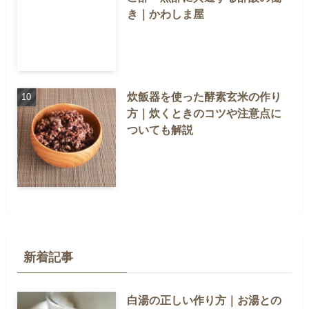
き｜かわしま屋
炊飯器を使った酵素玄米の作り
方｜炊くときのコツや注意点に
ついても解説
新着記事
白湯の正しい作り方｜お湯との