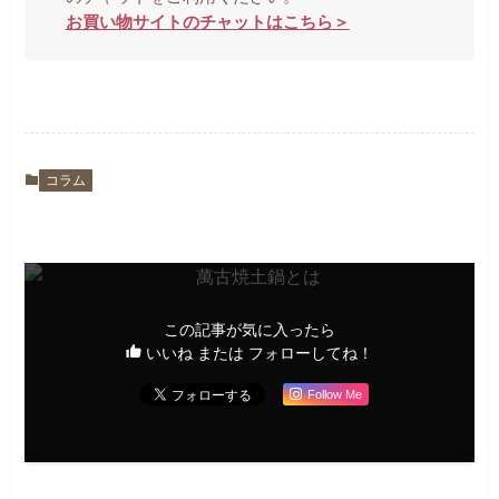
お買い物サイトのチャットはこちら＞
コラム
この記事が気に入ったら
いいね または フォローしてね！
Follow Me