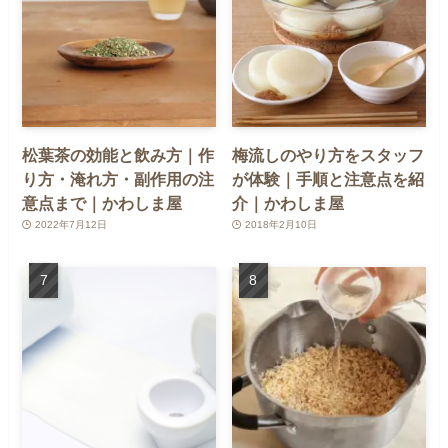
松葉茶の効能と飲み方｜作
梅流しのやり方をスタッフ
り方・淹れ方・副作用の注
が体験｜手順と注意点を紹
意点まで｜かわしま屋
介｜かわしま屋
2022年7月12日
2018年2月10日