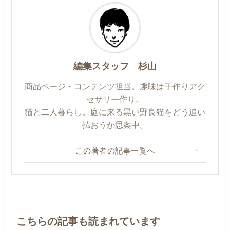
編集スタッフ 杉山
商品ページ・コンテンツ担当。趣味は手作りアク
セサリー作り。
猫と二人暮らし。庭に来る黒い野良猫をどう追い
払おうか思案中。
この著者の記事一覧へ
こちらの記事も読まれています