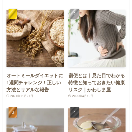
オートミールダイエットに
宿便とは｜見た目でわかる
1週間チャレンジ！正しい
特徴と知っておきたい健康
方法とリアルな報告
リスク｜かわしま屋
2021年11月27日
2020年4月10日