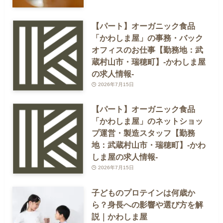
【パート】オーガニック食品
「かわしま屋」の事務・バック
オフィスのお仕事【勤務地：武
蔵村山市・瑞穂町】-かわしま屋
の求人情報-
2026年7月15日
【パート】オーガニック食品
「かわしま屋」のネットショッ
プ運営・製造スタッフ【勤務
地：武蔵村山市・瑞穂町】-かわ
しま屋の求人情報-
2026年7月15日
子どものプロテインは何歳か
ら？身長への影響や選び方を解
説｜かわしま屋