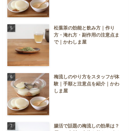
松葉茶の効能と飲み方｜作り
方・淹れ方・副作用の注意点ま
で｜かわしま屋
梅流しのやり方をスタッフが体
験｜手順と注意点を紹介｜かわ
しま屋
腸活で話題の梅流しの効果は？