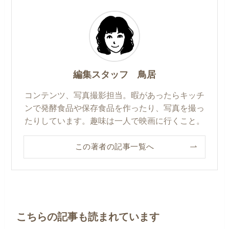
編集スタッフ 鳥居
コンテンツ、写真撮影担当。暇があったらキッチ
ンで発酵食品や保存食品を作ったり、写真を撮っ
たりしています。趣味は一人で映画に行くこと。
この著者の記事一覧へ
こちらの記事も読まれています