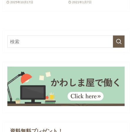
2025年10月17日
2021年1月7日
資料無料プレゼント！