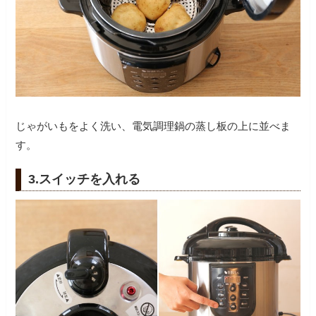
じゃがいもをよく洗い、電気調理鍋の蒸し板の上に並べま
す。
3.スイッチを入れる