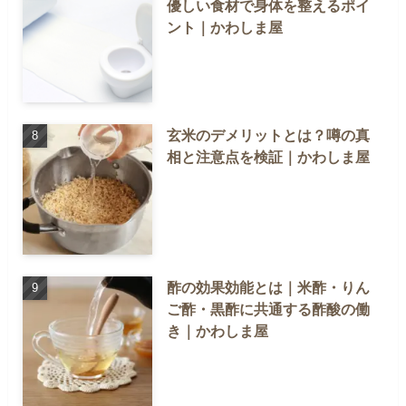
優しい食材で身体を整えるポイ
ント｜かわしま屋
玄米のデメリットとは？噂の真
相と注意点を検証｜かわしま屋
酢の効果効能とは｜米酢・りん
ご酢・黒酢に共通する酢酸の働
き｜かわしま屋