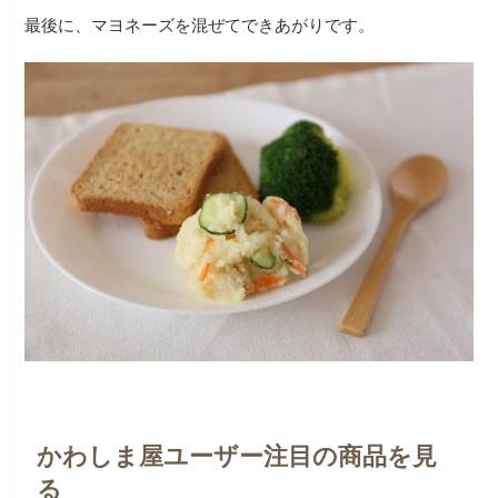
最後に、マヨネーズを混ぜてできあがりです。
かわしま屋ユーザー注目の商品を見
る