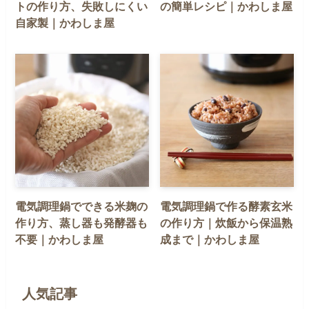
トの作り方、失敗しにくい
の簡単レシピ｜かわしま屋
自家製｜かわしま屋
電気調理鍋でできる米麹の
電気調理鍋で作る酵素玄米
作り方、蒸し器も発酵器も
の作り方｜炊飯から保温熟
不要｜かわしま屋
成まで｜かわしま屋
人気記事