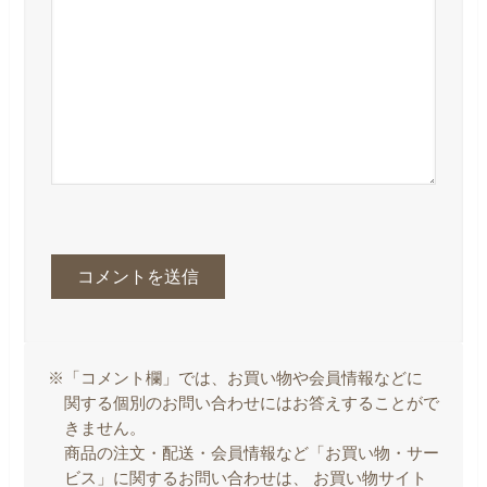
※「コメント欄」では、お買い物や会員情報などに
関する個別のお問い合わせにはお答えすることがで
きません。
商品の注文・配送・会員情報など「お買い物・サー
ビス」に関するお問い合わせは、 お買い物サイト