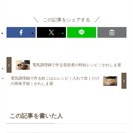
この記事をシェアする
電気調理鍋で作る筑前煮の時短レシピ｜かわしま屋
電気調理鍋で作る鮭ごはんレシピ｜入れて炊くだけ
の簡単手順｜かわしま屋
この記事を書いた人