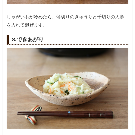
じゃがいもが冷めたら、薄切りのきゅうりと千切りの人参
を入れて混ぜます。
8.できあがり