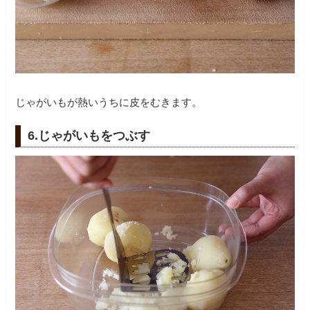
じゃがいもが熱いうちに皮をむきます。
6.じゃがいもをつぶす