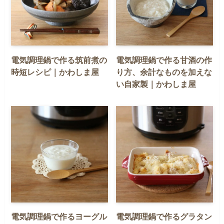
電気調理鍋で作る筑前煮の
電気調理鍋で作る甘酒の作
時短レシピ｜かわしま屋
り方、余計なものを加えな
い自家製｜かわしま屋
電気調理鍋で作るヨーグル
電気調理鍋で作るグラタン