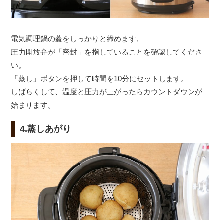
電気調理鍋の蓋をしっかりと締めます。
圧力開放弁が「密封」を指していることを確認してくださ
い。
「蒸し」ボタンを押して時間を10分にセットします。
しばらくして、温度と圧力が上がったらカウントダウンが
始まります。
4.蒸しあがり