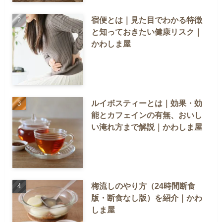
宿便とは｜見た目でわかる特徴
と知っておきたい健康リスク｜
かわしま屋
ルイボスティーとは｜効果・効
能とカフェインの有無、おいし
い淹れ方まで解説｜かわしま屋
梅流しのやり方（24時間断食
版・断食なし版）を紹介｜かわ
しま屋