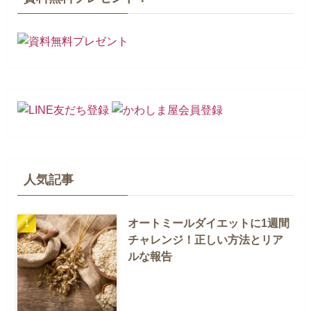
人気記事
オートミールダイエットに1週間
チャレンジ！正しい方法とリア
ルな報告