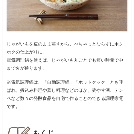
じゃがいもを皮のまま蒸すから、べちゃっとならずにホク
ホクの仕上がりに。
電気調理鍋を使えば、じゃがいも丸ごとでも短い時間で中
まで火が通ります。
※電気調理鍋は、「自動調理鍋」「ホットクック」とも呼
ばれ、煮込み料理や蒸し料理などのほか、麹や甘酒、テン
ペなど数々の発酵食品を自宅で作ることのできる調理家電
です。
もくじ