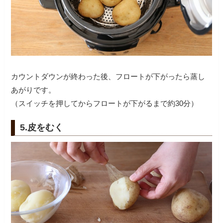
カウントダウンが終わった後、フロートが下がったら蒸し
あがりです。
（スイッチを押してからフロートが下がるまで約30分）
5.皮をむく