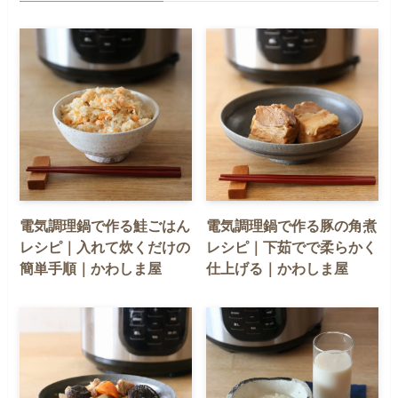
電気調理鍋で作る鮭ごはん
電気調理鍋で作る豚の角煮
レシピ｜入れて炊くだけの
レシピ｜下茹でで柔らかく
簡単手順｜かわしま屋
仕上げる｜かわしま屋